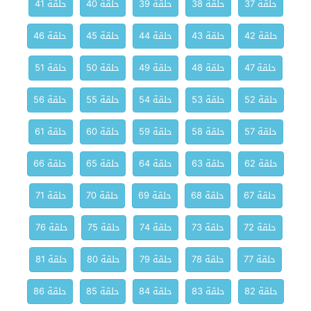
حلقة 37
حلقة 38
حلقة 39
حلقة 40
حلقة 41
حلقة 42
حلقة 43
حلقة 44
حلقة 45
حلقة 46
حلقة 47
حلقة 48
حلقة 49
حلقة 50
حلقة 51
حلقة 52
حلقة 53
حلقة 54
حلقة 55
حلقة 56
حلقة 57
حلقة 58
حلقة 59
حلقة 60
حلقة 61
حلقة 62
حلقة 63
حلقة 64
حلقة 65
حلقة 66
حلقة 67
حلقة 68
حلقة 69
حلقة 70
حلقة 71
حلقة 72
حلقة 73
حلقة 74
حلقة 75
حلقة 76
حلقة 77
حلقة 78
حلقة 79
حلقة 80
حلقة 81
حلقة 82
حلقة 83
حلقة 84
حلقة 85
حلقة 86