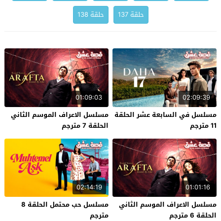
حلقة 137
حلقة 138
01:09:03
02:09:39
مسلسل في السابعة عشر الحلقة
مسلسل الاعراف الموسم الثاني
11 مترجم
الحلقة 7 مترجم
02:14:19
01:01:16
مسلسل الاعراف الموسم الثاني
مسلسل حب محتمل الحلقة 8
الحلقة 6 مترجم
مترجم