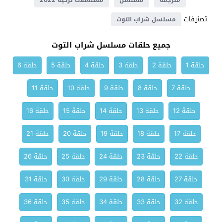
مترجمة
مسلسل
مسلسلات تركية 2022
تصنيفات
مسلسل شراب التوت
جميع حلقات مسلسل شراب التوت
حلقة 1
حلقة 2
حلقة 3
حلقة 4
حلقة 5
حلقة 6
حلقة 7
حلقة 8
حلقة 9
حلقة 10
حلقة 11
حلقة 12
حلقة 13
حلقة 14
حلقة 15
حلقة 16
حلقة 17
حلقة 18
حلقة 19
حلقة 20
حلقة 21
حلقة 22
حلقة 23
حلقة 24
حلقة 25
حلقة 26
حلقة 27
حلقة 28
حلقة 29
حلقة 30
حلقة 31
حلقة 32
حلقة 33
حلقة 34
حلقة 35
حلقة 36