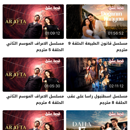
01:09:12
01:56:52
مسلسل قانون الطبيعة الحلقة 9
مسلسل الاعراف الموسم الثاني
مترجم
الحلقة 5 مترجم
01:05:30
02:11:12
مسلسل اسطنبول راسا على عقب
مسلسل الاعراف الموسم الثاني
الحلقة 8 مترجم
الحلقة 4 مترجم