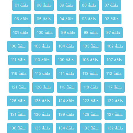
حلقة 87
حلقة 88
حلقة 89
حلقة 90
حلقة 91
حلقة 92
حلقة 93
حلقة 94
حلقة 95
حلقة 96
حلقة 97
حلقة 98
حلقة 99
حلقة 100
حلقة 101
حلقة 102
حلقة 103
حلقة 104
حلقة 105
حلقة 106
حلقة 107
حلقة 108
حلقة 109
حلقة 110
حلقة 111
حلقة 112
حلقة 113
حلقة 114
حلقة 115
حلقة 116
حلقة 117
حلقة 118
حلقة 119
حلقة 120
حلقة 121
حلقة 122
حلقة 123
حلقة 124
حلقة 125
حلقة 126
حلقة 127
حلقة 128
حلقة 129
حلقة 130
حلقة 131
حلقة 132
حلقة 133
حلقة 134
حلقة 135
حلقة 136