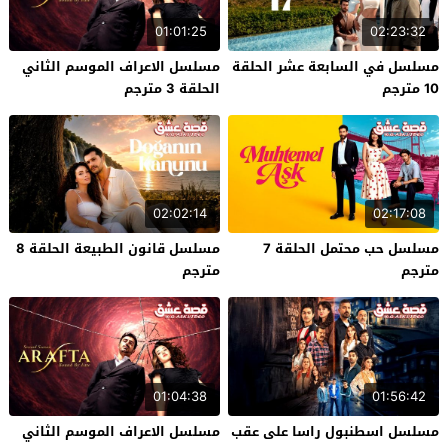
01:01:25
02:23:32
مسلسل في السابعة عشر الحلقة
مسلسل الاعراف الموسم الثاني
10 مترجم
الحلقة 3 مترجم
02:02:14
02:17:08
مسلسل حب محتمل الحلقة 7
مسلسل قانون الطبيعة الحلقة 8
مترجم
مترجم
01:04:38
01:56:42
مسلسل اسطنبول راسا على عقب
مسلسل الاعراف الموسم الثاني