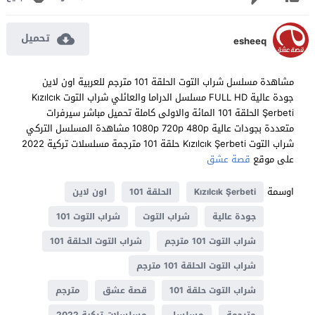
تحميل
esheeq
مشاهدة مسلسل شراب التوت الحلقة 101 مترجم للعربية اون لاين
جودة عالية FULL HD مسلسل الدراما والعائلي شراب التوت Kızılcık
Şerbeti الحلقة 101 المائة والاولى كاملة تحميل مباشر سيرفرات
متعددة بجودات عالية 1080p 720p 480p مشاهدة المسلسل التركي
شراب التوت Kızılcık Şerbeti حلقة 101 مترجمة مسلسلات تركية 2022
على موقع
قصة عشق
اوسمة
Kızılcık Şerbeti
الحلقة 101
اون لاين
جودة عالية
شراب التوت
شراب التوت 101
شراب التوت 101 مترجم
شراب التوت الحلقة 101
شراب التوت الحلقة 101 مترجم
شراب التوت حلقة 101
قصة عشق
مترجم