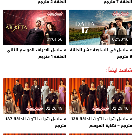
الحلقة 7 مترجم
الحلقة 2 مترجم
01:01:56
02:36:16
مسلسل في السابعة عشر الحلقة
مسلسل الاعراف الموسم الثاني
9 مترجم
الحلقة 1 مترجم
شاهد ايضاً :
02:26:49
02:29:46
مسلسل شراب التوت الحلقة 138
مسلسل شراب التوت الحلقة 137
مترجم – نهاية الموسم
مترجم