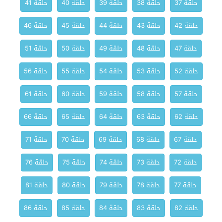
حلقة 37
حلقة 38
حلقة 39
حلقة 40
حلقة 41
حلقة 42
حلقة 43
حلقة 44
حلقة 45
حلقة 46
حلقة 47
حلقة 48
حلقة 49
حلقة 50
حلقة 51
حلقة 52
حلقة 53
حلقة 54
حلقة 55
حلقة 56
حلقة 57
حلقة 58
حلقة 59
حلقة 60
حلقة 61
حلقة 62
حلقة 63
حلقة 64
حلقة 65
حلقة 66
حلقة 67
حلقة 68
حلقة 69
حلقة 70
حلقة 71
حلقة 72
حلقة 73
حلقة 74
حلقة 75
حلقة 76
حلقة 77
حلقة 78
حلقة 79
حلقة 80
حلقة 81
حلقة 82
حلقة 83
حلقة 84
حلقة 85
حلقة 86