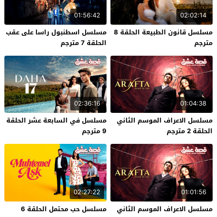
01:56:42
02:02:14
مسلسل قانون الطبيعة الحلقة 8
مسلسل اسطنبول راسا على عقب
مترجم
الحلقة 7 مترجم
02:36:16
01:04:38
مسلسل الاعراف الموسم الثاني
مسلسل في السابعة عشر الحلقة
الحلقة 2 مترجم
9 مترجم
02:27:22
01:01:56
مسلسل الاعراف الموسم الثاني
مسلسل حب محتمل الحلقة 6