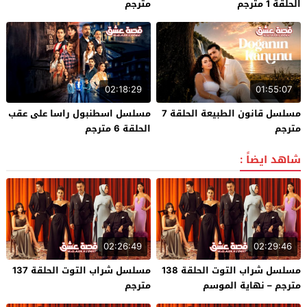
الحلقة 1 مترجم
مترجم
02:18:29
01:55:07
مسلسل قانون الطبيعة الحلقة 7
مسلسل اسطنبول راسا على عقب
مترجم
الحلقة 6 مترجم
شاهد ايضاً :
02:26:49
02:29:46
مسلسل شراب التوت الحلقة 138
مسلسل شراب التوت الحلقة 137
مترجم – نهاية الموسم
مترجم