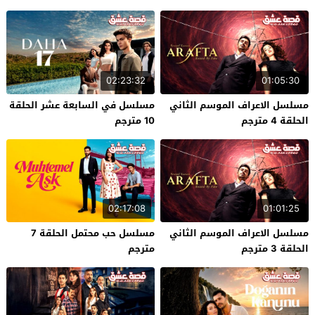
02:23:32
01:05:30
مسلسل الاعراف الموسم الثاني
مسلسل في السابعة عشر الحلقة
الحلقة 4 مترجم
10 مترجم
02:17:08
01:01:25
مسلسل الاعراف الموسم الثاني
مسلسل حب محتمل الحلقة 7
الحلقة 3 مترجم
مترجم