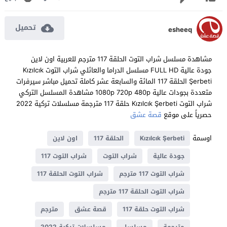
تحميل
esheeq
مشاهدة مسلسل شراب التوت الحلقة 117 مترجم للعربية اون لاين
جودة عالية FULL HD مسلسل الدراما والعائلي شراب التوت Kızılcık
Şerbeti الحلقة 117 المائة والسابعة عشر كاملة تحميل مباشر سيرفرات
متعددة بجودات عالية 1080p 720p 480p مشاهدة المسلسل التركي
شراب التوت Kızılcık Şerbeti حلقة 117 مترجمة مسلسلات تركية 2022
حصرياً على موقع
قصة عشق
اوسمة
Kızılcık Şerbeti
الحلقة 117
اون لاين
جودة عالية
شراب التوت
شراب التوت 117
شراب التوت 117 مترجم
شراب التوت الحلقة 117
شراب التوت الحلقة 117 مترجم
شراب التوت حلقة 117
قصة عشق
مترجم