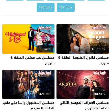
حلقة 137
حلقة 138
02:14:19
01:56:52
مسلسل قانون الطبيعة الحلقة 9
مسلسل حب محتمل الحلقة 8
مترجم
مترجم
02:11:12
01:09:12
مسلسل الاعراف الموسم الثاني
مسلسل اسطنبول راسا على عقب
الحلقة 5 مترجم
الحلقة 8 مترجم