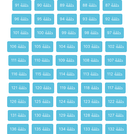
حلقة 87
حلقة 88
حلقة 89
حلقة 90
حلقة 91
حلقة 92
حلقة 93
حلقة 94
حلقة 95
حلقة 96
حلقة 97
حلقة 98
حلقة 99
حلقة 100
حلقة 101
حلقة 102
حلقة 103
حلقة 104
حلقة 105
حلقة 106
حلقة 107
حلقة 108
حلقة 109
حلقة 110
حلقة 111
حلقة 112
حلقة 113
حلقة 114
حلقة 115
حلقة 116
حلقة 117
حلقة 118
حلقة 119
حلقة 120
حلقة 121
حلقة 122
حلقة 123
حلقة 124
حلقة 125
حلقة 126
حلقة 127
حلقة 128
حلقة 129
حلقة 130
حلقة 131
حلقة 132
حلقة 133
حلقة 134
حلقة 135
حلقة 136