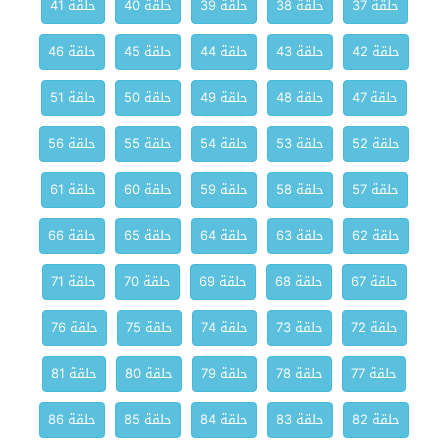
حلقة 37
حلقة 38
حلقة 39
حلقة 40
حلقة 41
حلقة 42
حلقة 43
حلقة 44
حلقة 45
حلقة 46
حلقة 47
حلقة 48
حلقة 49
حلقة 50
حلقة 51
حلقة 52
حلقة 53
حلقة 54
حلقة 55
حلقة 56
حلقة 57
حلقة 58
حلقة 59
حلقة 60
حلقة 61
حلقة 62
حلقة 63
حلقة 64
حلقة 65
حلقة 66
حلقة 67
حلقة 68
حلقة 69
حلقة 70
حلقة 71
حلقة 72
حلقة 73
حلقة 74
حلقة 75
حلقة 76
حلقة 77
حلقة 78
حلقة 79
حلقة 80
حلقة 81
حلقة 82
حلقة 83
حلقة 84
حلقة 85
حلقة 86