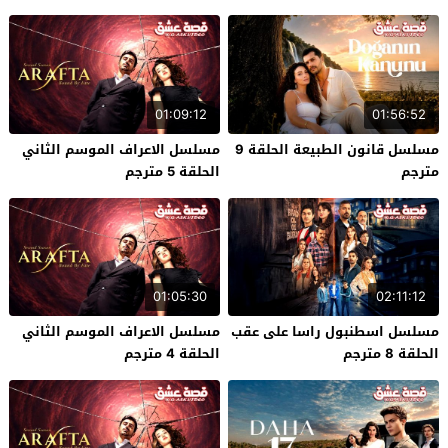
01:09:12
01:56:52
مسلسل قانون الطبيعة الحلقة 9
مسلسل الاعراف الموسم الثاني
مترجم
الحلقة 5 مترجم
01:05:30
02:11:12
مسلسل اسطنبول راسا على عقب
مسلسل الاعراف الموسم الثاني
الحلقة 8 مترجم
الحلقة 4 مترجم