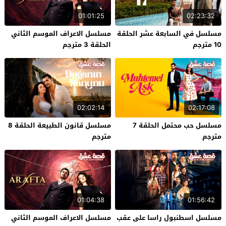
01:01:25
02:23:32
مسلسل في السابعة عشر الحلقة
مسلسل الاعراف الموسم الثاني
10 مترجم
الحلقة 3 مترجم
02:02:14
02:17:08
مسلسل حب محتمل الحلقة 7
مسلسل قانون الطبيعة الحلقة 8
مترجم
مترجم
01:04:38
01:56:42
مسلسل اسطنبول راسا على عقب
مسلسل الاعراف الموسم الثاني