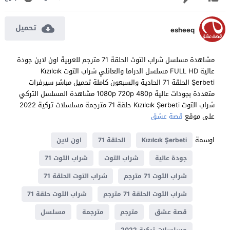
تحميل
esheeq
مشاهدة مسلسل شراب التوت الحلقة 71 مترجم للعربية اون لاين جودة
عالية FULL HD مسلسل الدراما والعائلي شراب التوت Kızılcık
Şerbeti الحلقة 71 الحادية والسبعون كاملة تحميل مباشر سيرفرات
متعددة بجودات عالية 1080p 720p 480p مشاهدة المسلسل التركي
شراب التوت Kızılcık Şerbeti حلقة 71 مترجمة مسلسلات تركية 2022
على موقع
قصة عشق
اوسمة
Kızılcık Şerbeti
الحلقة 71
اون لاين
جودة عالية
شراب التوت
شراب التوت 71
شراب التوت 71 مترجم
شراب التوت الحلقة 71
شراب التوت الحلقة 71 مترجم
شراب التوت حلقة 71
قصة عشق
مترجم
مترجمة
مسلسل