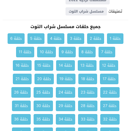
مسلسلات تركية 2022
تصنيفات
مسلسل شراب التوت
جميع حلقات مسلسل شراب التوت
حلقة 1
حلقة 2
حلقة 3
حلقة 4
حلقة 5
حلقة 6
حلقة 7
حلقة 8
حلقة 9
حلقة 10
حلقة 11
حلقة 12
حلقة 13
حلقة 14
حلقة 15
حلقة 16
حلقة 17
حلقة 18
حلقة 19
حلقة 20
حلقة 21
حلقة 22
حلقة 23
حلقة 24
حلقة 25
حلقة 26
حلقة 27
حلقة 28
حلقة 29
حلقة 30
حلقة 31
حلقة 32
حلقة 33
حلقة 34
حلقة 35
حلقة 36