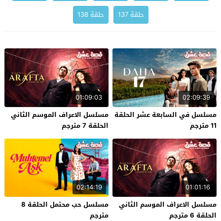
حلقة 137
حلقة 138
01:09:03
02:09:39
مسلسل في السابعة عشر الحلقة
مسلسل الاعراف الموسم الثاني
11 مترجم
الحلقة 7 مترجم
02:14:19
01:01:16
مسلسل الاعراف الموسم الثاني
مسلسل حب محتمل الحلقة 8
الحلقة 6 مترجم
مترجم