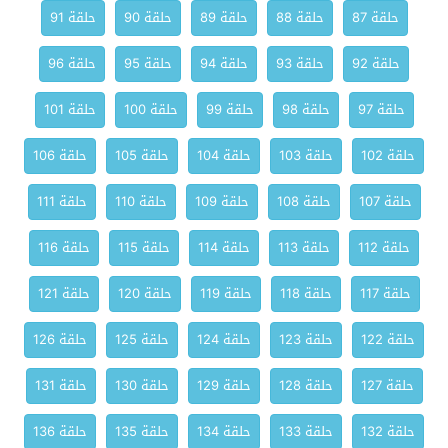
حلقة 87
حلقة 88
حلقة 89
حلقة 90
حلقة 91
حلقة 92
حلقة 93
حلقة 94
حلقة 95
حلقة 96
حلقة 97
حلقة 98
حلقة 99
حلقة 100
حلقة 101
حلقة 102
حلقة 103
حلقة 104
حلقة 105
حلقة 106
حلقة 107
حلقة 108
حلقة 109
حلقة 110
حلقة 111
حلقة 112
حلقة 113
حلقة 114
حلقة 115
حلقة 116
حلقة 117
حلقة 118
حلقة 119
حلقة 120
حلقة 121
حلقة 122
حلقة 123
حلقة 124
حلقة 125
حلقة 126
حلقة 127
حلقة 128
حلقة 129
حلقة 130
حلقة 131
حلقة 132
حلقة 133
حلقة 134
حلقة 135
حلقة 136