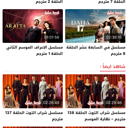
الحلقة 7 مترجم
الحلقة 2 مترجم
01:01:56
02:36:16
مسلسل في السابعة عشر الحلقة
مسلسل الاعراف الموسم الثاني
9 مترجم
الحلقة 1 مترجم
شاهد ايضاً :
02:26:49
02:29:46
مسلسل شراب التوت الحلقة 138
مسلسل شراب التوت الحلقة 137
مترجم – نهاية الموسم
مترجم