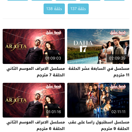
حلقة 137
حلقة 138
01:09:03
02:09:39
مسلسل في السابعة عشر الحلقة
مسلسل الاعراف الموسم الثاني
11 مترجم
الحلقة 7 مترجم
01:01:16
02:11:11
مسلسل اسطنبول راسا على عقب
مسلسل الاعراف الموسم الثاني
الحلقة 9 مترجم
الحلقة 6 مترجم