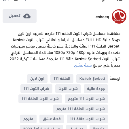
تحميل
esheeq
مشاهدة مسلسل شراب التوت الحلقة 111 مترجم للعربية اون لاين
جودة عالية FULL HD مسلسل الدراما والعائلي شراب التوت Kızılcık
Şerbeti الحلقة 111 المائة والحادية عشر كاملة تحميل مباشر سيرفرات
متعددة بجودات عالية 1080p 720p 480p مشاهدة المسلسل التركي
شراب التوت Kızılcık Şerbeti حلقة 111 مترجمة مسلسلات تركية 2022
حصرياً على موقع
قصة عشق
اوسمة
Kızılcık Şerbeti
الحلقة 111
اون لاين
جودة عالية
شراب التوت
شراب التوت 111
شراب التوت 111 مترجم
شراب التوت الحلقة 111
شراب التوت الحلقة 111 مترجم
شراب التوت حلقة 111
قصة عشق
مترجم