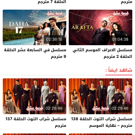
مترجم
الحلقة 7 مترجم
02:36:16
01:04:38
مسلسل الاعراف الموسم الثاني
مسلسل في السابعة عشر الحلقة
الحلقة 2 مترجم
9 مترجم
شاهد ايضاً :
02:26:49
02:29:46
مسلسل شراب التوت الحلقة 138
مسلسل شراب التوت الحلقة 137
مترجم – نهاية الموسم
مترجم