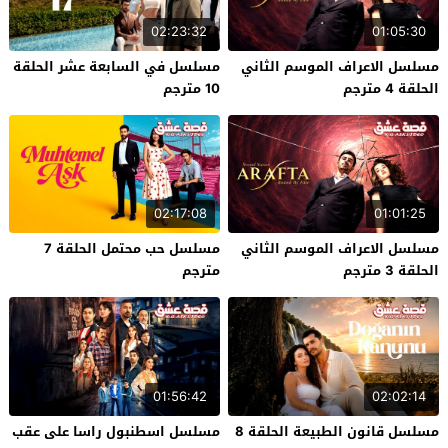
02:23:32
01:05:30
مسلسل الاعراف الموسم الثاني
مسلسل في السابعة عشر الحلقة
الحلقة 4 مترجم
10 مترجم
02:17:08
01:01:25
مسلسل الاعراف الموسم الثاني
مسلسل حب محتمل الحلقة 7
الحلقة 3 مترجم
مترجم
01:56:42
02:02:14
مسلسل قانون الطبيعة الحلقة 8
مسلسل اسطنبول راسا على عقب