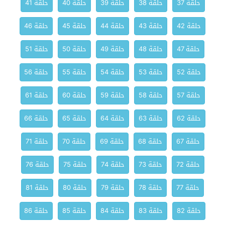
حلقة 37
حلقة 38
حلقة 39
حلقة 40
حلقة 41
حلقة 42
حلقة 43
حلقة 44
حلقة 45
حلقة 46
حلقة 47
حلقة 48
حلقة 49
حلقة 50
حلقة 51
حلقة 52
حلقة 53
حلقة 54
حلقة 55
حلقة 56
حلقة 57
حلقة 58
حلقة 59
حلقة 60
حلقة 61
حلقة 62
حلقة 63
حلقة 64
حلقة 65
حلقة 66
حلقة 67
حلقة 68
حلقة 69
حلقة 70
حلقة 71
حلقة 72
حلقة 73
حلقة 74
حلقة 75
حلقة 76
حلقة 77
حلقة 78
حلقة 79
حلقة 80
حلقة 81
حلقة 82
حلقة 83
حلقة 84
حلقة 85
حلقة 86