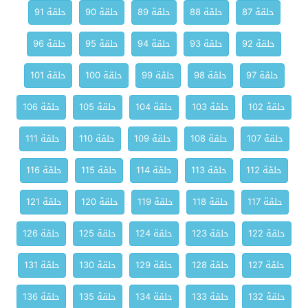
حلقة 87
حلقة 88
حلقة 89
حلقة 90
حلقة 91
حلقة 92
حلقة 93
حلقة 94
حلقة 95
حلقة 96
حلقة 97
حلقة 98
حلقة 99
حلقة 100
حلقة 101
حلقة 102
حلقة 103
حلقة 104
حلقة 105
حلقة 106
حلقة 107
حلقة 108
حلقة 109
حلقة 110
حلقة 111
حلقة 112
حلقة 113
حلقة 114
حلقة 115
حلقة 116
حلقة 117
حلقة 118
حلقة 119
حلقة 120
حلقة 121
حلقة 122
حلقة 123
حلقة 124
حلقة 125
حلقة 126
حلقة 127
حلقة 128
حلقة 129
حلقة 130
حلقة 131
حلقة 132
حلقة 133
حلقة 134
حلقة 135
حلقة 136