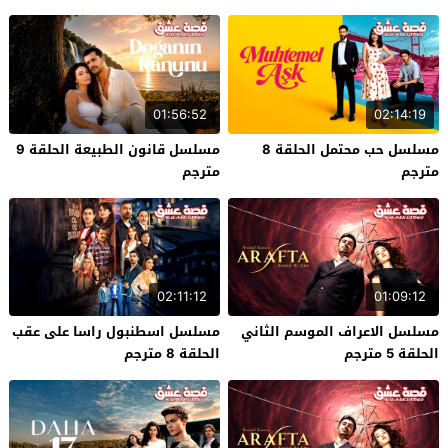
01:56:52
02:14:19
مسلسل حب محتمل الحلقة 8
مسلسل قانون الطبيعة الحلقة 9
مترجم
مترجم
02:11:12
01:09:12
مسلسل الاعراف الموسم الثاني
مسلسل اسطنبول راسا على عقب
الحلقة 5 مترجم
الحلقة 8 مترجم