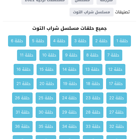
مترجمة
مسلسل
مسلسلات تركية 2022
تصنيفات
مسلسل شراب التوت
جميع حلقات مسلسل شراب التوت
حلقة 1
حلقة 2
حلقة 3
حلقة 4
حلقة 5
حلقة 6
حلقة 7
حلقة 8
حلقة 9
حلقة 10
حلقة 11
حلقة 12
حلقة 13
حلقة 14
حلقة 15
حلقة 16
حلقة 17
حلقة 18
حلقة 19
حلقة 20
حلقة 21
حلقة 22
حلقة 23
حلقة 24
حلقة 25
حلقة 26
حلقة 27
حلقة 28
حلقة 29
حلقة 30
حلقة 31
حلقة 32
حلقة 33
حلقة 34
حلقة 35
حلقة 36