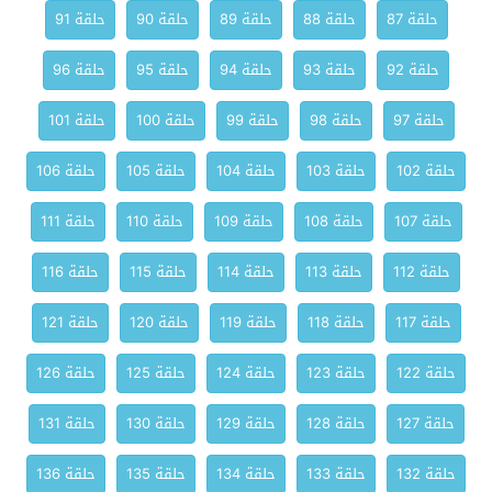
حلقة 87
حلقة 88
حلقة 89
حلقة 90
حلقة 91
حلقة 92
حلقة 93
حلقة 94
حلقة 95
حلقة 96
حلقة 97
حلقة 98
حلقة 99
حلقة 100
حلقة 101
حلقة 102
حلقة 103
حلقة 104
حلقة 105
حلقة 106
حلقة 107
حلقة 108
حلقة 109
حلقة 110
حلقة 111
حلقة 112
حلقة 113
حلقة 114
حلقة 115
حلقة 116
حلقة 117
حلقة 118
حلقة 119
حلقة 120
حلقة 121
حلقة 122
حلقة 123
حلقة 124
حلقة 125
حلقة 126
حلقة 127
حلقة 128
حلقة 129
حلقة 130
حلقة 131
حلقة 132
حلقة 133
حلقة 134
حلقة 135
حلقة 136