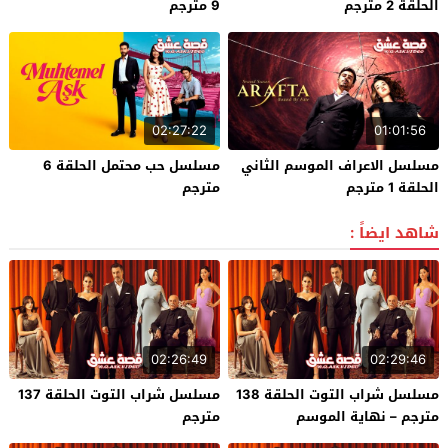
الحلقة 2 مترجم
9 مترجم
02:27:22
01:01:56
مسلسل الاعراف الموسم الثاني
مسلسل حب محتمل الحلقة 6
الحلقة 1 مترجم
مترجم
شاهد ايضاً :
02:26:49
02:29:46
مسلسل شراب التوت الحلقة 138
مسلسل شراب التوت الحلقة 137
مترجم – نهاية الموسم
مترجم