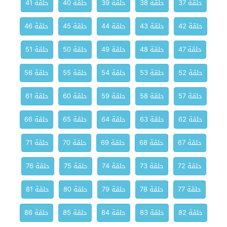
حلقة 37
حلقة 38
حلقة 39
حلقة 40
حلقة 41
حلقة 42
حلقة 43
حلقة 44
حلقة 45
حلقة 46
حلقة 47
حلقة 48
حلقة 49
حلقة 50
حلقة 51
حلقة 52
حلقة 53
حلقة 54
حلقة 55
حلقة 56
حلقة 57
حلقة 58
حلقة 59
حلقة 60
حلقة 61
حلقة 62
حلقة 63
حلقة 64
حلقة 65
حلقة 66
حلقة 67
حلقة 68
حلقة 69
حلقة 70
حلقة 71
حلقة 72
حلقة 73
حلقة 74
حلقة 75
حلقة 76
حلقة 77
حلقة 78
حلقة 79
حلقة 80
حلقة 81
حلقة 82
حلقة 83
حلقة 84
حلقة 85
حلقة 86