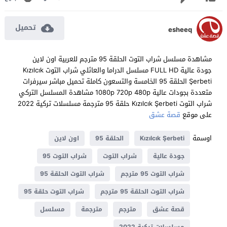
تحميل
esheeq
مشاهدة مسلسل شراب التوت الحلقة 95 مترجم للعربية اون لاين
جودة عالية FULL HD مسلسل الدراما والعائلي شراب التوت Kızılcık
Şerbeti الحلقة 95 الخامسة والتسعون كاملة تحميل مباشر سيرفرات
متعددة بجودات عالية 1080p 720p 480p مشاهدة المسلسل التركي
شراب التوت Kızılcık Şerbeti حلقة 95 مترجمة مسلسلات تركية 2022
على موقع
قصة عشق
اوسمة
Kızılcık Şerbeti
الحلقة 95
اون لاين
جودة عالية
شراب التوت
شراب التوت 95
شراب التوت 95 مترجم
شراب التوت الحلقة 95
شراب التوت الحلقة 95 مترجم
شراب التوت حلقة 95
قصة عشق
مترجم
مترجمة
مسلسل