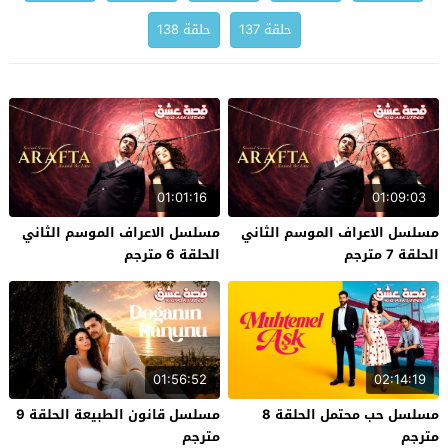
حلقة 137
حلقة 138
01:01:16
01:09:03
مسلسل الاعراف الموسم الثاني
مسلسل الاعراف الموسم الثاني
الحلقة 7 مترجم
الحلقة 6 مترجم
01:56:52
02:14:19
مسلسل حب محتمل الحلقة 8
مسلسل قانون الطبيعة الحلقة 9
مترجم
مترجم