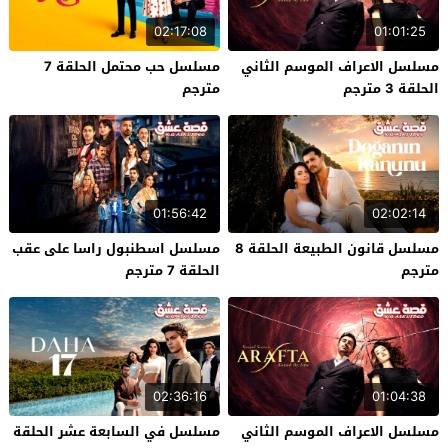
02:17:08
01:01:25
مسلسل الاعراف الموسم الثاني
مسلسل حب محتمل الحلقة 7
الحلقة 3 مترجم
مترجم
01:56:42
02:02:14
مسلسل قانون الطبيعة الحلقة 8
مسلسل اسطنبول راسا على عقب
مترجم
الحلقة 7 مترجم
02:36:16
01:04:38
مسلسل الاعراف الموسم الثاني
مسلسل في السابعة عشر الحلقة