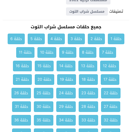
مسلسلات تركية 2022
تصنيفات
مسلسل شراب التوت
جميع حلقات مسلسل شراب التوت
حلقة 1
حلقة 2
حلقة 3
حلقة 4
حلقة 5
حلقة 6
حلقة 7
حلقة 8
حلقة 9
حلقة 10
حلقة 11
حلقة 12
حلقة 13
حلقة 14
حلقة 15
حلقة 16
حلقة 17
حلقة 18
حلقة 19
حلقة 20
حلقة 21
حلقة 22
حلقة 23
حلقة 24
حلقة 25
حلقة 26
حلقة 27
حلقة 28
حلقة 29
حلقة 30
حلقة 31
حلقة 32
حلقة 33
حلقة 34
حلقة 35
حلقة 36