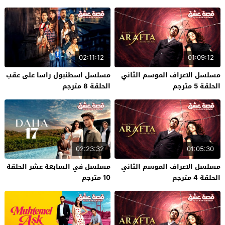
02:11:12
01:09:12
مسلسل الاعراف الموسم الثاني
مسلسل اسطنبول راسا على عقب
الحلقة 5 مترجم
الحلقة 8 مترجم
02:23:32
01:05:30
مسلسل الاعراف الموسم الثاني
مسلسل في السابعة عشر الحلقة
الحلقة 4 مترجم
10 مترجم