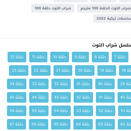
شراب التوت الحلقة 100 مترجم
شراب التوت حلقة 100
سلات تركية 2022
لسل شراب التوت
حلقة 7
حلقة 8
حلقة 9
حلقة 10
حلقة 11
حلقة 12
ة 18
حلقة 19
حلقة 20
حلقة 21
حلقة 22
حلقة 23
ة 29
حلقة 30
حلقة 31
حلقة 32
حلقة 33
حلقة 34
ة 40
حلقة 41
حلقة 42
حلقة 43
حلقة 44
حلقة 45
ة 51
حلقة 52
حلقة 53
حلقة 54
حلقة 55
حلقة 56
ة 62
حلقة 63
حلقة 64
حلقة 65
حلقة 66
حلقة 67