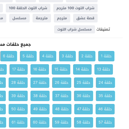
شراب التوت 100 مترجم
شراب التوت الحلقة 100
قصة عشق
مترجم
مترجمة
مسلسل
مسل
تصنيفات
مسلسل شراب التوت
جميع حلقات مس
حلقة 1
حلقة 2
حلقة 3
حلقة 4
حلقة 5
حلقة 6
حلقة 13
حلقة 14
حلقة 15
حلقة 16
حلقة 17
حلق
حلقة 24
حلقة 25
حلقة 26
حلقة 27
حلقة 28
حلق
حلقة 35
حلقة 36
حلقة 37
حلقة 38
حلقة 39
حلق
حلقة 46
حلقة 47
حلقة 48
حلقة 49
حلقة 50
حلق
حلقة 57
حلقة 58
حلقة 59
حلقة 60
حلقة 61
حلق