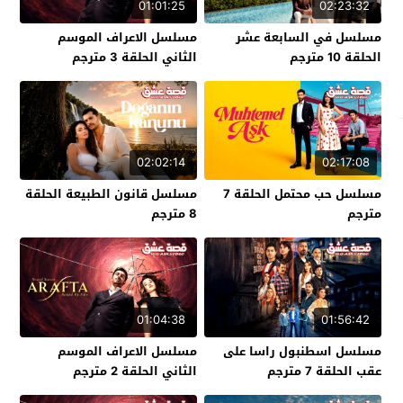
01:01:25
02:23:32
مسلسل في السابعة عشر
مسلسل الاعراف الموسم
الحلقة 10 مترجم
الثاني الحلقة 3 مترجم
02:02:14
02:17:08
مسلسل حب محتمل الحلقة 7
مسلسل قانون الطبيعة الحلقة
مترجم
8 مترجم
01:04:38
01:56:42
مسلسل اسطنبول راسا على
مسلسل الاعراف الموسم
عقب الحلقة 7 مترجم
الثاني الحلقة 2 مترجم