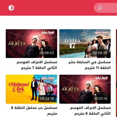
01:09:03
02:09:39
مسلسل في السابعة عشر
مسلسل الاعراف الموسم
الحلقة 11 مترجم
الثاني الحلقة 7 مترجم
02:14:19
01:01:16
مسلسل الاعراف الموسم
مسلسل حب محتمل الحلقة 8
الثاني الحلقة 6 مترجم
مترجم