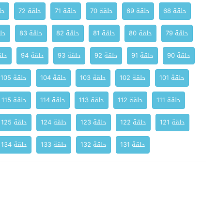
حلقة 68
حلقة 69
حلقة 70
حلقة 71
حلقة 72
حلق
حلقة 79
حلقة 80
حلقة 81
حلقة 82
حلقة 83
حلق
حلقة 90
حلقة 91
حلقة 92
حلقة 93
حلقة 94
حلقة
حلقة 101
حلقة 102
حلقة 103
حلقة 104
حلقة 105
حلقة 111
حلقة 112
حلقة 113
حلقة 114
حلقة 115
حلقة 121
حلقة 122
حلقة 123
حلقة 124
حلقة 125
حلقة 131
حلقة 132
حلقة 133
حلقة 134