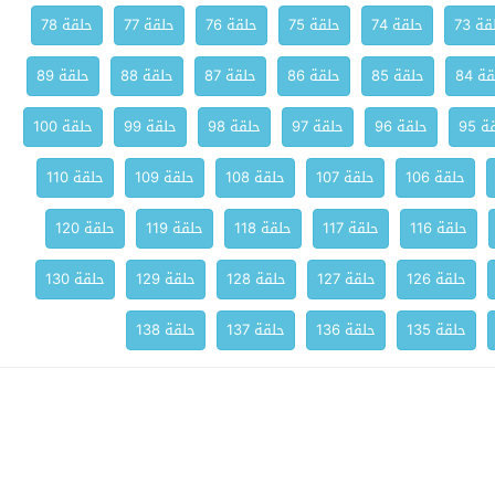
ة 73
حلقة 74
حلقة 75
حلقة 76
حلقة 77
حلقة 78
ة 84
حلقة 85
حلقة 86
حلقة 87
حلقة 88
حلقة 89
 95
حلقة 96
حلقة 97
حلقة 98
حلقة 99
حلقة 100
حلقة 106
حلقة 107
حلقة 108
حلقة 109
حلقة 110
حلقة 116
حلقة 117
حلقة 118
حلقة 119
حلقة 120
حلقة 126
حلقة 127
حلقة 128
حلقة 129
حلقة 130
حلقة 135
حلقة 136
حلقة 137
حلقة 138