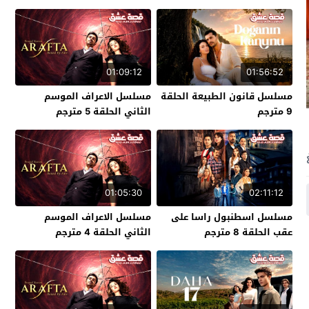
01:09:12
01:56:52
مسلسل قانون الطبيعة الحلقة
مسلسل الاعراف الموسم
9 مترجم
الثاني الحلقة 5 مترجم
01:05:30
02:11:12
مسلسل اسطنبول راسا على
مسلسل الاعراف الموسم
عقب الحلقة 8 مترجم
الثاني الحلقة 4 مترجم