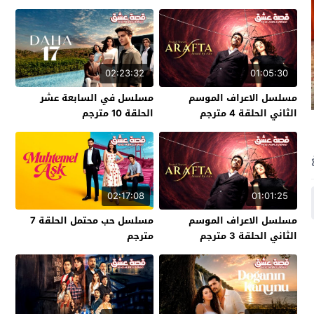
02:23:32
01:05:30
مسلسل الاعراف الموسم
مسلسل في السابعة عشر
الثاني الحلقة 4 مترجم
الحلقة 10 مترجم
02:17:08
01:01:25
مسلسل الاعراف الموسم
مسلسل حب محتمل الحلقة 7
الثاني الحلقة 3 مترجم
مترجم