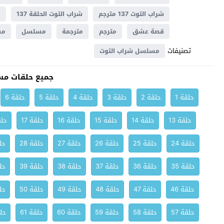
شراب التوت 137 مترجم
شراب التوت الحلقة 137
ش
قصة عشق
مترجم
مترجمة
مسلسل
مسل
تصنيفات
مسلسل شراب التوت
جميع حلقات مس
حلقة 1
حلقة 2
حلقة 3
حلقة 4
حلقة 5
حلقة 6
حلقة 13
حلقة 14
حلقة 15
حلقة 16
حلقة 17
حلق
حلقة 24
حلقة 25
حلقة 26
حلقة 27
حلقة 28
حلق
حلقة 35
حلقة 36
حلقة 37
حلقة 38
حلقة 39
حلق
حلقة 46
حلقة 47
حلقة 48
حلقة 49
حلقة 50
حلق
حلقة 57
حلقة 58
حلقة 59
حلقة 60
حلقة 61
حلق