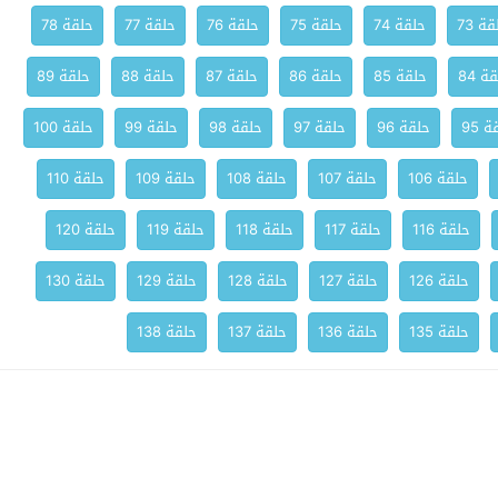
ة 73
حلقة 74
حلقة 75
حلقة 76
حلقة 77
حلقة 78
ة 84
حلقة 85
حلقة 86
حلقة 87
حلقة 88
حلقة 89
 95
حلقة 96
حلقة 97
حلقة 98
حلقة 99
حلقة 100
حلقة 106
حلقة 107
حلقة 108
حلقة 109
حلقة 110
حلقة 116
حلقة 117
حلقة 118
حلقة 119
حلقة 120
حلقة 126
حلقة 127
حلقة 128
حلقة 129
حلقة 130
حلقة 135
حلقة 136
حلقة 137
حلقة 138