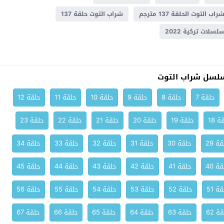
راب التوت الحلقة 137 مترجم
شراب التوت حلقة 137
سلات تركية 2022
لسل شراب التوت
حلقة 7
حلقة 8
حلقة 9
حلقة 10
حلقة 11
حلقة 12
ة 18
حلقة 19
حلقة 20
حلقة 21
حلقة 22
حلقة 23
ة 29
حلقة 30
حلقة 31
حلقة 32
حلقة 33
حلقة 34
ة 40
حلقة 41
حلقة 42
حلقة 43
حلقة 44
حلقة 45
ة 51
حلقة 52
حلقة 53
حلقة 54
حلقة 55
حلقة 56
ة 62
حلقة 63
حلقة 64
حلقة 65
حلقة 66
حلقة 67