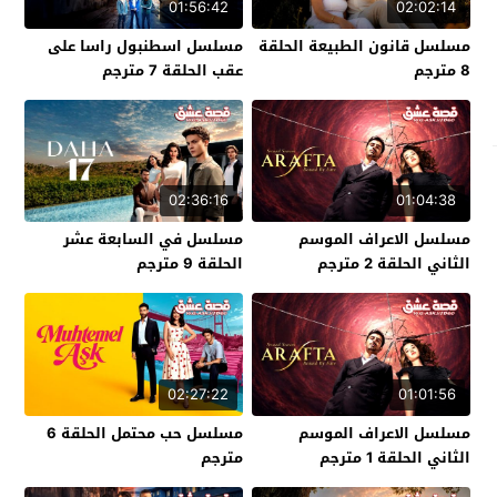
01:56:42
02:02:14
مسلسل قانون الطبيعة الحلقة
مسلسل اسطنبول راسا على
8 مترجم
عقب الحلقة 7 مترجم
02:36:16
01:04:38
مسلسل الاعراف الموسم
مسلسل في السابعة عشر
الثاني الحلقة 2 مترجم
الحلقة 9 مترجم
02:27:22
01:01:56
مسلسل الاعراف الموسم
مسلسل حب محتمل الحلقة 6
الثاني الحلقة 1 مترجم
مترجم