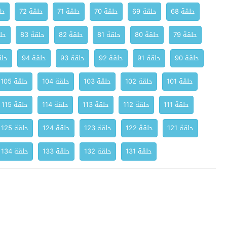
حلقة 68
حلقة 69
حلقة 70
حلقة 71
حلقة 72
حلق
حلقة 79
حلقة 80
حلقة 81
حلقة 82
حلقة 83
حلق
حلقة 90
حلقة 91
حلقة 92
حلقة 93
حلقة 94
حلقة
حلقة 101
حلقة 102
حلقة 103
حلقة 104
حلقة 105
حلقة 111
حلقة 112
حلقة 113
حلقة 114
حلقة 115
حلقة 121
حلقة 122
حلقة 123
حلقة 124
حلقة 125
حلقة 131
حلقة 132
حلقة 133
حلقة 134