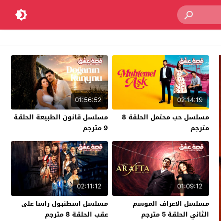
01:56:52
02:14:19
مسلسل حب محتمل الحلقة 8
مسلسل قانون الطبيعة الحلقة
مترجم
9 مترجم
02:11:12
01:09:12
مسلسل الاعراف الموسم
مسلسل اسطنبول راسا على
الثاني الحلقة 5 مترجم
عقب الحلقة 8 مترجم