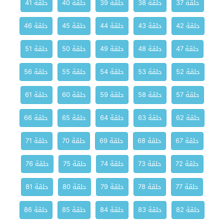
حلقة 37
حلقة 38
حلقة 39
حلقة 40
حلقة 41
حلقة 42
حلقة 43
حلقة 44
حلقة 45
حلقة 46
حلقة 47
حلقة 48
حلقة 49
حلقة 50
حلقة 51
حلقة 52
حلقة 53
حلقة 54
حلقة 55
حلقة 56
حلقة 57
حلقة 58
حلقة 59
حلقة 60
حلقة 61
حلقة 62
حلقة 63
حلقة 64
حلقة 65
حلقة 66
حلقة 67
حلقة 68
حلقة 69
حلقة 70
حلقة 71
حلقة 72
حلقة 73
حلقة 74
حلقة 75
حلقة 76
حلقة 77
حلقة 78
حلقة 79
حلقة 80
حلقة 81
حلقة 82
حلقة 83
حلقة 84
حلقة 85
حلقة 86