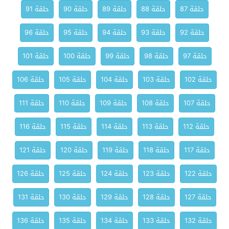
حلقة 87
حلقة 88
حلقة 89
حلقة 90
حلقة 91
حلقة 92
حلقة 93
حلقة 94
حلقة 95
حلقة 96
حلقة 97
حلقة 98
حلقة 99
حلقة 100
حلقة 101
حلقة 102
حلقة 103
حلقة 104
حلقة 105
حلقة 106
حلقة 107
حلقة 108
حلقة 109
حلقة 110
حلقة 111
حلقة 112
حلقة 113
حلقة 114
حلقة 115
حلقة 116
حلقة 117
حلقة 118
حلقة 119
حلقة 120
حلقة 121
حلقة 122
حلقة 123
حلقة 124
حلقة 125
حلقة 126
حلقة 127
حلقة 128
حلقة 129
حلقة 130
حلقة 131
حلقة 132
حلقة 133
حلقة 134
حلقة 135
حلقة 136