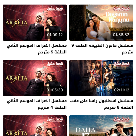
01:09:12
01:56:52
مسلسل قانون الطبيعة الحلقة 9
مسلسل الاعراف الموسم الثاني
مترجم
الحلقة 5 مترجم
01:05:30
02:11:12
مسلسل اسطنبول راسا على عقب
مسلسل الاعراف الموسم الثاني
الحلقة 8 مترجم
الحلقة 4 مترجم