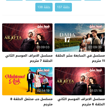
حلقة 137
حلقة 138
01:09:03
02:09:39
مسلسل في السابعة عشر الحلقة
مسلسل الاعراف الموسم الثاني
11 مترجم
الحلقة 7 مترجم
02:14:19
01:01:16
مسلسل الاعراف الموسم الثاني
مسلسل حب محتمل الحلقة 8
الحلقة 6 مترجم
مترجم