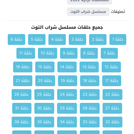
مسلسلات تركية 2022
تصنيفات
مسلسل شراب التوت
جميع حلقات مسلسل شراب التوت
حلقة 1
حلقة 2
حلقة 3
حلقة 4
حلقة 5
حلقة 6
حلقة 7
حلقة 8
حلقة 9
حلقة 10
حلقة 11
حلقة 12
حلقة 13
حلقة 14
حلقة 15
حلقة 16
حلقة 17
حلقة 18
حلقة 19
حلقة 20
حلقة 21
حلقة 22
حلقة 23
حلقة 24
حلقة 25
حلقة 26
حلقة 27
حلقة 28
حلقة 29
حلقة 30
حلقة 31
حلقة 32
حلقة 33
حلقة 34
حلقة 35
حلقة 36