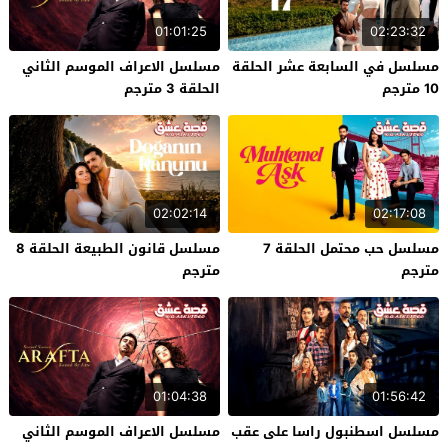
01:01:25
02:23:32
مسلسل في السابعة عشر الحلقة
مسلسل الاعراف الموسم الثاني
10 مترجم
الحلقة 3 مترجم
02:02:14
02:17:08
مسلسل حب محتمل الحلقة 7
مسلسل قانون الطبيعة الحلقة 8
مترجم
مترجم
01:04:38
01:56:42
مسلسل اسطنبول راسا على عقب
مسلسل الاعراف الموسم الثاني