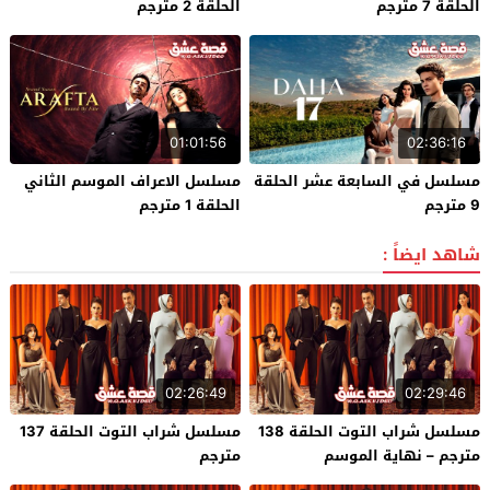
الحلقة 7 مترجم
الحلقة 2 مترجم
01:01:56
02:36:16
مسلسل في السابعة عشر الحلقة
مسلسل الاعراف الموسم الثاني
9 مترجم
الحلقة 1 مترجم
شاهد ايضاً :
02:26:49
02:29:46
مسلسل شراب التوت الحلقة 138
مسلسل شراب التوت الحلقة 137
مترجم – نهاية الموسم
مترجم