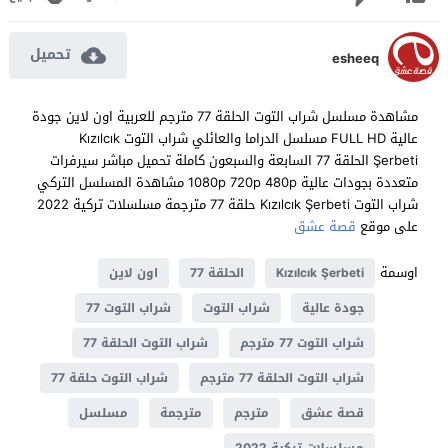
تحميل
esheeq
مشاهدة مسلسل شراب التوت الحلقة 77 مترجم للعربية اون لاين جودة
عالية FULL HD مسلسل الدراما والعائلي شراب التوت Kızılcık
Şerbeti الحلقة 77 السابعة والسبعون كاملة تحميل مباشر سيرفرات
متعددة بجودات عالية 1080p 720p 480p مشاهدة المسلسل التركي
شراب التوت Kızılcık Şerbeti حلقة 77 مترجمة مسلسلات تركية 2022
على موقع
قصة عشق
اوسمة
Kızılcık Şerbeti
الحلقة 77
اون لاين
جودة عالية
شراب التوت
شراب التوت 77
شراب التوت 77 مترجم
شراب التوت الحلقة 77
شراب التوت الحلقة 77 مترجم
شراب التوت حلقة 77
قصة عشق
مترجم
مترجمة
مسلسل