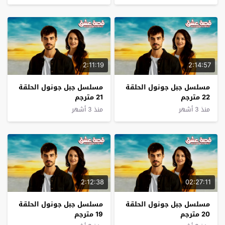
2:11:19
2:14:57
مسلسل جبل جونول الحلقة
مسلسل جبل جونول الحلقة
22 مترجم
21 مترجم
منذ 3 أشهر
منذ 3 أشهر
2:12:38
02:27:11
مسلسل جبل جونول الحلقة
مسلسل جبل جونول الحلقة
20 مترجم
19 مترجم