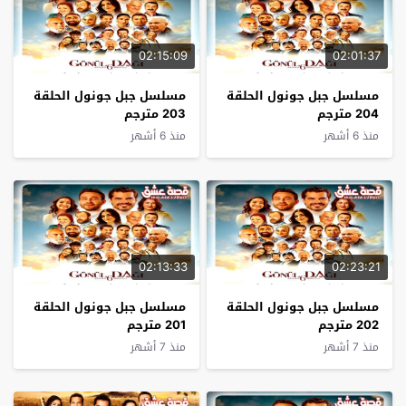
02:15:09
02:01:37
مسلسل جبل جونول الحلقة
مسلسل جبل جونول الحلقة
204 مترجم
203 مترجم
منذ 6 أشهر
منذ 6 أشهر
02:13:33
02:23:21
مسلسل جبل جونول الحلقة
مسلسل جبل جونول الحلقة
202 مترجم
201 مترجم
منذ 7 أشهر
منذ 7 أشهر