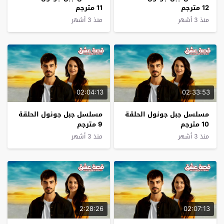
12 مترجم
11 مترجم
منذ 3 أشهر
منذ 3 أشهر
02:04:13
02:33:53
مسلسل جبل جونول الحلقة
مسلسل جبل جونول الحلقة
10 مترجم
9 مترجم
منذ 3 أشهر
منذ 3 أشهر
2:28:26
02:07:13