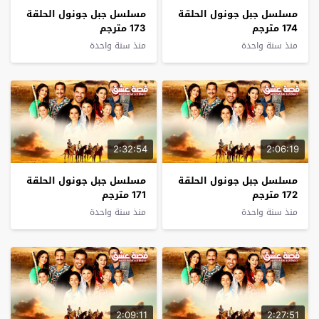
مسلسل جبل جونول الحلقة
مسلسل جبل جونول الحلقة
174 مترجم
173 مترجم
منذ سنة واحدة
منذ سنة واحدة
2:32:54
2:06:19
مسلسل جبل جونول الحلقة
مسلسل جبل جونول الحلقة
172 مترجم
171 مترجم
منذ سنة واحدة
منذ سنة واحدة
2:09:11
2:27:51