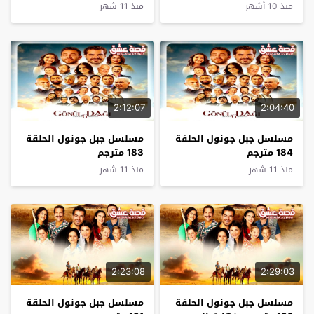
منذ 10 أشهر
منذ 11 شهر
2:12:07
2:04:40
مسلسل جبل جونول الحلقة
مسلسل جبل جونول الحلقة
184 مترجم
183 مترجم
منذ 11 شهر
منذ 11 شهر
2:23:08
2:29:03
مسلسل جبل جونول الحلقة
مسلسل جبل جونول الحلقة