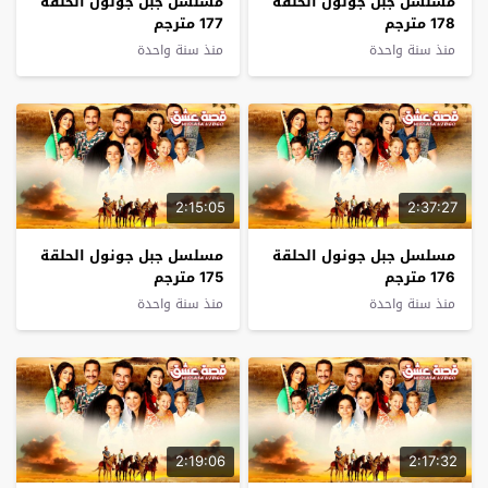
مسلسل جبل جونول الحلقة
مسلسل جبل جونول الحلقة
178 مترجم
177 مترجم
منذ سنة واحدة
منذ سنة واحدة
2:15:05
2:37:27
مسلسل جبل جونول الحلقة
مسلسل جبل جونول الحلقة
176 مترجم
175 مترجم
منذ سنة واحدة
منذ سنة واحدة
2:19:06
2:17:32