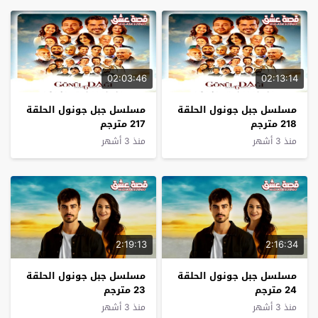
02:03:46
02:13:14
مسلسل جبل جونول الحلقة
مسلسل جبل جونول الحلقة
218 مترجم
217 مترجم
منذ 3 أشهر
منذ 3 أشهر
2:19:13
2:16:34
مسلسل جبل جونول الحلقة
مسلسل جبل جونول الحلقة
24 مترجم
23 مترجم
منذ 3 أشهر
منذ 3 أشهر