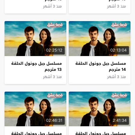
منذ 3 أشهر
منذ 3 أشهر
02:25:12
02:13:04
مسلسل جبل جونول الحلقة
مسلسل جبل جونول الحلقة
14 مترجم
13 مترجم
منذ 3 أشهر
منذ 3 أشهر
02:46:31
2:41:34
مسلسل جبل جونول الحلقة
مسلسل جبل جونول الحلقة