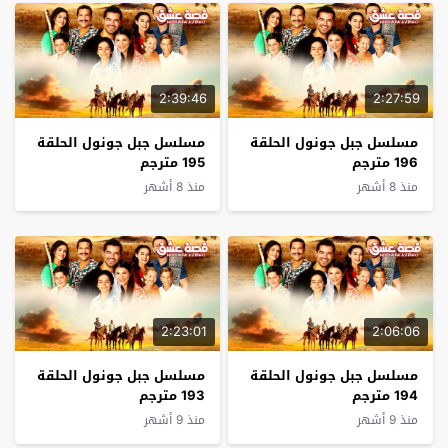
2:39:46
2:27:59
مسلسل جبل جونول الحلقة
مسلسل جبل جونول الحلقة
196 مترجم
195 مترجم
منذ 8 أشهر
منذ 8 أشهر
2:23:01
2:06:06
مسلسل جبل جونول الحلقة
مسلسل جبل جونول الحلقة
194 مترجم
193 مترجم
منذ 9 أشهر
منذ 9 أشهر