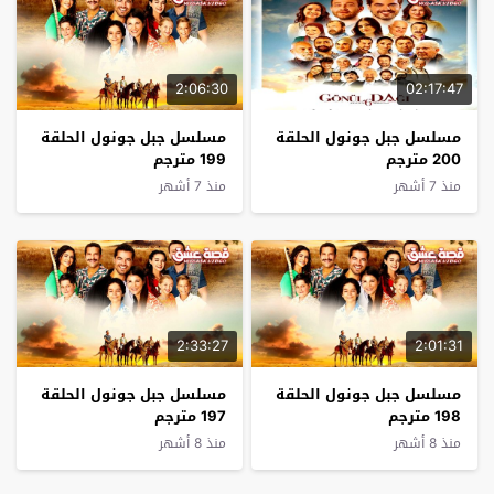
2:06:30
02:17:47
مسلسل جبل جونول الحلقة
مسلسل جبل جونول الحلقة
200 مترجم
199 مترجم
منذ 7 أشهر
منذ 7 أشهر
2:33:27
2:01:31
مسلسل جبل جونول الحلقة
مسلسل جبل جونول الحلقة
198 مترجم
197 مترجم
منذ 8 أشهر
منذ 8 أشهر