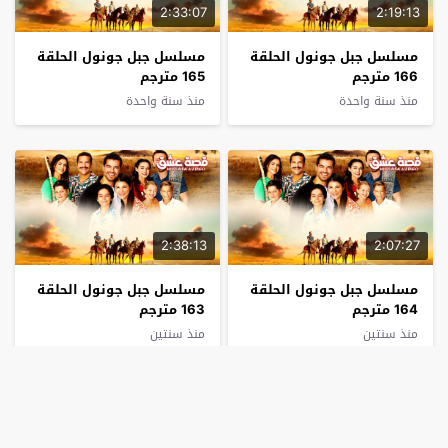
2:33:07
2:19:13
مسلسل جبل جونول الحلقة
مسلسل جبل جونول الحلقة
166 مترجم
165 مترجم
منذ سنة واحدة
منذ سنة واحدة
2:38:13
2:07:27
مسلسل جبل جونول الحلقة
مسلسل جبل جونول الحلقة
164 مترجم
163 مترجم
منذ سنتين
منذ سنتين