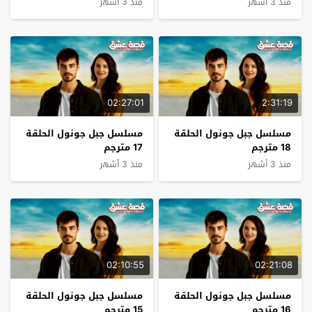
منذ 3 أشهر
منذ 3 أشهر
02:27:01
2:31:19
مسلسل جبل جونول الحلقة
مسلسل جبل جونول الحلقة
18 مترجم
17 مترجم
منذ 3 أشهر
منذ 3 أشهر
02:10:55
02:21:08
مسلسل جبل جونول الحلقة
مسلسل جبل جونول الحلقة
16 مترجم
15 مترجم