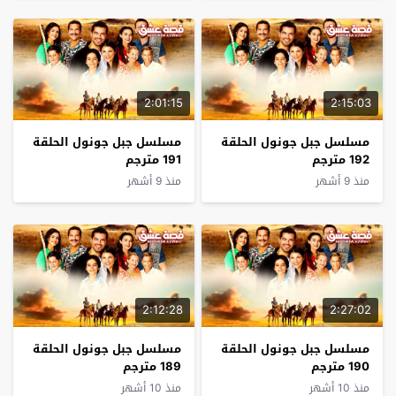
2:01:15
2:15:03
مسلسل جبل جونول الحلقة
مسلسل جبل جونول الحلقة
192 مترجم
191 مترجم
منذ 9 أشهر
منذ 9 أشهر
2:12:28
2:27:02
مسلسل جبل جونول الحلقة
مسلسل جبل جونول الحلقة
190 مترجم
189 مترجم
منذ 10 أشهر
منذ 10 أشهر