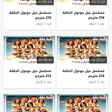
01:59:03
02:14:20
مسلسل جبل جونول الحلقة
مسلسل جبل جونول الحلقة
216 مترجم
215 مترجم
منذ 3 أشهر
منذ 3 أشهر
01:56:41
02:23:57
مسلسل جبل جونول الحلقة
مسلسل جبل جونول الحلقة
214 مترجم
213 مترجم
منذ 3 أشهر
منذ 4 أشهر