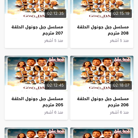
02:12:35
02:15:19
مسلسل جبل جونول الحلقة
مسلسل جبل جونول الحلقة
208 مترجم
207 مترجم
منذ 5 أشهر
منذ 5 أشهر
02:12:45
02:18:07
مسلسل جبل جونول الحلقة
مسلسل جبل جونول الحلقة
206 مترجم
205 مترجم
منذ 6 أشهر
منذ 6 أشهر