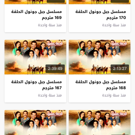
مسلسل جبل جونول الحلقة
مسلسل جبل جونول الحلقة
170 مترجم
169 مترجم
منذ سنة واحدة
منذ سنة واحدة
2:39:49
2:13:27
مسلسل جبل جونول الحلقة
مسلسل جبل جونول الحلقة
168 مترجم
167 مترجم
منذ سنة واحدة
منذ سنة واحدة