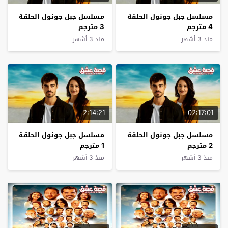
مسلسل جبل جونول الحلقة
مسلسل جبل جونول الحلقة
4 مترجم
3 مترجم
منذ 3 أشهر
منذ 3 أشهر
2:14:21
02:17:01
مسلسل جبل جونول الحلقة
مسلسل جبل جونول الحلقة
2 مترجم
1 مترجم
منذ 3 أشهر
منذ 3 أشهر