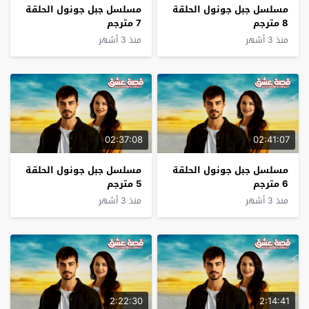
مسلسل جبل جونول الحلقة
مسلسل جبل جونول الحلقة
8 مترجم
7 مترجم
منذ 3 أشهر
منذ 3 أشهر
02:37:08
02:41:07
مسلسل جبل جونول الحلقة
مسلسل جبل جونول الحلقة
6 مترجم
5 مترجم
منذ 3 أشهر
منذ 3 أشهر
2:22:30
2:14:41