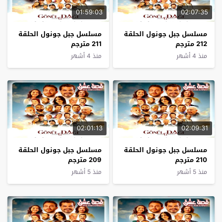
01:59:03
02:07:35
مسلسل جبل جونول الحلقة
مسلسل جبل جونول الحلقة
212 مترجم
211 مترجم
منذ 4 أشهر
منذ 4 أشهر
02:01:13
02:09:31
مسلسل جبل جونول الحلقة
مسلسل جبل جونول الحلقة
210 مترجم
209 مترجم
منذ 5 أشهر
منذ 5 أشهر