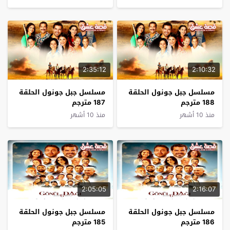
2:35:12
2:10:32
مسلسل جبل جونول الحلقة
مسلسل جبل جونول الحلقة
188 مترجم
187 مترجم
منذ 10 أشهر
منذ 10 أشهر
2:05:05
2:16:07
مسلسل جبل جونول الحلقة
مسلسل جبل جونول الحلقة
186 مترجم
185 مترجم