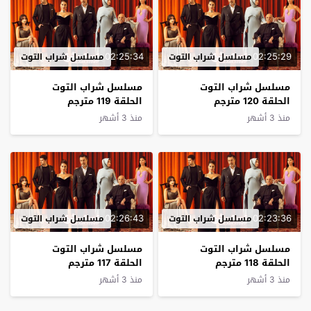
02:25:34
02:25:29
مسلسل شراب التوت
مسلسل شراب التوت
مسلسل شراب التوت
مسلسل شراب التوت
الحلقة 120 مترجم
الحلقة 119 مترجم
منذ 3 أشهر
منذ 3 أشهر
02:26:43
02:23:36
مسلسل شراب التوت
مسلسل شراب التوت
مسلسل شراب التوت
مسلسل شراب التوت
الحلقة 118 مترجم
الحلقة 117 مترجم
منذ 3 أشهر
منذ 3 أشهر