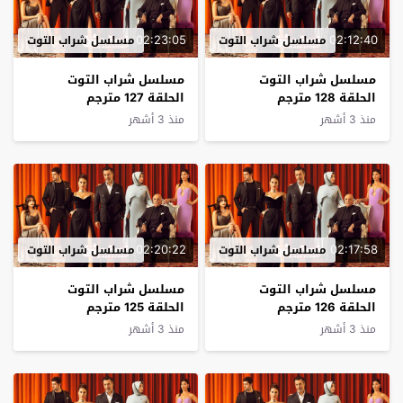
02:23:05
02:12:40
مسلسل شراب التوت
مسلسل شراب التوت
مسلسل شراب التوت
مسلسل شراب التوت
الحلقة 128 مترجم
الحلقة 127 مترجم
منذ 3 أشهر
منذ 3 أشهر
02:20:22
02:17:58
مسلسل شراب التوت
مسلسل شراب التوت
مسلسل شراب التوت
مسلسل شراب التوت
الحلقة 126 مترجم
الحلقة 125 مترجم
منذ 3 أشهر
منذ 3 أشهر