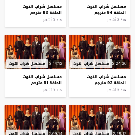
مسلسل شراب التوت
مسلسل شراب التوت
الحلقة 94 مترجم
الحلقة 93 مترجم
منذ 3 أشهر
منذ 3 أشهر
2:14:12
2:24:36
مسلسل شراب التوت
مسلسل شراب التوت
مسلسل شراب التوت
مسلسل شراب التوت
الحلقة 92 مترجم
الحلقة 91 مترجم
منذ 3 أشهر
منذ 3 أشهر
2:09:14
2:28:12
مسلسل شراب التوت
مسلسل شراب التوت