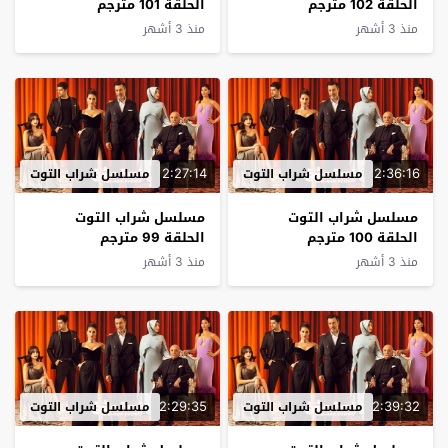
الحلقة 102 مترجم
الحلقة 101 مترجم
منذ 3 أشهر
منذ 3 أشهر
2:27:14
2:36:16
مسلسل شراب التوت
مسلسل شراب التوت
مسلسل شراب التوت
مسلسل شراب التوت
الحلقة 100 مترجم
الحلقة 99 مترجم
منذ 3 أشهر
منذ 3 أشهر
2:29:35
2:39:32
مسلسل شراب التوت
مسلسل شراب التوت