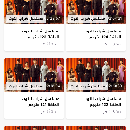
02:28:57
02:07:21
مسلسل شراب التوت
مسلسل شراب التوت
مسلسل شراب التوت
مسلسل شراب التوت
الحلقة 124 مترجم
الحلقة 123 مترجم
منذ 3 أشهر
منذ 3 أشهر
02:18:04
02:10:33
مسلسل شراب التوت
مسلسل شراب التوت
مسلسل شراب التوت
مسلسل شراب التوت
الحلقة 122 مترجم
الحلقة 121 مترجم
منذ 3 أشهر
منذ 3 أشهر