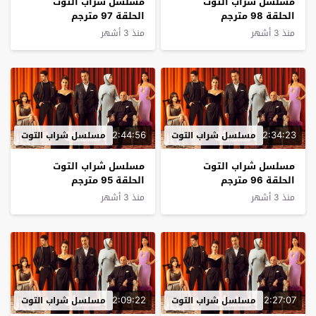
مسلسل شراب التوت
مسلسل شراب التوت
الحلقة 98 مترجم
الحلقة 97 مترجم
منذ 3 أشهر
منذ 3 أشهر
2:44:56
2:34:23
مسلسل شراب التوت
مسلسل شراب التوت
مسلسل شراب التوت
مسلسل شراب التوت
الحلقة 96 مترجم
الحلقة 95 مترجم
منذ 3 أشهر
منذ 3 أشهر
2:09:22
2:27:07
مسلسل شراب التوت
مسلسل شراب التوت