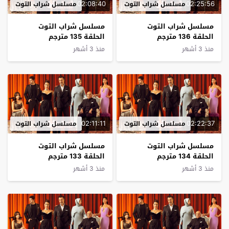
02:08:40
02:25:56
مسلسل شراب التوت
مسلسل شراب التوت
مسلسل شراب التوت
مسلسل شراب التوت
الحلقة 136 مترجم
الحلقة 135 مترجم
منذ 3 أشهر
منذ 3 أشهر
02:11:11
02:22:37
مسلسل شراب التوت
مسلسل شراب التوت
مسلسل شراب التوت
مسلسل شراب التوت
الحلقة 134 مترجم
الحلقة 133 مترجم
منذ 3 أشهر
منذ 3 أشهر