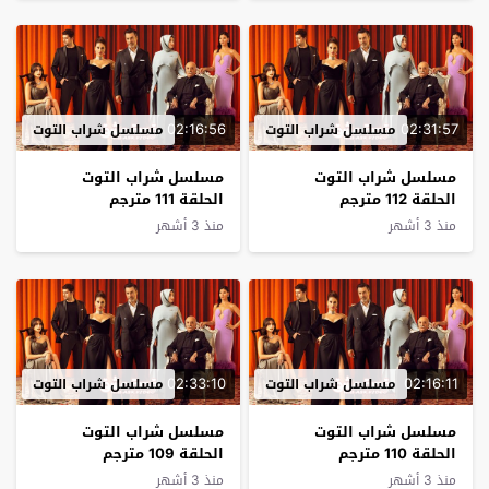
02:16:56
02:31:57
مسلسل شراب التوت
مسلسل شراب التوت
مسلسل شراب التوت
مسلسل شراب التوت
الحلقة 112 مترجم
الحلقة 111 مترجم
منذ 3 أشهر
منذ 3 أشهر
02:33:10
02:16:11
مسلسل شراب التوت
مسلسل شراب التوت
مسلسل شراب التوت
مسلسل شراب التوت
الحلقة 110 مترجم
الحلقة 109 مترجم
منذ 3 أشهر
منذ 3 أشهر