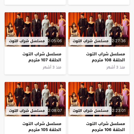
02:05:06
02:27:36
مسلسل شراب التوت
مسلسل شراب التوت
مسلسل شراب التوت
مسلسل شراب التوت
الحلقة 108 مترجم
الحلقة 107 مترجم
منذ 3 أشهر
منذ 3 أشهر
02:08:07
02:23:01
مسلسل شراب التوت
مسلسل شراب التوت
مسلسل شراب التوت
مسلسل شراب التوت
الحلقة 106 مترجم
الحلقة 105 مترجم