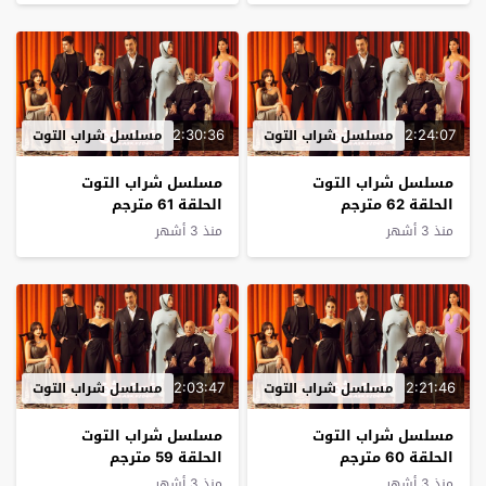
2:30:36
2:24:07
مسلسل شراب التوت
مسلسل شراب التوت
مسلسل شراب التوت
مسلسل شراب التوت
الحلقة 62 مترجم
الحلقة 61 مترجم
منذ 3 أشهر
منذ 3 أشهر
2:03:47
2:21:46
مسلسل شراب التوت
مسلسل شراب التوت
مسلسل شراب التوت
مسلسل شراب التوت
الحلقة 60 مترجم
الحلقة 59 مترجم
منذ 3 أشهر
منذ 3 أشهر