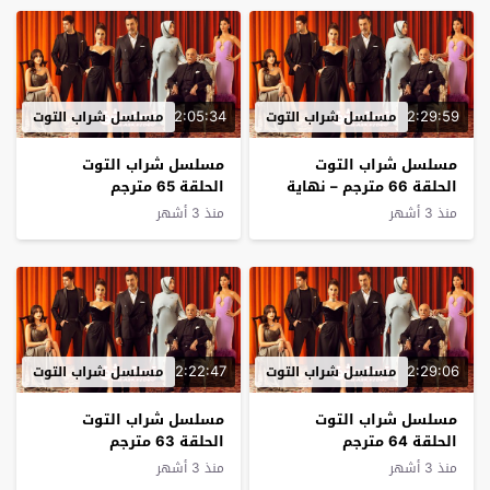
2:05:34
2:29:59
مسلسل شراب التوت
مسلسل شراب التوت
مسلسل شراب التوت
مسلسل شراب التوت
الحلقة 66 مترجم – نهاية
الحلقة 65 مترجم
الموسم
منذ 3 أشهر
منذ 3 أشهر
2:22:47
2:29:06
مسلسل شراب التوت
مسلسل شراب التوت
مسلسل شراب التوت
مسلسل شراب التوت
الحلقة 64 مترجم
الحلقة 63 مترجم
منذ 3 أشهر
منذ 3 أشهر