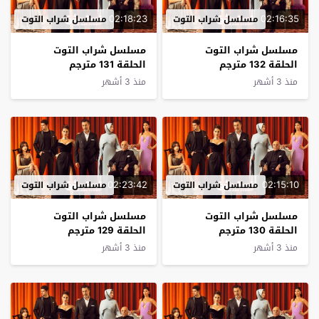
02:18:23
02:16:35
مسلسل شراب التوت
مسلسل شراب التوت
مسلسل شراب التوت
مسلسل شراب التوت
الحلقة 132 مترجم
الحلقة 131 مترجم
منذ 3 أشهر
منذ 3 أشهر
02:23:42
02:15:10
مسلسل شراب التوت
مسلسل شراب التوت
مسلسل شراب التوت
مسلسل شراب التوت
الحلقة 130 مترجم
الحلقة 129 مترجم
منذ 3 أشهر
منذ 3 أشهر