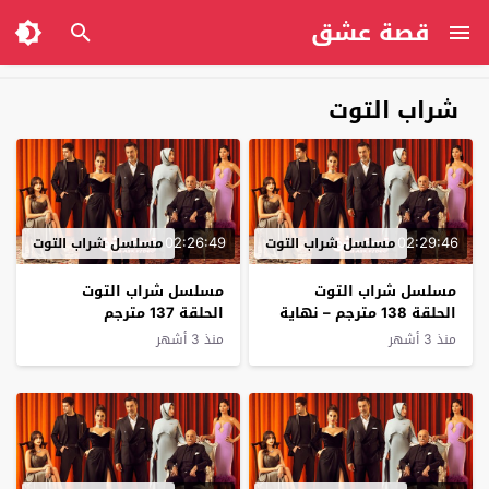
قصة عشق
شراب التوت
02:26:49
02:29:46
مسلسل شراب التوت
مسلسل شراب التوت
مسلسل شراب التوت
مسلسل شراب التوت
الحلقة 138 مترجم – نهاية
الحلقة 137 مترجم
الموسم
منذ 3 أشهر
منذ 3 أشهر