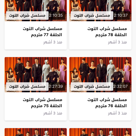
2:10:35
2:10:37
مسلسل شراب التوت
مسلسل شراب التوت
مسلسل شراب التوت
مسلسل شراب التوت
الحلقة 78 مترجم
الحلقة 77 مترجم
منذ 3 أشهر
منذ 3 أشهر
2:27:39
2:32:07
مسلسل شراب التوت
مسلسل شراب التوت
مسلسل شراب التوت
مسلسل شراب التوت
الحلقة 76 مترجم
الحلقة 75 مترجم
منذ 3 أشهر
منذ 3 أشهر