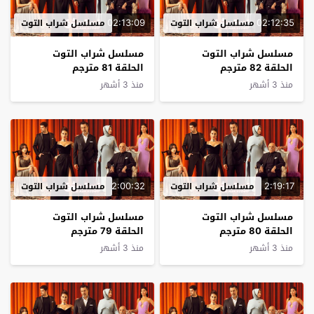
02:13:09
02:12:35
مسلسل شراب التوت
مسلسل شراب التوت
مسلسل شراب التوت
مسلسل شراب التوت
الحلقة 82 مترجم
الحلقة 81 مترجم
منذ 3 أشهر
منذ 3 أشهر
2:00:32
2:19:17
مسلسل شراب التوت
مسلسل شراب التوت
مسلسل شراب التوت
مسلسل شراب التوت
الحلقة 80 مترجم
الحلقة 79 مترجم
منذ 3 أشهر
منذ 3 أشهر