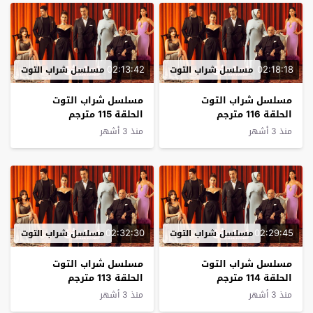
02:13:42
02:18:18
مسلسل شراب التوت
مسلسل شراب التوت
مسلسل شراب التوت
مسلسل شراب التوت
الحلقة 116 مترجم
الحلقة 115 مترجم
منذ 3 أشهر
منذ 3 أشهر
02:32:30
02:29:45
مسلسل شراب التوت
مسلسل شراب التوت
مسلسل شراب التوت
مسلسل شراب التوت
الحلقة 114 مترجم
الحلقة 113 مترجم
منذ 3 أشهر
منذ 3 أشهر