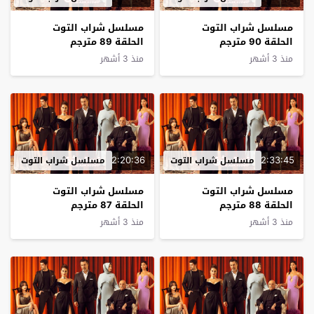
مسلسل شراب التوت
مسلسل شراب التوت
الحلقة 90 مترجم
الحلقة 89 مترجم
منذ 3 أشهر
منذ 3 أشهر
2:20:36
2:33:45
مسلسل شراب التوت
مسلسل شراب التوت
مسلسل شراب التوت
مسلسل شراب التوت
الحلقة 88 مترجم
الحلقة 87 مترجم
منذ 3 أشهر
منذ 3 أشهر