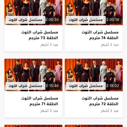
2:06:35
2:00:18
مسلسل شراب التوت
مسلسل شراب التوت
مسلسل شراب التوت
مسلسل شراب التوت
الحلقة 74 مترجم
الحلقة 73 مترجم
منذ 3 أشهر
منذ 3 أشهر
2:15:46
2:18:02
مسلسل شراب التوت
مسلسل شراب التوت
مسلسل شراب التوت
مسلسل شراب التوت
الحلقة 72 مترجم
الحلقة 71 مترجم
منذ 3 أشهر
منذ 3 أشهر