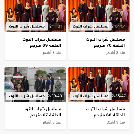
2:11:31
2:04:04
مسلسل شراب التوت
مسلسل شراب التوت
مسلسل شراب التوت
مسلسل شراب التوت
الحلقة 70 مترجم
الحلقة 69 مترجم
منذ 3 أشهر
منذ 3 أشهر
2:29:40
2:35:47
مسلسل شراب التوت
مسلسل شراب التوت
مسلسل شراب التوت
مسلسل شراب التوت
الحلقة 68 مترجم
الحلقة 67 مترجم
منذ 3 أشهر
منذ 3 أشهر