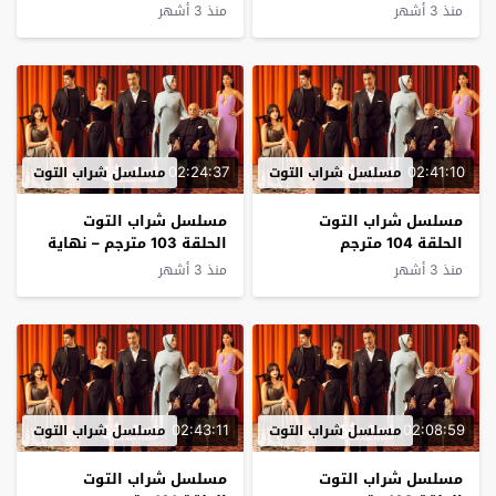
منذ 3 أشهر
منذ 3 أشهر
02:24:37
02:41:10
مسلسل شراب التوت
مسلسل شراب التوت
مسلسل شراب التوت
مسلسل شراب التوت
الحلقة 104 مترجم
الحلقة 103 مترجم – نهاية
الموسم
منذ 3 أشهر
منذ 3 أشهر
02:43:11
02:08:59
مسلسل شراب التوت
مسلسل شراب التوت
مسلسل شراب التوت
مسلسل شراب التوت