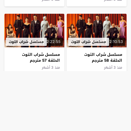
2:22:55
2:10:53
مسلسل شراب التوت
مسلسل شراب التوت
مسلسل شراب التوت
مسلسل شراب التوت
الحلقة 58 مترجم
الحلقة 57 مترجم
منذ 3 أشهر
منذ 3 أشهر
2:08:57
2:00:56
مسلسل شراب التوت
مسلسل شراب التوت
مسلسل شراب التوت
مسلسل شراب التوت
الحلقة 56 مترجم
الحلقة 55 مترجم