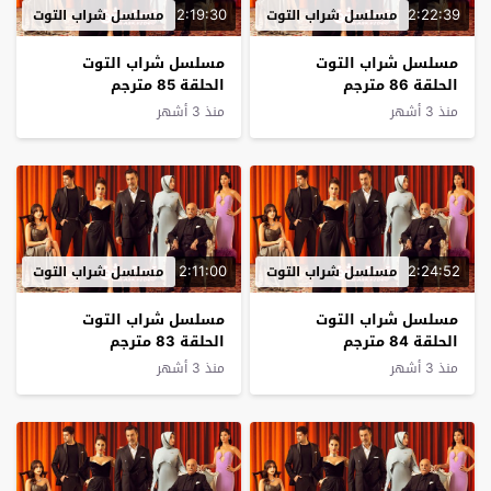
2:19:30
2:22:39
مسلسل شراب التوت
مسلسل شراب التوت
مسلسل شراب التوت
مسلسل شراب التوت
الحلقة 86 مترجم
الحلقة 85 مترجم
منذ 3 أشهر
منذ 3 أشهر
2:11:00
2:24:52
مسلسل شراب التوت
مسلسل شراب التوت
مسلسل شراب التوت
مسلسل شراب التوت
الحلقة 84 مترجم
الحلقة 83 مترجم
منذ 3 أشهر
منذ 3 أشهر