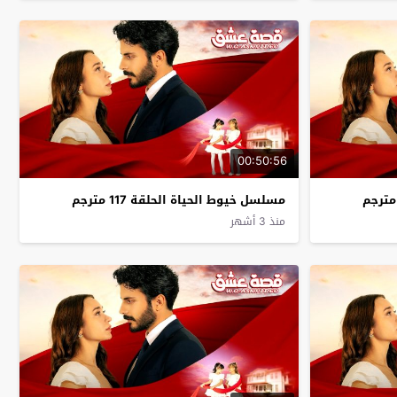
00:50:56
مسلسل خيوط الحياة الحلقة 117 مترجم
منذ 3 أشهر