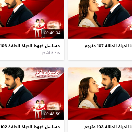
00:49:04
ة الحلقة 107 مترجم
مسلسل خيوط الحياة الحلقة 106 مترجم
منذ 3 أشهر
00:48:59
ة الحلقة 103 مترجم
مسلسل خيوط الحياة الحلقة 102 مترجم