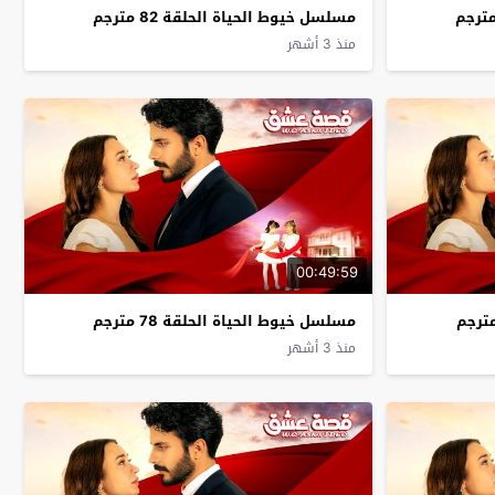
مسلسل خيوط الحياة الحلقة 82 مترجم
منذ 3 أشهر
00:49:59
مسلسل خيوط الحياة الحلقة 78 مترجم
منذ 3 أشهر