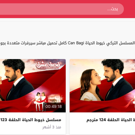
00:49:18
ة الحلقة 124 مترجم
مسلسل خيوط الحياة الحلقة 123 مترجم
منذ 3 أشهر