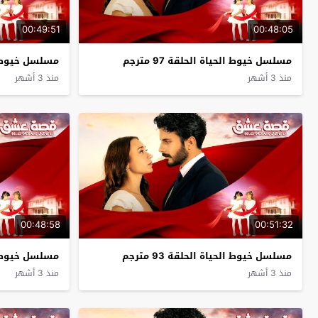
00:49:51
00:48:05
مسلسل خيوط الحياة الحلقة 97 مترجم
مسلسل خيوط الحيا
منذ 3 أشهر
منذ 3 أشهر
00:48:58
00:51:32
مسلسل خيوط الحياة الحلقة 93 مترجم
مسلسل خيوط الحيا
منذ 3 أشهر
منذ 3 أشهر