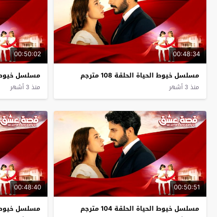
00:50:02
00:48:34
مسلسل خيوط الحياة الحلقة 108 مترجم
مسلسل خيوط الحيا
منذ 3 أشهر
منذ 3 أشهر
00:48:40
00:50:51
مسلسل خيوط الحياة الحلقة 104 مترجم
مسلسل خيوط الحيا