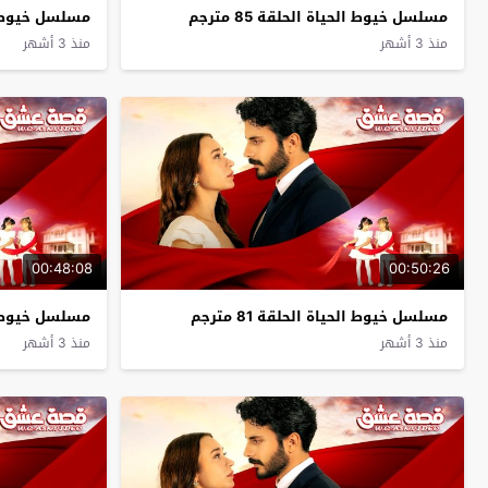
مسلسل خيوط الحياة الحلقة 85 مترجم
مسلسل خيوط الحيا
منذ 3 أشهر
منذ 3 أشهر
00:48:08
00:50:26
مسلسل خيوط الحياة الحلقة 81 مترجم
مسلسل خيوط الحيا
منذ 3 أشهر
منذ 3 أشهر