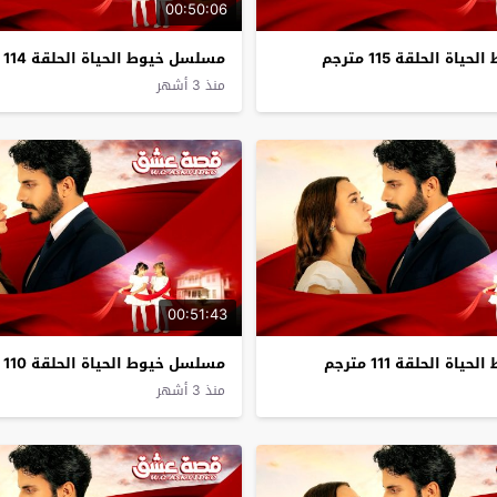
00:50:06
ة الحلقة 115 مترجم
مسلسل خيوط الحياة الحلقة 114 مترجم
منذ 3 أشهر
00:51:43
ة الحلقة 111 مترجم
مسلسل خيوط الحياة الحلقة 110 مترجم
منذ 3 أشهر