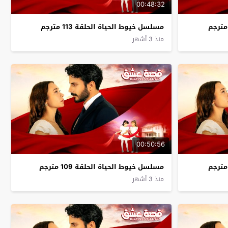
00:48:32
مسلسل خيوط الحياة الحلقة 113 مترجم
منذ 3 أشهر
00:50:56
مسلسل خيوط الحياة الحلقة 109 مترجم
منذ 3 أشهر