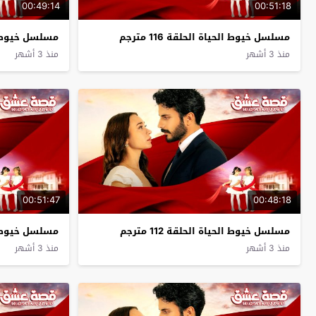
00:49:14
00:51:18
مسلسل خيوط الحياة الحلقة 116 مترجم
مسلسل خيوط الحيا
منذ 3 أشهر
منذ 3 أشهر
00:51:47
00:48:18
مسلسل خيوط الحياة الحلقة 112 مترجم
مسلسل خيوط الحيا
منذ 3 أشهر
منذ 3 أشهر