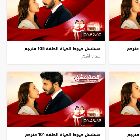
00:52:00
مسلسل خيوط الحياة الحلقة 105 مترجم
منذ 3 أشهر
00:48:36
مسلسل خيوط الحياة الحلقة 101 مترجم