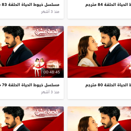
ة الحلقة 84 مترجم
مسلسل خيوط الحياة الحلقة 83 مترجم
منذ 3 أشهر
00:48:45
ة الحلقة 80 مترجم
مسلسل خيوط الحياة الحلقة 79 مترجم
منذ 3 أشهر