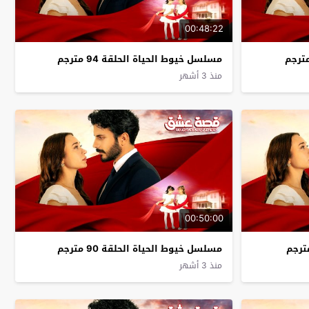
00:48:22
مسلسل خيوط الحياة الحلقة 94 مترجم
منذ 3 أشهر
00:50:00
مسلسل خيوط الحياة الحلقة 90 مترجم
منذ 3 أشهر