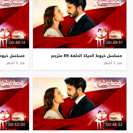
00:49:14
00:49:51
مسلسل خيوط الحياة الحلقة 89 مترجم
مسلسل خيوط الحيا
منذ 3 أشهر
منذ 3 أشهر
00:52:00
00:48:32