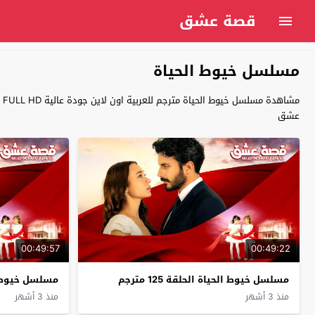
قصة عشق
مسلسل خيوط الحياة
عشق
00:49:57
00:49:22
مسلسل خيوط الحياة الحلقة 125 مترجم
مسلسل خيوط الحيا
منذ 3 أشهر
منذ 3 أشهر