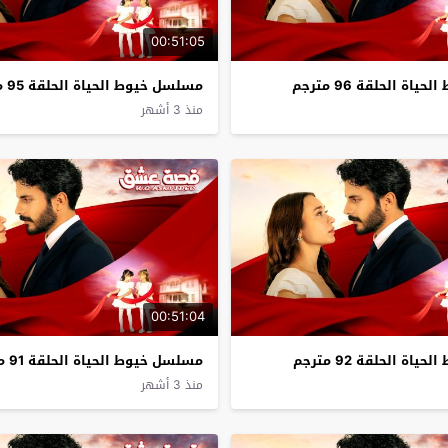
00:51:05
ة الحلقة 96 مترجم
مسلسل خيوط الحياة الحلقة 95 مترجم
منذ 3 أشهر
00:51:04
ة الحلقة 92 مترجم
مسلسل خيوط الحياة الحلقة 91 مترجم
منذ 3 أشهر