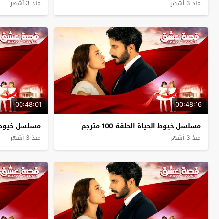
منذ 3 أشهر
منذ 3 أشهر
00:48:01
00:48:16
مسلسل خيوط الحياة الحلقة 100 مترجم
مسلسل خيوط الحيا
منذ 3 أشهر
منذ 3 أشهر