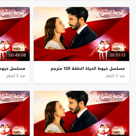
00:49:08
00:51:13
مسلسل خيوط الحياة الحلقة 120 مترجم
مسلسل خيوط الحيا
منذ 3 أشهر
منذ 3 أشهر