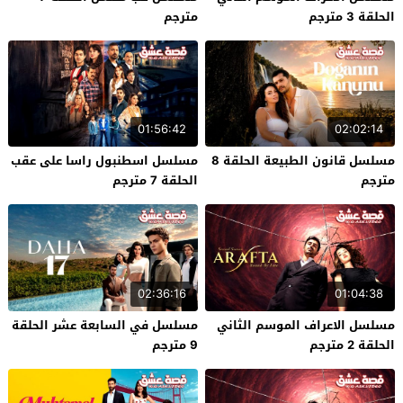
الحلقة 3 مترجم
مترجم
01:56:42
02:02:14
مسلسل قانون الطبيعة الحلقة 8
مسلسل اسطنبول راسا على عقب
مترجم
الحلقة 7 مترجم
02:36:16
01:04:38
مسلسل الاعراف الموسم الثاني
مسلسل في السابعة عشر الحلقة
الحلقة 2 مترجم
9 مترجم