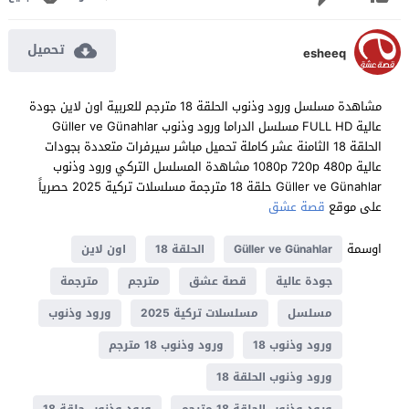
تحميل
esheeq
مشاهدة مسلسل ورود وذنوب الحلقة 18 مترجم للعربية اون لاين جودة
عالية FULL HD مسلسل الدراما ورود وذنوب Güller ve Günahlar
الحلقة 18 الثامنة عشر كاملة تحميل مباشر سيرفرات متعددة بجودات
عالية 1080p 720p 480p مشاهدة المسلسل التركي ورود وذنوب
Güller ve Günahlar حلقة 18 مترجمة مسلسلات تركية 2025 حصرياً
على موقع
قصة عشق
اوسمة
Güller ve Günahlar
الحلقة 18
اون لاين
جودة عالية
قصة عشق
مترجم
مترجمة
مسلسل
مسلسلات تركية 2025
ورود وذنوب
ورود وذنوب 18
ورود وذنوب 18 مترجم
ورود وذنوب الحلقة 18