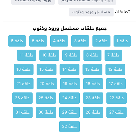
ورود وذنوب الحلقة 18 مترجم
ورود وذنوب حلقة 18
تصنيفات
مسلسل ورود وذنوب
جميع حلقات مسلسل ورود وذنوب
حلقة 1
حلقة 2
حلقة 3
حلقة 4
حلقة 5
حلقة 6
حلقة 7
حلقة 8
حلقة 9
حلقة 10
حلقة 11
حلقة 12
حلقة 13
حلقة 14
حلقة 15
حلقة 16
حلقة 17
حلقة 18
حلقة 19
حلقة 20
حلقة 21
حلقة 22
حلقة 23
حلقة 24
حلقة 25
حلقة 26
حلقة 27
حلقة 28
حلقة 29
حلقة 30
حلقة 31
حلقة 32