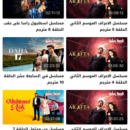
02:11:12
01:09:12
مسلسل الاعراف الموسم الثاني
مسلسل اسطنبول راسا على عقب
الحلقة 5 مترجم
الحلقة 8 مترجم
02:23:32
01:05:30
مسلسل الاعراف الموسم الثاني
مسلسل في السابعة عشر الحلقة
الحلقة 4 مترجم
10 مترجم
02:17:08
01:01:25
مسلسل الاعراف الموسم الثاني
مسلسل حب محتمل الحلقة 7