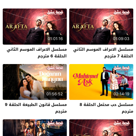
01:01:16
01:09:03
مسلسل الاعراف الموسم الثاني
مسلسل الاعراف الموسم الثاني
الحلقة 7 مترجم
الحلقة 6 مترجم
01:56:52
02:14:19
مسلسل حب محتمل الحلقة 8
مسلسل قانون الطبيعة الحلقة 9
مترجم
مترجم