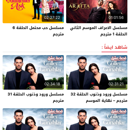
02:27:22
01:01:56
مسلسل الاعراف الموسم الثاني
مسلسل حب محتمل الحلقة 6
الحلقة 1 مترجم
مترجم
شاهد ايضاً :
02:34:18
02:31:21
مسلسل ورود وذنوب الحلقة 32
مسلسل ورود وذنوب الحلقة 31
مترجم – نهاية الموسم
مترجم