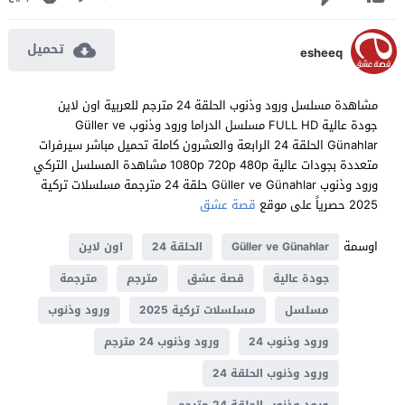
تحميل
esheeq
مشاهدة مسلسل ورود وذنوب الحلقة 24 مترجم للعربية اون لاين
جودة عالية FULL HD مسلسل الدراما ورود وذنوب Güller ve
Günahlar الحلقة 24 الرابعة والعشرون كاملة تحميل مباشر سيرفرات
متعددة بجودات عالية 1080p 720p 480p مشاهدة المسلسل التركي
ورود وذنوب Güller ve Günahlar حلقة 24 مترجمة مسلسلات تركية
2025 حصرياً على موقع
قصة عشق
اوسمة
Güller ve Günahlar
الحلقة 24
اون لاين
جودة عالية
قصة عشق
مترجم
مترجمة
مسلسل
مسلسلات تركية 2025
ورود وذنوب
ورود وذنوب 24
ورود وذنوب 24 مترجم
ورود وذنوب الحلقة 24