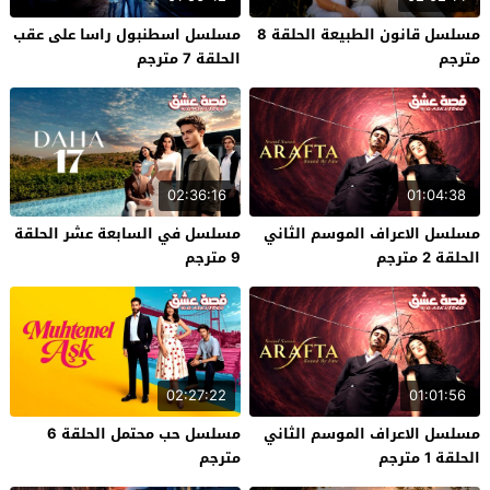
مسلسل قانون الطبيعة الحلقة 8
مسلسل اسطنبول راسا على عقب
مترجم
الحلقة 7 مترجم
02:36:16
01:04:38
مسلسل الاعراف الموسم الثاني
مسلسل في السابعة عشر الحلقة
الحلقة 2 مترجم
9 مترجم
02:27:22
01:01:56
مسلسل الاعراف الموسم الثاني
مسلسل حب محتمل الحلقة 6
الحلقة 1 مترجم
مترجم