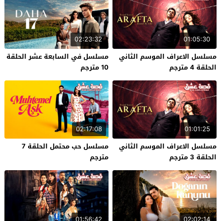
02:23:32
01:05:30
مسلسل الاعراف الموسم الثاني
مسلسل في السابعة عشر الحلقة
الحلقة 4 مترجم
10 مترجم
02:17:08
01:01:25
مسلسل الاعراف الموسم الثاني
مسلسل حب محتمل الحلقة 7
الحلقة 3 مترجم
مترجم
01:56:42
02:02:14