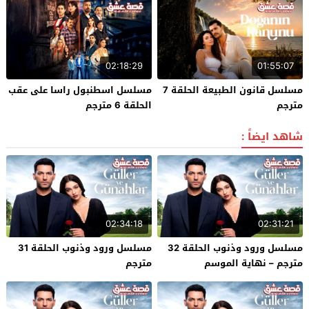
02:18:29
01:55:07
مسلسل قانون الطبيعة الحلقة 7
مسلسل اسطنبول راسا على عقب
مترجم
الحلقة 6 مترجم
شاهد ايضاً :
02:34:18
02:31:21
مسلسل ورود وذنوب الحلقة 32
مسلسل ورود وذنوب الحلقة 31
مترجم – نهاية الموسم
مترجم