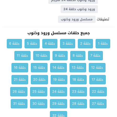
ورود وذنوب الحلقة 24 مترجم
ورود وذنوب حلقة 24
تصنيفات
مسلسل ورود وذنوب
جميع حلقات مسلسل ورود وذنوب
حلقة 1
حلقة 2
حلقة 3
حلقة 4
حلقة 5
حلقة 6
حلقة 7
حلقة 8
حلقة 9
حلقة 10
حلقة 11
حلقة 12
حلقة 13
حلقة 14
حلقة 15
حلقة 16
حلقة 17
حلقة 18
حلقة 19
حلقة 20
حلقة 21
حلقة 22
حلقة 23
حلقة 24
حلقة 25
حلقة 26
حلقة 27
حلقة 28
حلقة 29
حلقة 30
حلقة 31
حلقة 32