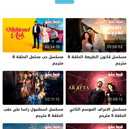
02:14:19
01:56:52
مسلسل قانون الطبيعة الحلقة 9
مسلسل حب محتمل الحلقة 8
مترجم
مترجم
02:11:12
01:09:12
مسلسل الاعراف الموسم الثاني
مسلسل اسطنبول راسا على عقب
الحلقة 5 مترجم
الحلقة 8 مترجم