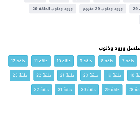
2
ورود وذنوب 29 مترجم
ورود وذنوب الحلقة 29
لسل ورود وذنوب
حلقة 7
حلقة 8
حلقة 9
حلقة 10
حلقة 11
حلقة 12
ة 18
حلقة 19
حلقة 20
حلقة 21
حلقة 22
حلقة 23
ة 28
حلقة 29
حلقة 30
حلقة 31
حلقة 32