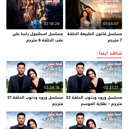
02:18:29
01:55:07
مسلسل قانون الطبيعة الحلقة
مسلسل اسطنبول راسا على
7 مترجم
عقب الحلقة 6 مترجم
شاهد ايضاً :
02:34:18
02:31:21
مسلسل ورود وذنوب الحلقة 32
مسلسل ورود وذنوب الحلقة 31
مترجم – نهاية الموسم
مترجم