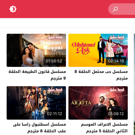
01:56:52
02:14:19
مسلسل حب محتمل الحلقة 8
مسلسل قانون الطبيعة الحلقة
مترجم
9 مترجم
02:11:12
01:09:12
مسلسل الاعراف الموسم
مسلسل اسطنبول راسا على
الثاني الحلقة 5 مترجم
عقب الحلقة 8 مترجم