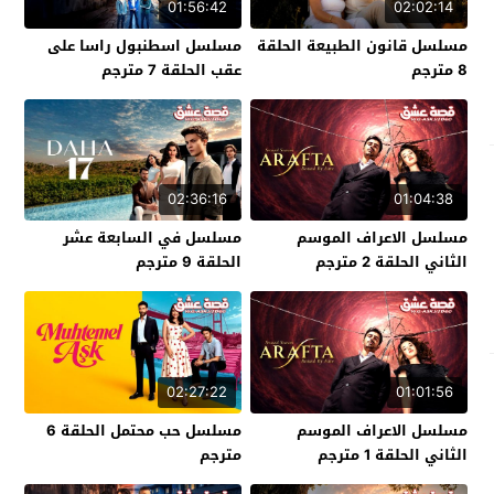
01:56:42
02:02:14
مسلسل قانون الطبيعة الحلقة
مسلسل اسطنبول راسا على
8 مترجم
عقب الحلقة 7 مترجم
02:36:16
01:04:38
مسلسل الاعراف الموسم
مسلسل في السابعة عشر
الثاني الحلقة 2 مترجم
الحلقة 9 مترجم
02:27:22
01:01:56
مسلسل الاعراف الموسم
مسلسل حب محتمل الحلقة 6
الثاني الحلقة 1 مترجم
مترجم