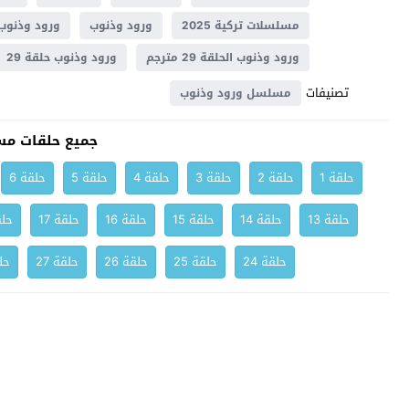
مسلسلات تركية 2025
ورود وذنوب
ورود وذنوب 9
ورود وذنوب الحلقة 29 مترجم
ورود وذنوب حلقة 29
تصنيفات
مسلسل ورود وذنوب
جميع حلقات مس
حلقة 1
حلقة 2
حلقة 3
حلقة 4
حلقة 5
حلقة 6
حلقة 13
حلقة 14
حلقة 15
حلقة 16
حلقة 17
حلق
حلقة 24
حلقة 25
حلقة 26
حلقة 27
حلق