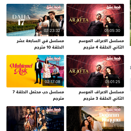
02:23:32
01:05:30
مسلسل الاعراف الموسم
مسلسل في السابعة عشر
الثاني الحلقة 4 مترجم
الحلقة 10 مترجم
02:17:08
01:01:25
مسلسل الاعراف الموسم
مسلسل حب محتمل الحلقة 7
الثاني الحلقة 3 مترجم
مترجم