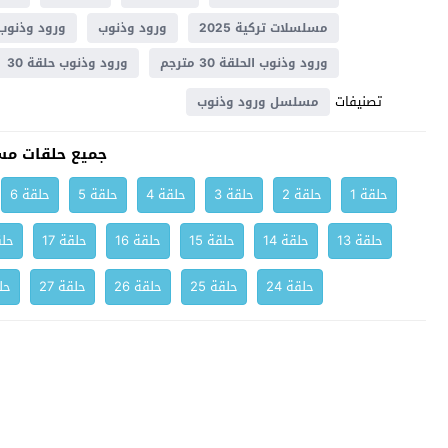
مسلسلات تركية 2025
ورود وذنوب
ورود وذنوب 0
ورود وذنوب الحلقة 30 مترجم
ورود وذنوب حلقة 30
تصنيفات
مسلسل ورود وذنوب
جميع حلقات مس
حلقة 1
حلقة 2
حلقة 3
حلقة 4
حلقة 5
حلقة 6
حلقة 13
حلقة 14
حلقة 15
حلقة 16
حلقة 17
حلق
حلقة 24
حلقة 25
حلقة 26
حلقة 27
حلق