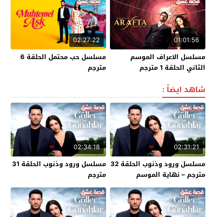
02:27:22
01:01:56
مسلسل الاعراف الموسم
مسلسل حب محتمل الحلقة 6
الثاني الحلقة 1 مترجم
مترجم
شاهد ايضاً :
02:34:18
02:31:21
مسلسل ورود وذنوب الحلقة 32
مسلسل ورود وذنوب الحلقة 31
مترجم – نهاية الموسم
مترجم