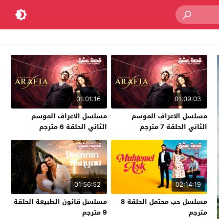
01:01:16
01:09:03
مسلسل الاعراف الموسم
مسلسل الاعراف الموسم
الثاني الحلقة 7 مترجم
الثاني الحلقة 6 مترجم
01:56:52
02:14:19
مسلسل حب محتمل الحلقة 8
مسلسل قانون الطبيعة الحلقة
مترجم
9 مترجم