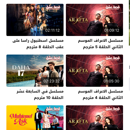
02:11:12
01:09:12
مسلسل الاعراف الموسم
مسلسل اسطنبول راسا على
الثاني الحلقة 5 مترجم
عقب الحلقة 8 مترجم
02:23:32
01:05:30
مسلسل الاعراف الموسم
مسلسل في السابعة عشر
الثاني الحلقة 4 مترجم
الحلقة 10 مترجم