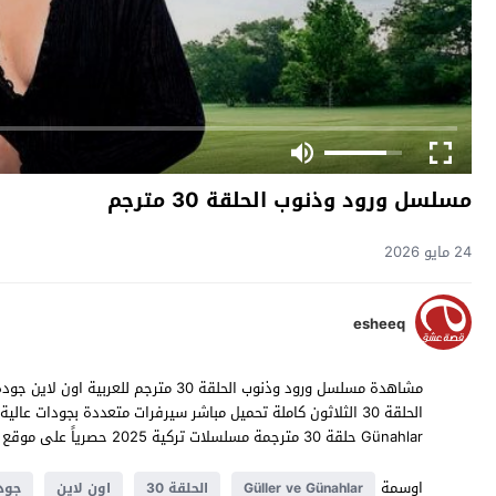
مسلسل ورود وذنوب الحلقة 30 مترجم
24 مايو 2026
esheeq
Günahlar حلقة 30 مترجمة مسلسلات تركية 2025 حصرياً على موقع
اوسمة
Güller ve Günahlar
الحلقة 30
اون لاين
جودة