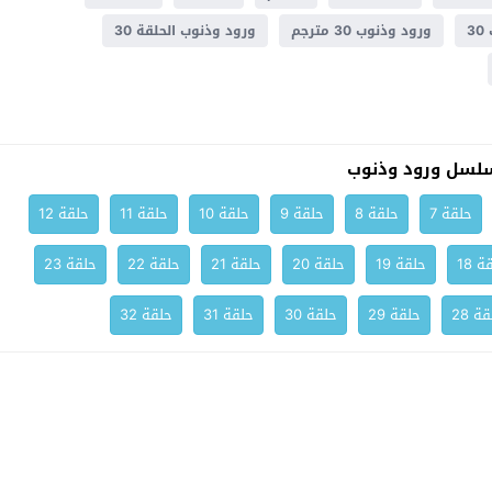
3
ورود وذنوب 30 مترجم
ورود وذنوب الحلقة 30
لسل ورود وذنوب
حلقة 7
حلقة 8
حلقة 9
حلقة 10
حلقة 11
حلقة 12
ة 18
حلقة 19
حلقة 20
حلقة 21
حلقة 22
حلقة 23
ة 28
حلقة 29
حلقة 30
حلقة 31
حلقة 32