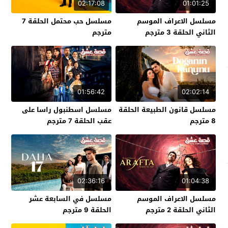
02:17:08
01:01:25
مسلسل الاعراف الموسم
مسلسل حب محتمل الحلقة 7
الثاني الحلقة 3 مترجم
مترجم
01:56:42
02:02:14
مسلسل قانون الطبيعة الحلقة
مسلسل اسطنبول راسا على
8 مترجم
عقب الحلقة 7 مترجم
02:36:16
01:04:38
مسلسل الاعراف الموسم
مسلسل في السابعة عشر
الثاني الحلقة 2 مترجم
الحلقة 9 مترجم