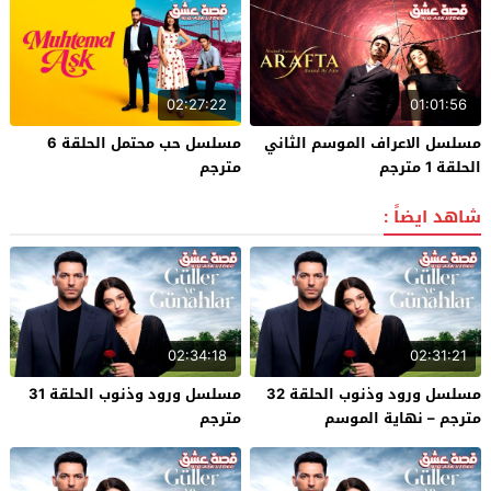
02:27:22
01:01:56
مسلسل الاعراف الموسم الثاني
مسلسل حب محتمل الحلقة 6
الحلقة 1 مترجم
مترجم
شاهد ايضاً :
02:34:18
02:31:21
مسلسل ورود وذنوب الحلقة 32
مسلسل ورود وذنوب الحلقة 31
مترجم – نهاية الموسم
مترجم