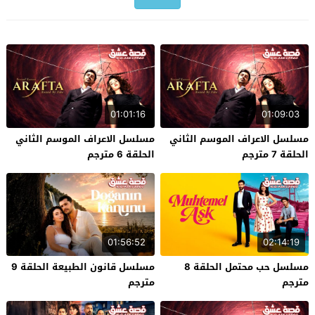
01:01:16
01:09:03
مسلسل الاعراف الموسم الثاني
مسلسل الاعراف الموسم الثاني
الحلقة 7 مترجم
الحلقة 6 مترجم
01:56:52
02:14:19
مسلسل حب محتمل الحلقة 8
مسلسل قانون الطبيعة الحلقة 9
مترجم
مترجم