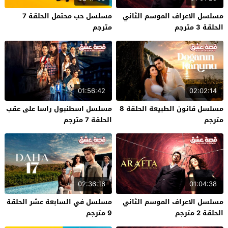
مسلسل الاعراف الموسم الثاني
مسلسل حب محتمل الحلقة 7
الحلقة 3 مترجم
مترجم
01:56:42
02:02:14
مسلسل قانون الطبيعة الحلقة 8
مسلسل اسطنبول راسا على عقب
مترجم
الحلقة 7 مترجم
02:36:16
01:04:38
مسلسل الاعراف الموسم الثاني
مسلسل في السابعة عشر الحلقة
الحلقة 2 مترجم
9 مترجم