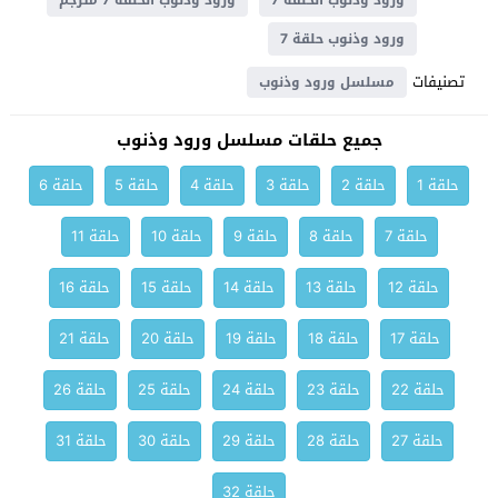
ورود وذنوب الحلقة 7
ورود وذنوب الحلقة 7 مترجم
ورود وذنوب حلقة 7
تصنيفات
مسلسل ورود وذنوب
جميع حلقات مسلسل ورود وذنوب
حلقة 1
حلقة 2
حلقة 3
حلقة 4
حلقة 5
حلقة 6
حلقة 7
حلقة 8
حلقة 9
حلقة 10
حلقة 11
حلقة 12
حلقة 13
حلقة 14
حلقة 15
حلقة 16
حلقة 17
حلقة 18
حلقة 19
حلقة 20
حلقة 21
حلقة 22
حلقة 23
حلقة 24
حلقة 25
حلقة 26
حلقة 27
حلقة 28
حلقة 29
حلقة 30
حلقة 31
حلقة 32