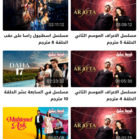
02:11:12
01:09:12
مسلسل الاعراف الموسم الثاني
مسلسل اسطنبول راسا على عقب
الحلقة 5 مترجم
الحلقة 8 مترجم
02:23:32
01:05:30
مسلسل الاعراف الموسم الثاني
مسلسل في السابعة عشر الحلقة
الحلقة 4 مترجم
10 مترجم
02:17:08
01:01:25