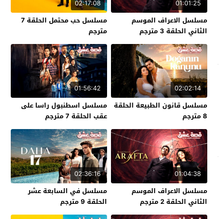
02:17:08
01:01:25
مسلسل الاعراف الموسم
مسلسل حب محتمل الحلقة 7
الثاني الحلقة 3 مترجم
مترجم
01:56:42
02:02:14
مسلسل قانون الطبيعة الحلقة
مسلسل اسطنبول راسا على
8 مترجم
عقب الحلقة 7 مترجم
02:36:16
01:04:38
مسلسل الاعراف الموسم
مسلسل في السابعة عشر
الثاني الحلقة 2 مترجم
الحلقة 9 مترجم