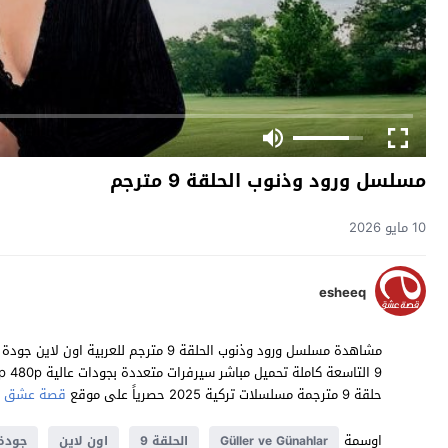
مسلسل ورود وذنوب الحلقة 9 مترجم
10 مايو 2026
esheeq
حلقة 9 مترجمة مسلسلات تركية 2025 حصرياً على موقع
قصة عشق
اوسمة
Güller ve Günahlar
الحلقة 9
اون لاين
جودة 