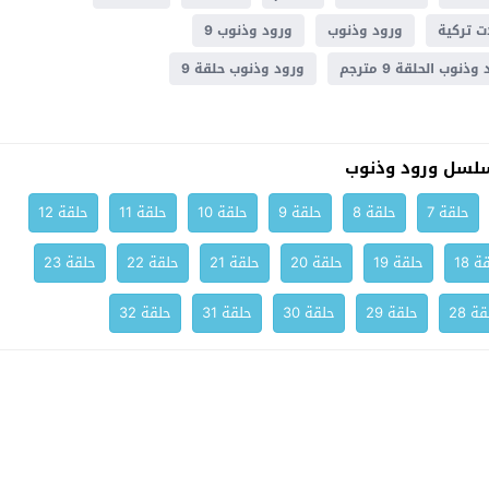
 تركية
ورود وذنوب
ورود وذنوب 9
ذنوب الحلقة 9 مترجم
ورود وذنوب حلقة 9
لسل ورود وذنوب
حلقة 7
حلقة 8
حلقة 9
حلقة 10
حلقة 11
حلقة 12
ة 18
حلقة 19
حلقة 20
حلقة 21
حلقة 22
حلقة 23
ة 28
حلقة 29
حلقة 30
حلقة 31
حلقة 32