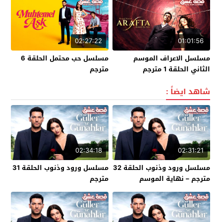
02:27:22
01:01:56
مسلسل الاعراف الموسم
مسلسل حب محتمل الحلقة 6
الثاني الحلقة 1 مترجم
مترجم
شاهد ايضاً :
02:34:18
02:31:21
مسلسل ورود وذنوب الحلقة 32
مسلسل ورود وذنوب الحلقة 31
مترجم – نهاية الموسم
مترجم