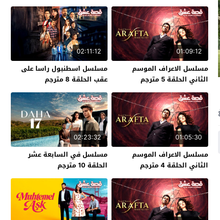
02:11:12
01:09:12
مسلسل الاعراف الموسم
مسلسل اسطنبول راسا على
الثاني الحلقة 5 مترجم
عقب الحلقة 8 مترجم
02:23:32
01:05:30
مسلسل الاعراف الموسم
مسلسل في السابعة عشر
الثاني الحلقة 4 مترجم
الحلقة 10 مترجم