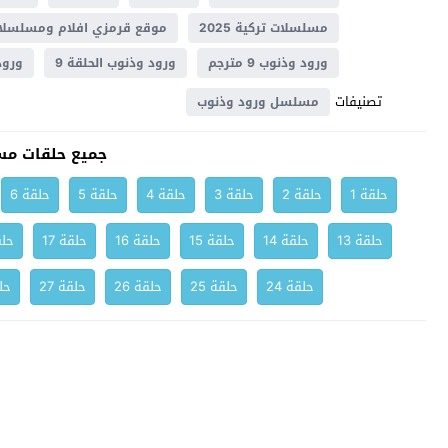
مسلسلات تركية 2025
موقع قرمزي افلام ومسلسلات
ورود وذنوب 9 مترجم
ورود وذنوب الحلقة 9
ورود و
تصنيفات
مسلسل ورود وذنوب
جميع حلقات مس
حلقة 1
حلقة 2
حلقة 3
حلقة 4
حلقة 5
حلقة 6
حلقة 13
حلقة 14
حلقة 15
حلقة 16
حلقة 17
حلق
حلقة 24
حلقة 25
حلقة 26
حلقة 27
حلق