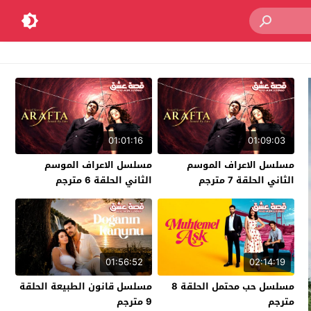
01:01:16
01:09:03
مسلسل الاعراف الموسم
مسلسل الاعراف الموسم
الثاني الحلقة 7 مترجم
الثاني الحلقة 6 مترجم
01:56:52
02:14:19
مسلسل حب محتمل الحلقة 8
مسلسل قانون الطبيعة الحلقة
مترجم
9 مترجم