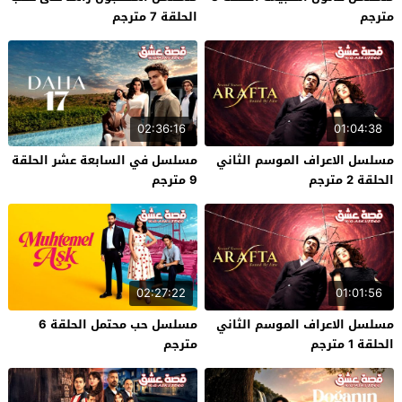
مترجم
الحلقة 7 مترجم
02:36:16
01:04:38
مسلسل الاعراف الموسم الثاني
مسلسل في السابعة عشر الحلقة
الحلقة 2 مترجم
9 مترجم
02:27:22
01:01:56
مسلسل الاعراف الموسم الثاني
مسلسل حب محتمل الحلقة 6
الحلقة 1 مترجم
مترجم