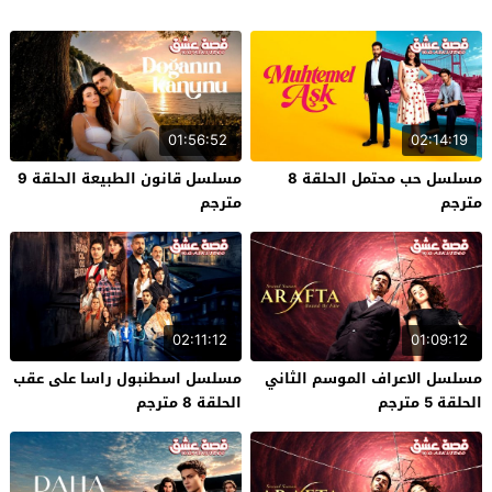
01:56:52
02:14:19
مسلسل حب محتمل الحلقة 8
مسلسل قانون الطبيعة الحلقة 9
مترجم
مترجم
02:11:12
01:09:12
مسلسل الاعراف الموسم الثاني
مسلسل اسطنبول راسا على عقب
الحلقة 5 مترجم
الحلقة 8 مترجم