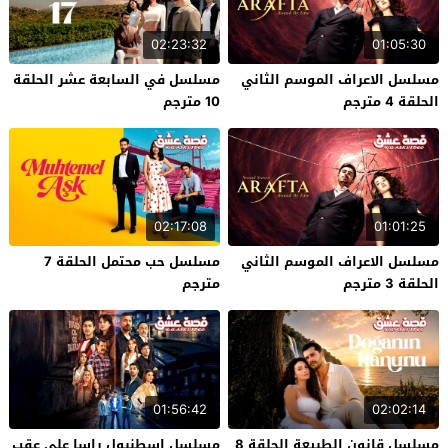
02:23:32
01:05:30
مسلسل الاعراف الموسم الثاني
مسلسل في السابعة عشر الحلقة
الحلقة 4 مترجم
10 مترجم
02:17:08
01:01:25
مسلسل الاعراف الموسم الثاني
مسلسل حب محتمل الحلقة 7
الحلقة 3 مترجم
مترجم
01:56:42
02:02:14
مسلسل قانون الطبيعة الحلقة 8
مسلسل اسطنبول راسا على عقب