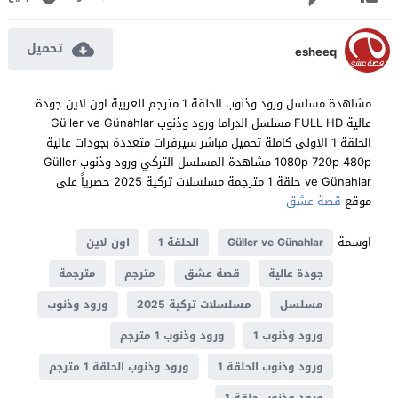
تحميل
esheeq
مشاهدة مسلسل ورود وذنوب الحلقة 1 مترجم للعربية اون لاين جودة
عالية FULL HD مسلسل الدراما ورود وذنوب Güller ve Günahlar
الحلقة 1 الاولى كاملة تحميل مباشر سيرفرات متعددة بجودات عالية
1080p 720p 480p مشاهدة المسلسل التركي ورود وذنوب Güller
ve Günahlar حلقة 1 مترجمة مسلسلات تركية 2025 حصرياً على
موقع
قصة عشق
اوسمة
Güller ve Günahlar
الحلقة 1
اون لاين
جودة عالية
قصة عشق
مترجم
مترجمة
مسلسل
مسلسلات تركية 2025
ورود وذنوب
ورود وذنوب 1
ورود وذنوب 1 مترجم
ورود وذنوب الحلقة 1
ورود وذنوب الحلقة 1 مترجم