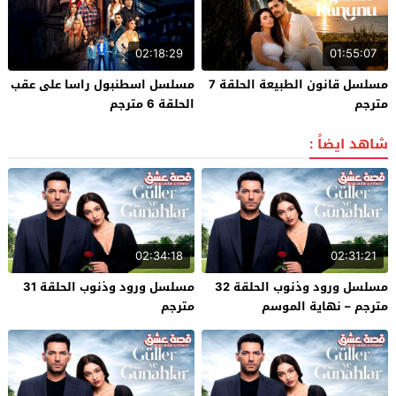
02:18:29
01:55:07
مسلسل قانون الطبيعة الحلقة 7
مسلسل اسطنبول راسا على عقب
مترجم
الحلقة 6 مترجم
شاهد ايضاً :
02:34:18
02:31:21
مسلسل ورود وذنوب الحلقة 32
مسلسل ورود وذنوب الحلقة 31
مترجم – نهاية الموسم
مترجم