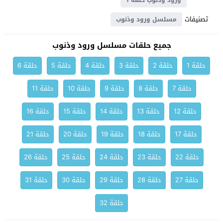
ورود وذنوب حلقة 1
تصنيفات
مسلسل ورود وذنوب
جميع حلقات مسلسل ورود وذنوب
حلقة 1
حلقة 2
حلقة 3
حلقة 4
حلقة 5
حلقة 6
حلقة 7
حلقة 8
حلقة 9
حلقة 10
حلقة 11
حلقة 12
حلقة 13
حلقة 14
حلقة 15
حلقة 16
حلقة 17
حلقة 18
حلقة 19
حلقة 20
حلقة 21
حلقة 22
حلقة 23
حلقة 24
حلقة 25
حلقة 26
حلقة 27
حلقة 28
حلقة 29
حلقة 30
حلقة 31
حلقة 32