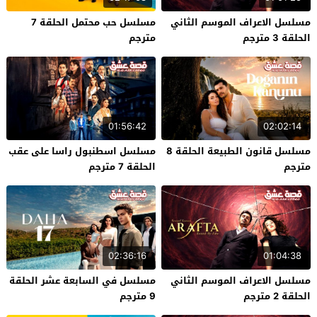
مسلسل الاعراف الموسم الثاني
مسلسل حب محتمل الحلقة 7
الحلقة 3 مترجم
مترجم
01:56:42
02:02:14
مسلسل قانون الطبيعة الحلقة 8
مسلسل اسطنبول راسا على عقب
مترجم
الحلقة 7 مترجم
02:36:16
01:04:38
مسلسل الاعراف الموسم الثاني
مسلسل في السابعة عشر الحلقة
الحلقة 2 مترجم
9 مترجم