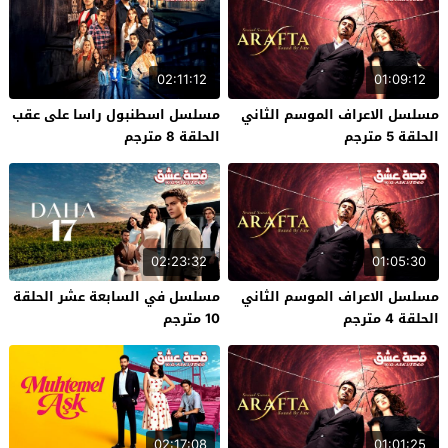
02:11:12
01:09:12
مسلسل الاعراف الموسم الثاني
مسلسل اسطنبول راسا على عقب
الحلقة 5 مترجم
الحلقة 8 مترجم
02:23:32
01:05:30
مسلسل الاعراف الموسم الثاني
مسلسل في السابعة عشر الحلقة
الحلقة 4 مترجم
10 مترجم
02:17:08
01:01:25