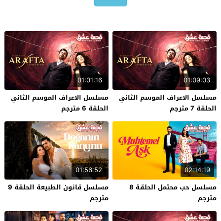
01:01:16
01:09:03
مسلسل الاعراف الموسم الثاني
مسلسل الاعراف الموسم الثاني
الحلقة 7 مترجم
الحلقة 6 مترجم
01:56:52
02:14:19
مسلسل حب محتمل الحلقة 8
مسلسل قانون الطبيعة الحلقة 9
مترجم
مترجم