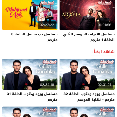
02:27:22
01:01:56
مسلسل الاعراف الموسم الثاني
مسلسل حب محتمل الحلقة 6
الحلقة 1 مترجم
مترجم
شاهد ايضاً :
02:34:18
02:31:21
مسلسل ورود وذنوب الحلقة 32
مسلسل ورود وذنوب الحلقة 31
مترجم – نهاية الموسم
مترجم