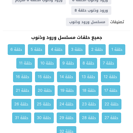
ورود وذنوب الحلقة 8
ورود وذنوب الحلقة 8 مترجم
ورود وذنوب حلقة 8
تصنيفات
مسلسل ورود وذنوب
جميع حلقات مسلسل ورود وذنوب
حلقة 1
حلقة 2
حلقة 3
حلقة 4
حلقة 5
حلقة 6
حلقة 7
حلقة 8
حلقة 9
حلقة 10
حلقة 11
حلقة 12
حلقة 13
حلقة 14
حلقة 15
حلقة 16
حلقة 17
حلقة 18
حلقة 19
حلقة 20
حلقة 21
حلقة 22
حلقة 23
حلقة 24
حلقة 25
حلقة 26
حلقة 27
حلقة 28
حلقة 29
حلقة 30
حلقة 31
حلقة 32