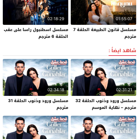
02:18:29
01:55:07
مسلسل قانون الطبيعة الحلقة 7
مسلسل اسطنبول راسا على عقب
مترجم
الحلقة 6 مترجم
شاهد ايضاً :
02:34:18
02:31:21
مسلسل ورود وذنوب الحلقة 32
مسلسل ورود وذنوب الحلقة 31
مترجم – نهاية الموسم
مترجم