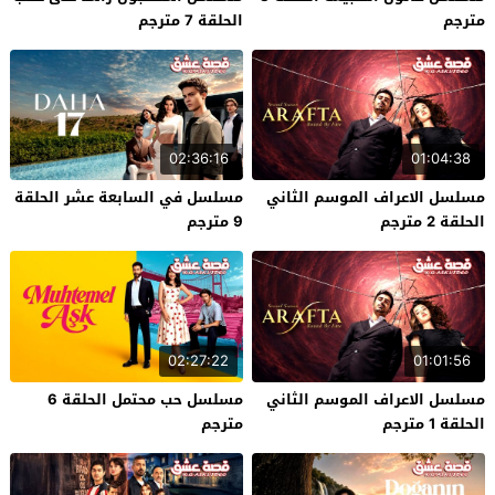
مترجم
الحلقة 7 مترجم
02:36:16
01:04:38
مسلسل الاعراف الموسم الثاني
مسلسل في السابعة عشر الحلقة
الحلقة 2 مترجم
9 مترجم
02:27:22
01:01:56
مسلسل الاعراف الموسم الثاني
مسلسل حب محتمل الحلقة 6
الحلقة 1 مترجم
مترجم