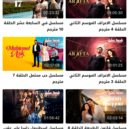
02:23:32
01:05:30
مسلسل الاعراف الموسم الثاني
مسلسل في السابعة عشر الحلقة
الحلقة 4 مترجم
10 مترجم
02:17:08
01:01:25
مسلسل الاعراف الموسم الثاني
مسلسل حب محتمل الحلقة 7
الحلقة 3 مترجم
مترجم
01:56:42
02:02:14
مسلسل قانون الطبيعة الحلقة 8
مسلسل اسطنبول راسا على عقب