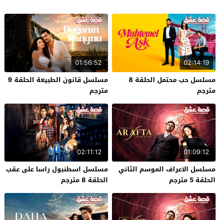
01:56:52
02:14:19
مسلسل حب محتمل الحلقة 8
مسلسل قانون الطبيعة الحلقة 9
مترجم
مترجم
02:11:12
01:09:12
مسلسل الاعراف الموسم الثاني
مسلسل اسطنبول راسا على عقب
الحلقة 5 مترجم
الحلقة 8 مترجم