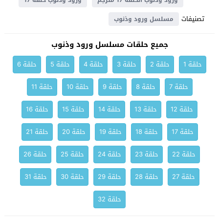
ورود وذنوب الحلقة 17 مترجم
ورود وذنوب حلقة 17
تصنيفات
مسلسل ورود وذنوب
جميع حلقات مسلسل ورود وذنوب
حلقة 1
حلقة 2
حلقة 3
حلقة 4
حلقة 5
حلقة 6
حلقة 7
حلقة 8
حلقة 9
حلقة 10
حلقة 11
حلقة 12
حلقة 13
حلقة 14
حلقة 15
حلقة 16
حلقة 17
حلقة 18
حلقة 19
حلقة 20
حلقة 21
حلقة 22
حلقة 23
حلقة 24
حلقة 25
حلقة 26
حلقة 27
حلقة 28
حلقة 29
حلقة 30
حلقة 31
حلقة 32