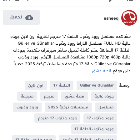
تحميل
esheeq
مشاهدة مسلسل ورود وذنوب الحلقة 17 مترجم للعربية اون لاين جودة
عالية FULL HD مسلسل الدراما ورود وذنوب Güller ve Günahlar
الحلقة 17 السابعة عشر كاملة تحميل مباشر سيرفرات متعددة بجودات
عالية 1080p 720p 480p مشاهدة المسلسل التركي ورود وذنوب
Güller ve Günahlar حلقة 17 مترجمة مسلسلات تركية 2025 حصرياً
على موقع
قصة عشق
اوسمة
Güller ve Günahlar
الحلقة 17
اون لاين
جودة عالية
قصة عشق
مترجم
مترجمة
مسلسل
مسلسلات تركية 2025
ورود وذنوب
ورود وذنوب 17
ورود وذنوب 17 مترجم
ورود وذنوب الحلقة 17