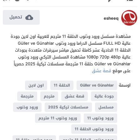
تحميل
esheeq
مشاهدة مسلسل ورود وذنوب الحلقة 11 مترجم للعربية اون لاين جودة
عالية FULL HD مسلسل الدراما ورود وذنوب Güller ve Günahlar
الحلقة 11 الحادية عشر كاملة تحميل مباشر سيرفرات متعددة بجودات
عالية 1080p 720p 480p مشاهدة المسلسل التركي ورود وذنوب
Güller ve Günahlar حلقة 11 مترجمة مسلسلات تركية 2025 حصرياً
على موقع
قصة عشق
اوسمة
Güller ve Günahlar
الحلقة 11
اون لاين
جودة عالية
قصة عشق
مترجم
مترجمة
مسلسل
مسلسلات تركية 2025
ورود وذنوب
ورود وذنوب 11
ورود وذنوب 11 مترجم
ورود وذنوب الحلقة 11