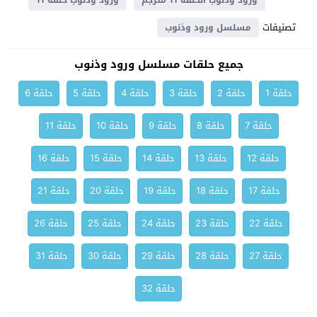
ورود وذنوب الحلقة 11 مترجم
ورود وذنوب حلقة 11
تصنيفات
مسلسل ورود وذنوب
جميع حلقات مسلسل ورود وذنوب
حلقة 1
حلقة 2
حلقة 3
حلقة 4
حلقة 5
حلقة 6
حلقة 7
حلقة 8
حلقة 9
حلقة 10
حلقة 11
حلقة 12
حلقة 13
حلقة 14
حلقة 15
حلقة 16
حلقة 17
حلقة 18
حلقة 19
حلقة 20
حلقة 21
حلقة 22
حلقة 23
حلقة 24
حلقة 25
حلقة 26
حلقة 27
حلقة 28
حلقة 29
حلقة 30
حلقة 31
حلقة 32