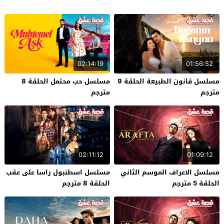
02:14:19
01:56:52
مسلسل قانون الطبيعة الحلقة 9
مسلسل حب محتمل الحلقة 8
مترجم
مترجم
02:11:12
01:09:12
مسلسل الاعراف الموسم الثاني
مسلسل اسطنبول راسا على عقب
الحلقة 5 مترجم
الحلقة 8 مترجم