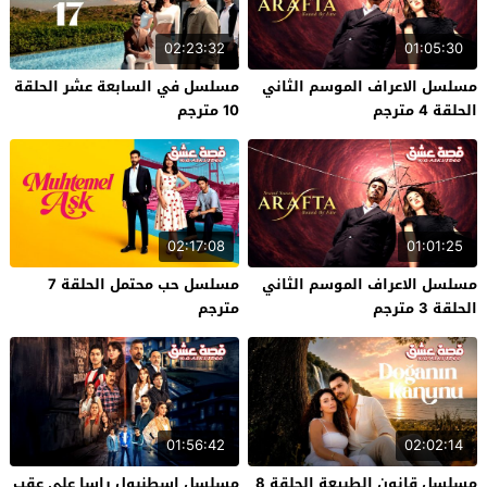
02:23:32
01:05:30
مسلسل الاعراف الموسم الثاني
مسلسل في السابعة عشر الحلقة
الحلقة 4 مترجم
10 مترجم
02:17:08
01:01:25
مسلسل الاعراف الموسم الثاني
مسلسل حب محتمل الحلقة 7
الحلقة 3 مترجم
مترجم
01:56:42
02:02:14
مسلسل قانون الطبيعة الحلقة 8
مسلسل اسطنبول راسا على عقب