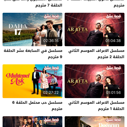
مترجم
الحلقة 7 مترجم
02:36:16
01:04:38
مسلسل الاعراف الموسم الثاني
مسلسل في السابعة عشر الحلقة
الحلقة 2 مترجم
9 مترجم
02:27:22
01:01:56
مسلسل الاعراف الموسم الثاني
مسلسل حب محتمل الحلقة 6
الحلقة 1 مترجم
مترجم