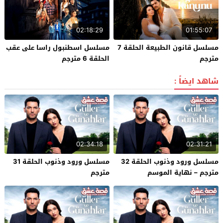
02:18:29
01:55:07
مسلسل قانون الطبيعة الحلقة 7
مسلسل اسطنبول راسا على عقب
مترجم
الحلقة 6 مترجم
شاهد ايضاً :
02:34:18
02:31:21
مسلسل ورود وذنوب الحلقة 32
مسلسل ورود وذنوب الحلقة 31
مترجم – نهاية الموسم
مترجم