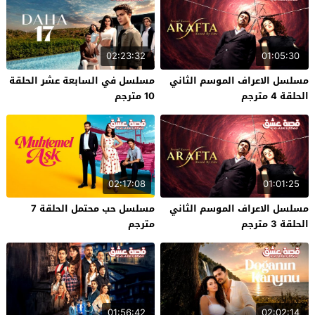
02:23:32
01:05:30
مسلسل الاعراف الموسم الثاني
مسلسل في السابعة عشر الحلقة
الحلقة 4 مترجم
10 مترجم
02:17:08
01:01:25
مسلسل الاعراف الموسم الثاني
مسلسل حب محتمل الحلقة 7
الحلقة 3 مترجم
مترجم
01:56:42
02:02:14