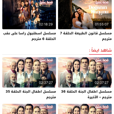
02:18:29
01:55:07
مسلسل قانون الطبيعة الحلقة 7
مسلسل اسطنبول راسا على عقب
مترجم
الحلقة 6 مترجم
شاهد ايضاً :
02:37:27
02:37:27
مسلسل اطفال الجنة الحلقة 36
مسلسل اطفال الجنة الحلقة 35
مترجم – الأخيرة
مترجم