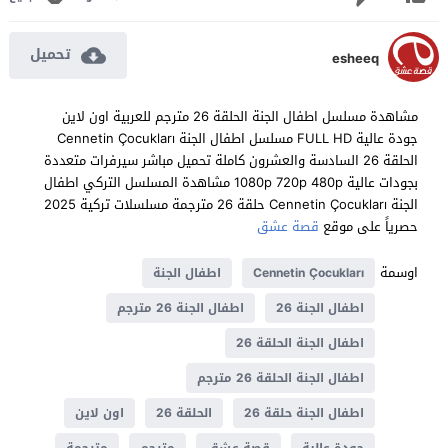
تحميل
esheeq
مشاهدة مسلسل اطفال الجنة الحلقة 26 مترجم للعربية اون لاين
جودة عالية FULL HD مسلسل اطفال الجنة Cennetin Çocukları
الحلقة 26 السادسة والعشرون كاملة تحميل مباشر سيرفرات متعددة
بجودات عالية 1080p 720p 480p مشاهدة المسلسل التركي اطفال
الجنة Cennetin Çocukları حلقة 26 مترجمة مسلسلات تركية 2025
حصرياً على موقع
قصة عشق
اوسمة
Cennetin Çocukları
اطفال الجنة
اطفال الجنة 26
اطفال الجنة 26 مترجم
اطفال الجنة الحلقة 26
اطفال الجنة الحلقة 26 مترجم
اطفال الجنة حلقة 26
الحلقة 26
اون لاين