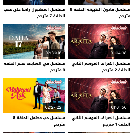
مسلسل قانون الطبيعة الحلقة 8
مسلسل اسطنبول راسا على عقب
مترجم
الحلقة 7 مترجم
02:36:16
01:04:38
مسلسل الاعراف الموسم الثاني
مسلسل في السابعة عشر الحلقة
الحلقة 2 مترجم
9 مترجم
02:27:22
01:01:56
مسلسل الاعراف الموسم الثاني
مسلسل حب محتمل الحلقة 6
الحلقة 1 مترجم
مترجم