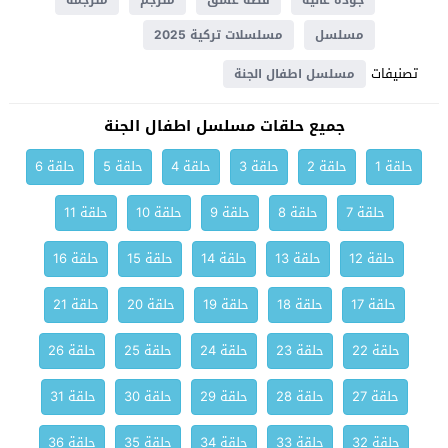
جودة عالية
قصة عشق
مترجم
مترجمة
مسلسل
مسلسلات تركية 2025
تصنيفات
مسلسل اطفال الجنة
جميع حلقات مسلسل اطفال الجنة
حلقة 1
حلقة 2
حلقة 3
حلقة 4
حلقة 5
حلقة 6
حلقة 7
حلقة 8
حلقة 9
حلقة 10
حلقة 11
حلقة 12
حلقة 13
حلقة 14
حلقة 15
حلقة 16
حلقة 17
حلقة 18
حلقة 19
حلقة 20
حلقة 21
حلقة 22
حلقة 23
حلقة 24
حلقة 25
حلقة 26
حلقة 27
حلقة 28
حلقة 29
حلقة 30
حلقة 31
حلقة 32
حلقة 33
حلقة 34
حلقة 35
حلقة 36