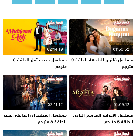
02:14:19
01:56:52
مسلسل قانون الطبيعة الحلقة 9
مسلسل حب محتمل الحلقة 8
مترجم
مترجم
02:11:12
01:09:12
مسلسل الاعراف الموسم الثاني
مسلسل اسطنبول راسا على عقب
الحلقة 5 مترجم
الحلقة 8 مترجم