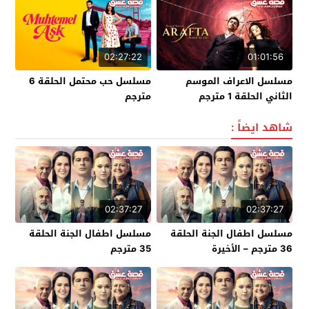
02:27:22
01:01:56
مسلسل الاعراف الموسم
مسلسل حب محتمل الحلقة 6
الثاني الحلقة 1 مترجم
مترجم
شاهد ايضاً :
02:37:27
02:37:27
مسلسل اطفال الجنة الحلقة
مسلسل اطفال الجنة الحلقة
36 مترجم – الأخيرة
35 مترجم