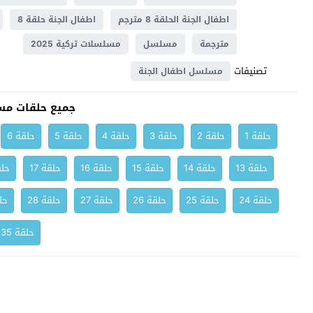
اطفال الجنة الحلقة 8 مترجم
اطفال الجنة حلقة 8
مترجمة
مسلسل
مسلسلات تركية 2025
تصنيفات
مسلسل اطفال الجنة
جميع حلقات مس
حلقة 1
حلقة 2
حلقة 3
حلقة 4
حلقة 5
حلقة 6
حلقة 13
حلقة 14
حلقة 15
حلقة 16
حلقة 17
حلق
حلقة 24
حلقة 25
حلقة 26
حلقة 27
حلقة 28
حلق
حلقة 35