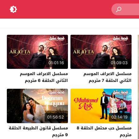
01:01:16
01:09:03
مسلسل الاعراف الموسم
مسلسل الاعراف الموسم
الثاني الحلقة 7 مترجم
الثاني الحلقة 6 مترجم
01:56:52
02:14:19
مسلسل حب محتمل الحلقة 8
مسلسل قانون الطبيعة الحلقة
مترجم
9 مترجم