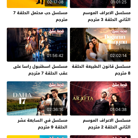
02:17:08
01:01:25
مسلسل الاعراف الموسم
مسلسل حب محتمل الحلقة 7
الثاني الحلقة 3 مترجم
مترجم
01:56:42
02:02:14
مسلسل قانون الطبيعة الحلقة
مسلسل اسطنبول راسا على
8 مترجم
عقب الحلقة 7 مترجم
02:36:16
01:04:38
مسلسل الاعراف الموسم
مسلسل في السابعة عشر
الثاني الحلقة 2 مترجم
الحلقة 9 مترجم