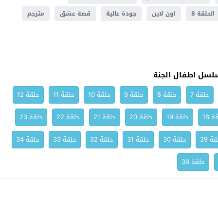
الحلقة 8
اون لاين
جودة عالية
قصة عشق
مترجم
لسل اطفال الجنة
حلقة 7
حلقة 8
حلقة 9
حلقة 10
حلقة 11
حلقة 12
ة 18
حلقة 19
حلقة 20
حلقة 21
حلقة 22
حلقة 23
ة 29
حلقة 30
حلقة 31
حلقة 32
حلقة 33
حلقة 34
حلقة 36