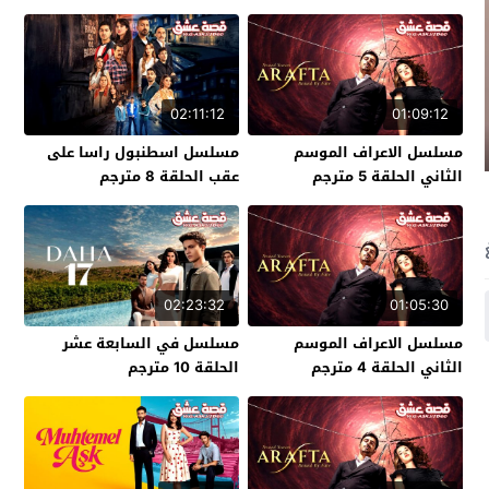
02:11:12
01:09:12
مسلسل الاعراف الموسم
مسلسل اسطنبول راسا على
الثاني الحلقة 5 مترجم
عقب الحلقة 8 مترجم
02:23:32
01:05:30
مسلسل الاعراف الموسم
مسلسل في السابعة عشر
الثاني الحلقة 4 مترجم
الحلقة 10 مترجم