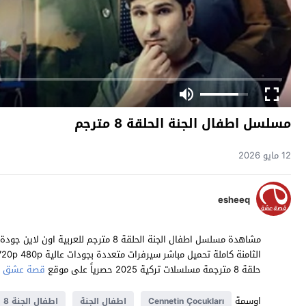
مسلسل اطفال الجنة الحلقة 8 مترجم
12 مايو 2026
esheeq
حلقة 8 مترجمة مسلسلات تركية 2025 حصرياً على موقع
قصة عشق
اوسمة
Cennetin Çocukları
اطفال الجنة
اطفال الجنة 8