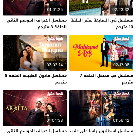
01:01:25
02:23:32
مسلسل في السابعة عشر الحلقة
مسلسل الاعراف الموسم الثاني
10 مترجم
الحلقة 3 مترجم
02:02:14
02:17:08
مسلسل حب محتمل الحلقة 7
مسلسل قانون الطبيعة الحلقة 8
مترجم
مترجم
01:04:38
01:56:42
مسلسل اسطنبول راسا على عقب
مسلسل الاعراف الموسم الثاني