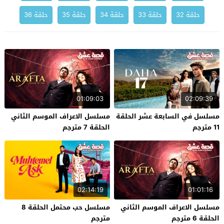
حلقة 32
حلقة 33
حلقة 34
حلقة 35
حلقة 36
01:09:03
02:09:39
مسلسل في السابعة عشر الحلقة
مسلسل الاعراف الموسم الثاني
11 مترجم
الحلقة 7 مترجم
02:14:19
01:01:16
مسلسل الاعراف الموسم الثاني
مسلسل حب محتمل الحلقة 8
الحلقة 6 مترجم
مترجم