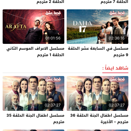
الحلقة 7 مترجم
الحلقة 2 مترجم
01:01:56
02:36:16
مسلسل في السابعة عشر الحلقة
مسلسل الاعراف الموسم الثاني
9 مترجم
الحلقة 1 مترجم
شاهد ايضاً :
02:37:27
02:37:27
مسلسل اطفال الجنة الحلقة 36
مسلسل اطفال الجنة الحلقة 35
مترجم – الأخيرة
مترجم