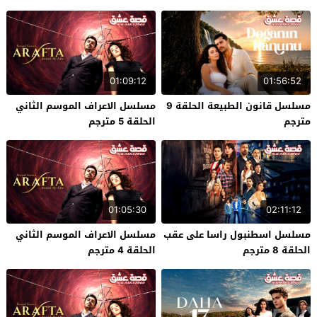
01:09:12
01:56:52
مسلسل قانون الطبيعة الحلقة 9
مسلسل الاعراف الموسم الثاني
مترجم
الحلقة 5 مترجم
01:05:30
02:11:12
مسلسل اسطنبول راسا على عقب
مسلسل الاعراف الموسم الثاني
الحلقة 8 مترجم
الحلقة 4 مترجم