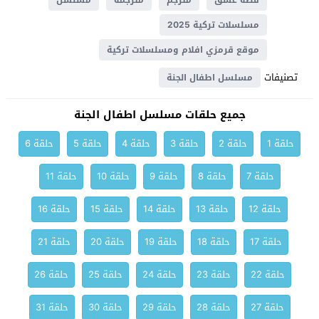
قصة عشق
مترجم
مترجمة
مسلسل
مسلسلات تركية 2025
موقع قرمزي افلام ومسلسلات تركية
تصنيفات
مسلسل اطفال الجنة
جميع حلقات مسلسل اطفال الجنة
حلقة 1
حلقة 2
حلقة 3
حلقة 4
حلقة 5
حلقة 6
حلقة 7
حلقة 8
حلقة 9
حلقة 10
حلقة 11
حلقة 12
حلقة 13
حلقة 14
حلقة 15
حلقة 16
حلقة 17
حلقة 18
حلقة 19
حلقة 20
حلقة 21
حلقة 22
حلقة 23
حلقة 24
حلقة 25
حلقة 26
حلقة 27
حلقة 28
حلقة 29
حلقة 30
حلقة 31