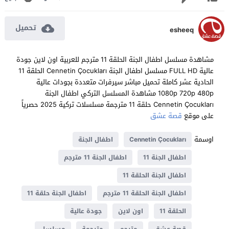
تحميل
esheeq
مشاهدة مسلسل اطفال الجنة الحلقة 11 مترجم للعربية اون لاين جودة
عالية FULL HD مسلسل اطفال الجنة Cennetin Çocukları الحلقة 11
الحادية عشر كاملة تحميل مباشر سيرفرات متعددة بجودات عالية
1080p 720p 480p مشاهدة المسلسل التركي اطفال الجنة
Cennetin Çocukları حلقة 11 مترجمة مسلسلات تركية 2025 حصرياً
على موقع
قصة عشق
اوسمة
Cennetin Çocukları
اطفال الجنة
اطفال الجنة 11
اطفال الجنة 11 مترجم
اطفال الجنة الحلقة 11
اطفال الجنة الحلقة 11 مترجم
اطفال الجنة حلقة 11
الحلقة 11
اون لاين
جودة عالية