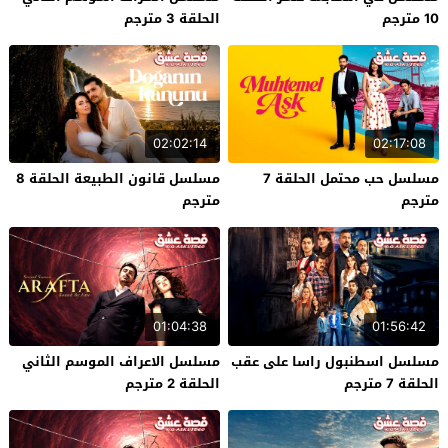
10 مترجم
الحلقة 3 مترجم
02:02:14
02:17:08
مسلسل حب محتمل الحلقة 7
مسلسل قانون الطبيعة الحلقة 8
مترجم
مترجم
01:04:38
01:56:42
مسلسل اسطنبول راسا على عقب
مسلسل الاعراف الموسم الثاني
الحلقة 7 مترجم
الحلقة 2 مترجم