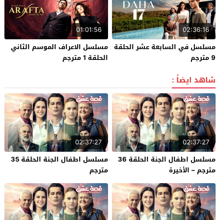
01:01:56
02:36:16
مسلسل في السابعة عشر الحلقة
مسلسل الاعراف الموسم الثاني
9 مترجم
الحلقة 1 مترجم
شاهد ايضاً :
02:37:27
02:37:27
مسلسل اطفال الجنة الحلقة 36
مسلسل اطفال الجنة الحلقة 35
مترجم – الأخيرة
مترجم