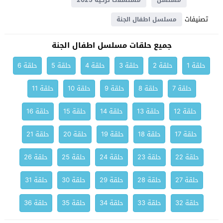
مسلسل
مسلسلات تركية 2025
تصنيفات
مسلسل اطفال الجنة
جميع حلقات مسلسل اطفال الجنة
حلقة 1
حلقة 2
حلقة 3
حلقة 4
حلقة 5
حلقة 6
حلقة 7
حلقة 8
حلقة 9
حلقة 10
حلقة 11
حلقة 12
حلقة 13
حلقة 14
حلقة 15
حلقة 16
حلقة 17
حلقة 18
حلقة 19
حلقة 20
حلقة 21
حلقة 22
حلقة 23
حلقة 24
حلقة 25
حلقة 26
حلقة 27
حلقة 28
حلقة 29
حلقة 30
حلقة 31
حلقة 32
حلقة 33
حلقة 34
حلقة 35
حلقة 36