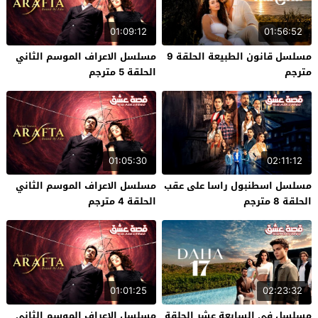
01:09:12
01:56:52
مسلسل قانون الطبيعة الحلقة 9
مسلسل الاعراف الموسم الثاني
مترجم
الحلقة 5 مترجم
01:05:30
02:11:12
مسلسل اسطنبول راسا على عقب
مسلسل الاعراف الموسم الثاني
الحلقة 8 مترجم
الحلقة 4 مترجم
01:01:25
02:23:32
مسلسل في السابعة عشر الحلقة
مسلسل الاعراف الموسم الثاني