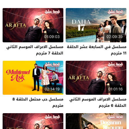
01:09:03
02:09:39
مسلسل في السابعة عشر الحلقة
مسلسل الاعراف الموسم الثاني
11 مترجم
الحلقة 7 مترجم
02:14:19
01:01:16
مسلسل الاعراف الموسم الثاني
مسلسل حب محتمل الحلقة 8
الحلقة 6 مترجم
مترجم