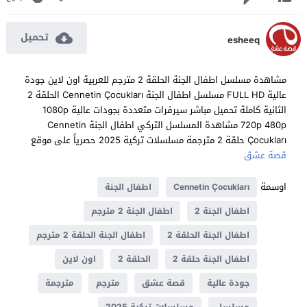
تحميل
esheeq
مشاهدة مسلسل اطفال الجنة الحلقة 2 مترجم للعربية اون لاين جودة
عالية FULL HD مسلسل اطفال الجنة Cennetin Çocukları الحلقة 2
الثانية كاملة تحميل مباشر سيرفرات متعددة بجودات عالية 1080p
720p 480p مشاهدة المسلسل التركي اطفال الجنة Cennetin
Çocukları حلقة 2 مترجمة مسلسلات تركية 2025 حصرياً على موقع
قصة عشق
اوسمة
Cennetin Çocukları
اطفال الجنة
اطفال الجنة 2
اطفال الجنة 2 مترجم
اطفال الجنة الحلقة 2
اطفال الجنة الحلقة 2 مترجم
اطفال الجنة حلقة 2
الحلقة 2
اون لاين
جودة عالية
قصة عشق
مترجم
مترجمة