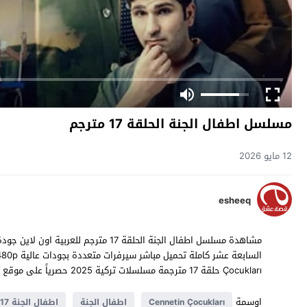
مسلسل اطفال الجنة الحلقة 17 مترجم
12 مايو 2026
esheeq
Çocukları حلقة 17 مترجمة مسلسلات تركية 2025 حصرياً على موقع
ق
اوسمة
Cennetin Çocukları
اطفال الجنة
اطفال الجنة 17