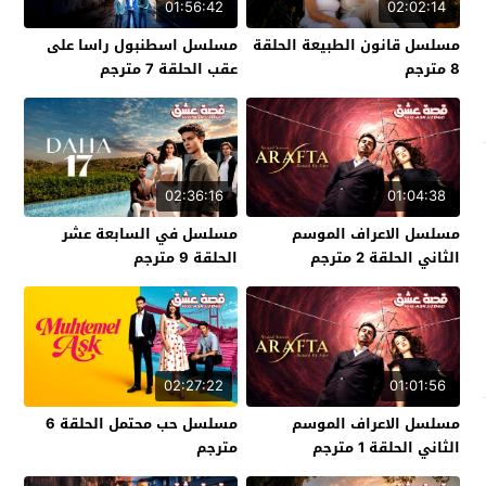
01:56:42
02:02:14
مسلسل قانون الطبيعة الحلقة
مسلسل اسطنبول راسا على
8 مترجم
عقب الحلقة 7 مترجم
02:36:16
01:04:38
مسلسل الاعراف الموسم
مسلسل في السابعة عشر
الثاني الحلقة 2 مترجم
الحلقة 9 مترجم
02:27:22
01:01:56
مسلسل الاعراف الموسم
مسلسل حب محتمل الحلقة 6
الثاني الحلقة 1 مترجم
مترجم