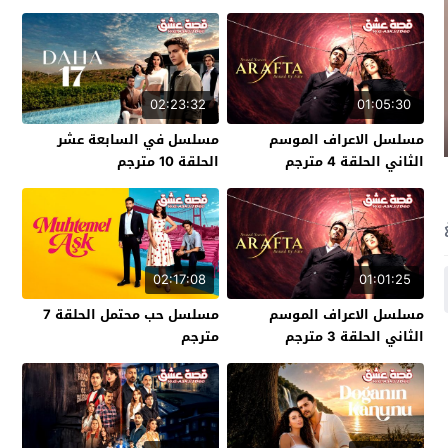
02:23:32
01:05:30
مسلسل الاعراف الموسم
مسلسل في السابعة عشر
الثاني الحلقة 4 مترجم
الحلقة 10 مترجم
02:17:08
01:01:25
مسلسل الاعراف الموسم
مسلسل حب محتمل الحلقة 7
الثاني الحلقة 3 مترجم
مترجم