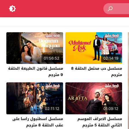
01:56:52
02:14:19
مسلسل حب محتمل الحلقة 8
مسلسل قانون الطبيعة الحلقة
مترجم
9 مترجم
02:11:12
01:09:12
مسلسل الاعراف الموسم
مسلسل اسطنبول راسا على
الثاني الحلقة 5 مترجم
عقب الحلقة 8 مترجم