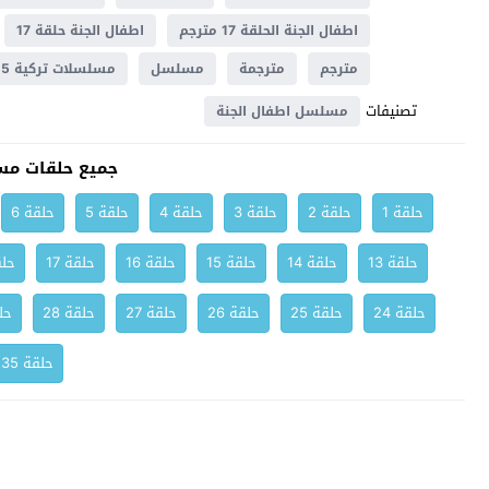
اطفال الجنة الحلقة 17 مترجم
اطفال الجنة حلقة 17
مترجم
مترجمة
مسلسل
مسلسلات تركية 2025
تصنيفات
مسلسل اطفال الجنة
جميع حلقات مس
حلقة 1
حلقة 2
حلقة 3
حلقة 4
حلقة 5
حلقة 6
حلقة 13
حلقة 14
حلقة 15
حلقة 16
حلقة 17
حلق
حلقة 24
حلقة 25
حلقة 26
حلقة 27
حلقة 28
حلق
حلقة 35