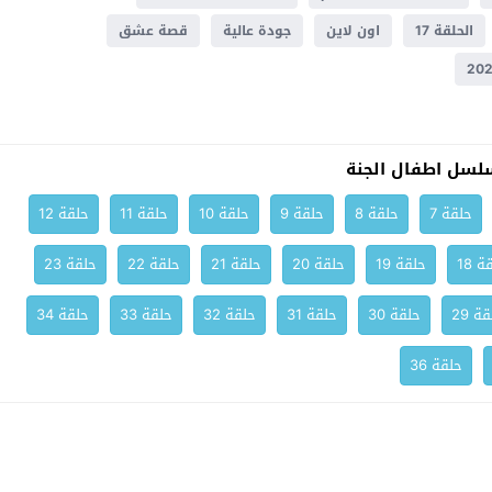
الحلقة 17
اون لاين
جودة عالية
قصة عشق
لسل اطفال الجنة
حلقة 7
حلقة 8
حلقة 9
حلقة 10
حلقة 11
حلقة 12
ة 18
حلقة 19
حلقة 20
حلقة 21
حلقة 22
حلقة 23
ة 29
حلقة 30
حلقة 31
حلقة 32
حلقة 33
حلقة 34
حلقة 36