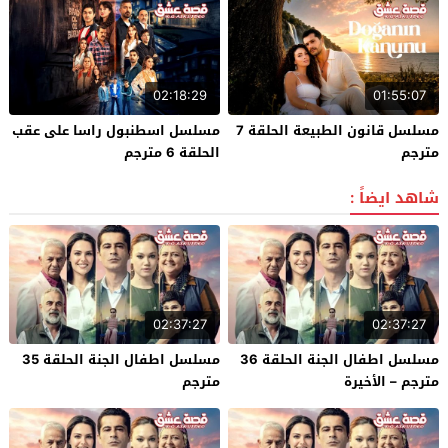
02:18:29
01:55:07
مسلسل قانون الطبيعة الحلقة 7
مسلسل اسطنبول راسا على عقب
مترجم
الحلقة 6 مترجم
شاهد ايضاً :
02:37:27
02:37:27
مسلسل اطفال الجنة الحلقة 36
مسلسل اطفال الجنة الحلقة 35
مترجم – الأخيرة
مترجم