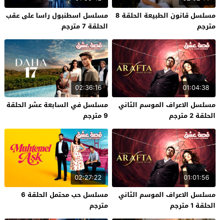
مسلسل قانون الطبيعة الحلقة 8
مسلسل اسطنبول راسا على عقب
مترجم
الحلقة 7 مترجم
02:36:16
01:04:38
مسلسل الاعراف الموسم الثاني
مسلسل في السابعة عشر الحلقة
الحلقة 2 مترجم
9 مترجم
02:27:22
01:01:56
مسلسل الاعراف الموسم الثاني
مسلسل حب محتمل الحلقة 6
الحلقة 1 مترجم
مترجم