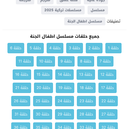
جودة عالية
قصة عشق
مترجم
مترجمة
مسلسل
مسلسلات تركية 2025
تصنيفات
مسلسل اطفال الجنة
جميع حلقات مسلسل اطفال الجنة
حلقة 1
حلقة 2
حلقة 3
حلقة 4
حلقة 5
حلقة 6
حلقة 7
حلقة 8
حلقة 9
حلقة 10
حلقة 11
حلقة 12
حلقة 13
حلقة 14
حلقة 15
حلقة 16
حلقة 17
حلقة 18
حلقة 19
حلقة 20
حلقة 21
حلقة 22
حلقة 23
حلقة 24
حلقة 25
حلقة 26
حلقة 27
حلقة 28
حلقة 29
حلقة 30
حلقة 31
حلقة 32
حلقة 33
حلقة 34
حلقة 35
حلقة 36