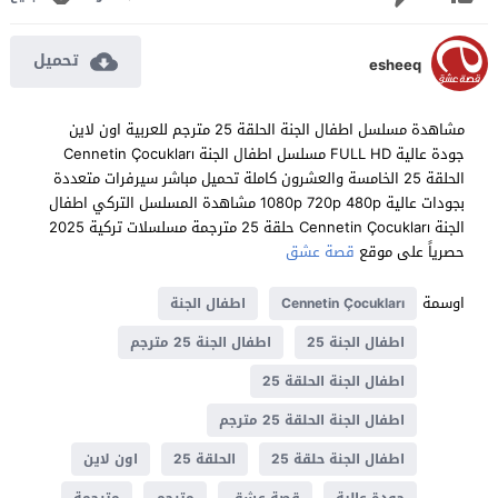
تحميل
esheeq
مشاهدة مسلسل اطفال الجنة الحلقة 25 مترجم للعربية اون لاين
جودة عالية FULL HD مسلسل اطفال الجنة Cennetin Çocukları
الحلقة 25 الخامسة والعشرون كاملة تحميل مباشر سيرفرات متعددة
بجودات عالية 1080p 720p 480p مشاهدة المسلسل التركي اطفال
الجنة Cennetin Çocukları حلقة 25 مترجمة مسلسلات تركية 2025
حصرياً على موقع
قصة عشق
اوسمة
Cennetin Çocukları
اطفال الجنة
اطفال الجنة 25
اطفال الجنة 25 مترجم
اطفال الجنة الحلقة 25
اطفال الجنة الحلقة 25 مترجم
اطفال الجنة حلقة 25
الحلقة 25
اون لاين