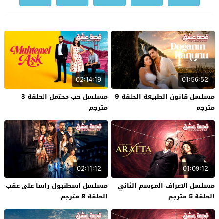
02:14:19
01:56:52
مسلسل قانون الطبيعة الحلقة 9
مسلسل حب محتمل الحلقة 8
مترجم
مترجم
02:11:12
01:09:12
مسلسل الاعراف الموسم الثاني
مسلسل اسطنبول راسا على عقب
الحلقة 5 مترجم
الحلقة 8 مترجم