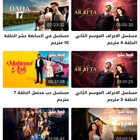
02:23:32
01:05:30
مسلسل الاعراف الموسم الثاني
مسلسل في السابعة عشر الحلقة
الحلقة 4 مترجم
10 مترجم
02:17:08
01:01:25
مسلسل الاعراف الموسم الثاني
مسلسل حب محتمل الحلقة 7
الحلقة 3 مترجم
مترجم
01:56:42
02:02:14