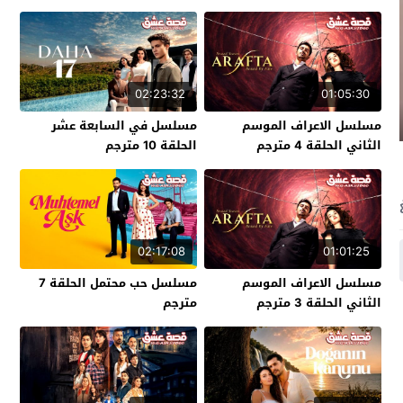
02:23:32
01:05:30
مسلسل الاعراف الموسم
مسلسل في السابعة عشر
الثاني الحلقة 4 مترجم
الحلقة 10 مترجم
02:17:08
01:01:25
مسلسل الاعراف الموسم
مسلسل حب محتمل الحلقة 7
الثاني الحلقة 3 مترجم
مترجم