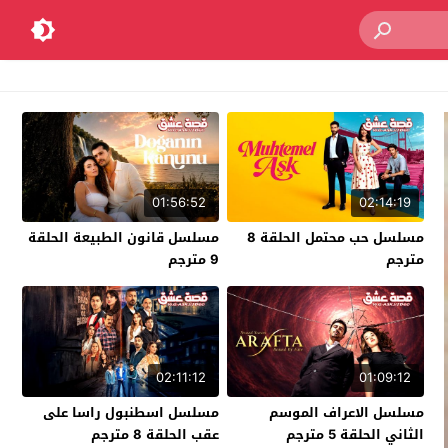
01:56:52
02:14:19
مسلسل حب محتمل الحلقة 8
مسلسل قانون الطبيعة الحلقة
مترجم
9 مترجم
02:11:12
01:09:12
مسلسل الاعراف الموسم
مسلسل اسطنبول راسا على
الثاني الحلقة 5 مترجم
عقب الحلقة 8 مترجم