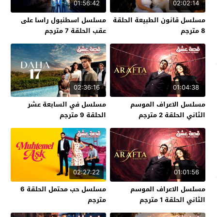
01:56:42
02:02:14
مسلسل قانون الطبيعة الحلقة
مسلسل اسطنبول راسا على
8 مترجم
عقب الحلقة 7 مترجم
02:36:16
01:04:38
مسلسل الاعراف الموسم
مسلسل في السابعة عشر
الثاني الحلقة 2 مترجم
الحلقة 9 مترجم
02:27:22
01:01:56
مسلسل الاعراف الموسم
مسلسل حب محتمل الحلقة 6
الثاني الحلقة 1 مترجم
مترجم