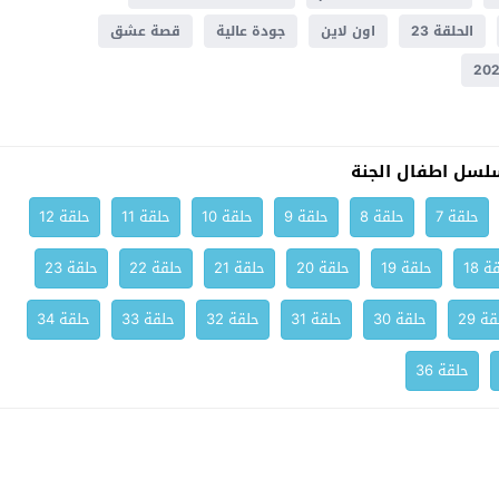
الحلقة 23
اون لاين
جودة عالية
قصة عشق
لسل اطفال الجنة
حلقة 7
حلقة 8
حلقة 9
حلقة 10
حلقة 11
حلقة 12
ة 18
حلقة 19
حلقة 20
حلقة 21
حلقة 22
حلقة 23
ة 29
حلقة 30
حلقة 31
حلقة 32
حلقة 33
حلقة 34
حلقة 36