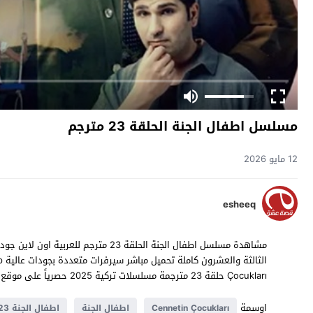
مسلسل اطفال الجنة الحلقة 23 مترجم
12 مايو 2026
esheeq
Çocukları حلقة 23 مترجمة مسلسلات تركية 2025 حصرياً على موقع
اوسمة
Cennetin Çocukları
اطفال الجنة
اطفال الجنة 23