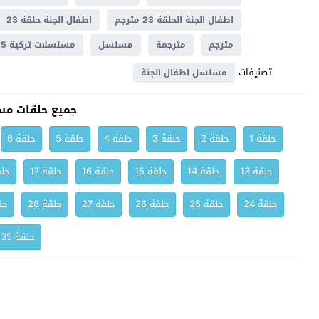
اطفال الجنة الحلقة 23 مترجم
اطفال الجنة حلقة 23
مترجم
مترجمة
مسلسل
مسلسلات تركية 2025
تصنيفات
مسلسل اطفال الجنة
جميع حلقات مس
حلقة 1
حلقة 2
حلقة 3
حلقة 4
حلقة 5
حلقة 6
حلقة 13
حلقة 14
حلقة 15
حلقة 16
حلقة 17
حلق
حلقة 24
حلقة 25
حلقة 26
حلقة 27
حلقة 28
حلق
حلقة 35