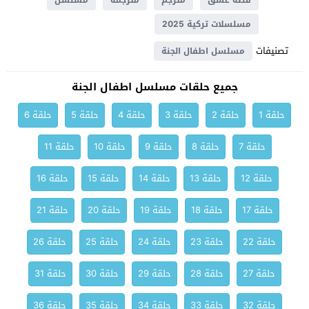
قصة عشق
مترجم
مترجمة
مسلسل
مسلسلات تركية 2025
تصنيفات
مسلسل اطفال الجنة
جميع حلقات مسلسل اطفال الجنة
حلقة 1
حلقة 2
حلقة 3
حلقة 4
حلقة 5
حلقة 6
حلقة 7
حلقة 8
حلقة 9
حلقة 10
حلقة 11
حلقة 12
حلقة 13
حلقة 14
حلقة 15
حلقة 16
حلقة 17
حلقة 18
حلقة 19
حلقة 20
حلقة 21
حلقة 22
حلقة 23
حلقة 24
حلقة 25
حلقة 26
حلقة 27
حلقة 28
حلقة 29
حلقة 30
حلقة 31
حلقة 32
حلقة 33
حلقة 34
حلقة 35
حلقة 36