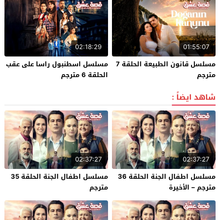
02:18:29
01:55:07
مسلسل قانون الطبيعة الحلقة 7
مسلسل اسطنبول راسا على عقب
مترجم
الحلقة 6 مترجم
شاهد ايضاً :
02:37:27
02:37:27
مسلسل اطفال الجنة الحلقة 36
مسلسل اطفال الجنة الحلقة 35
مترجم – الأخيرة
مترجم