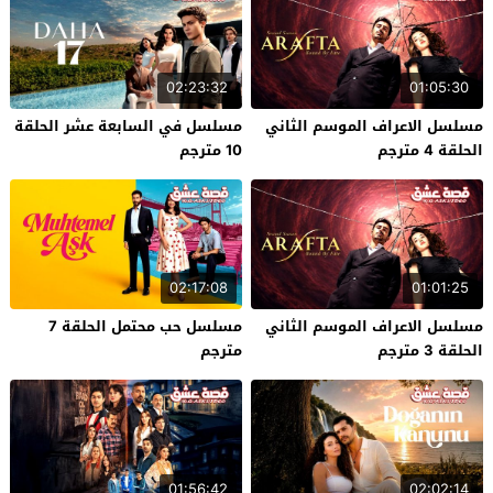
02:23:32
01:05:30
مسلسل الاعراف الموسم الثاني
مسلسل في السابعة عشر الحلقة
الحلقة 4 مترجم
10 مترجم
02:17:08
01:01:25
مسلسل الاعراف الموسم الثاني
مسلسل حب محتمل الحلقة 7
الحلقة 3 مترجم
مترجم
01:56:42
02:02:14