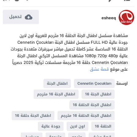
تحميل
esheeq
مشاهدة مسلسل اطفال الجنة الحلقة 16 مترجم للعربية اون لاين
جودة عالية FULL HD مسلسل اطفال الجنة Cennetin Çocukları
الحلقة 16 السادسة عشر كاملة تحميل مباشر سيرفرات متعددة بجودات
عالية 1080p 720p 480p مشاهدة المسلسل التركي اطفال الجنة
Cennetin Çocukları حلقة 16 مترجمة مسلسلات تركية 2025 حصرياً
على موقع
قصة عشق
اوسمة
Cennetin Çocukları
اطفال الجنة
اطفال الجنة 16
اطفال الجنة 16 مترجم
اطفال الجنة الحلقة 16
اطفال الجنة الحلقة 16 مترجم
اطفال الجنة حلقة 16
الحلقة 16
اون لاين
جودة عالية