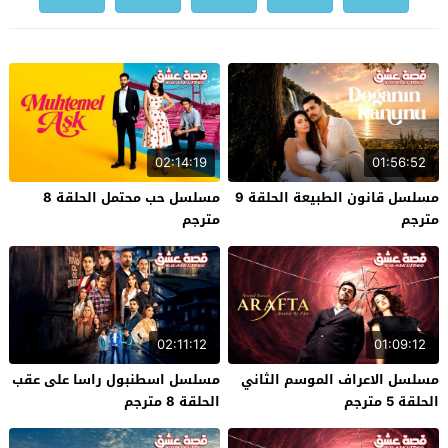
02:14:19
01:56:52
مسلسل قانون الطبيعة الحلقة 9
مسلسل حب محتمل الحلقة 8
مترجم
مترجم
02:11:12
01:09:12
مسلسل الاعراف الموسم الثاني
مسلسل اسطنبول راسا على عقب
الحلقة 5 مترجم
الحلقة 8 مترجم