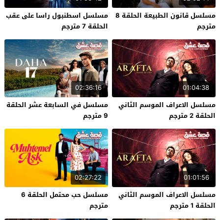
مسلسل قانون الطبيعة الحلقة 8
مسلسل اسطنبول راسا على عقب
مترجم
الحلقة 7 مترجم
02:36:16
01:04:38
مسلسل الاعراف الموسم الثاني
مسلسل في السابعة عشر الحلقة
الحلقة 2 مترجم
9 مترجم
02:27:22
01:01:56
مسلسل الاعراف الموسم الثاني
مسلسل حب محتمل الحلقة 6
الحلقة 1 مترجم
مترجم