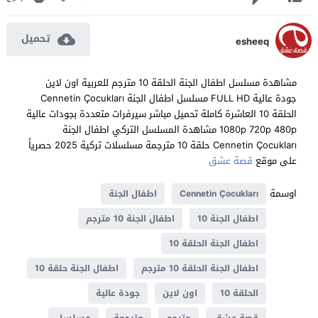
تحميل
esheeq
مشاهدة مسلسل اطفال الجنة الحلقة 10 مترجم للعربية اون لاين
جودة عالية FULL HD مسلسل اطفال الجنة Cennetin Çocukları
الحلقة 10 العاشرة كاملة تحميل مباشر سيرفرات متعددة بجودات عالية
1080p 720p 480p مشاهدة المسلسل التركي اطفال الجنة
Cennetin Çocukları حلقة 10 مترجمة مسلسلات تركية 2025 حصرياً
على موقع
قصة عشق
اوسمة
Cennetin Çocukları
اطفال الجنة
اطفال الجنة 10
اطفال الجنة 10 مترجم
اطفال الجنة الحلقة 10
اطفال الجنة الحلقة 10 مترجم
اطفال الجنة حلقة 10
الحلقة 10
اون لاين
جودة عالية