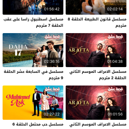
01:56:42
02:02:14
مسلسل قانون الطبيعة الحلقة 8
مسلسل اسطنبول راسا على عقب
مترجم
الحلقة 7 مترجم
02:36:16
01:04:38
مسلسل الاعراف الموسم الثاني
مسلسل في السابعة عشر الحلقة
الحلقة 2 مترجم
9 مترجم
02:27:22
01:01:56
مسلسل الاعراف الموسم الثاني
مسلسل حب محتمل الحلقة 6