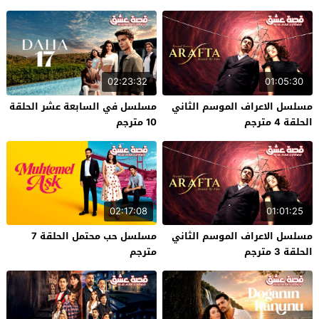
02:23:32
01:05:30
مسلسل الاعراف الموسم الثاني
مسلسل في السابعة عشر الحلقة
الحلقة 4 مترجم
10 مترجم
02:17:08
01:01:25
مسلسل الاعراف الموسم الثاني
مسلسل حب محتمل الحلقة 7
الحلقة 3 مترجم
مترجم