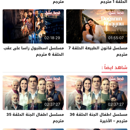
الحلقة 1 مترجم
مترجم
02:18:29
01:55:07
مسلسل قانون الطبيعة الحلقة 7
مسلسل اسطنبول راسا على عقب
مترجم
الحلقة 6 مترجم
شاهد ايضاً :
02:37:27
02:37:27
مسلسل اطفال الجنة الحلقة 36
مسلسل اطفال الجنة الحلقة 35
مترجم – الأخيرة
مترجم