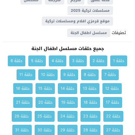
قصة عشق
مترجم
مترجمة
مسلسل
مسلسلات تركية 2025
موقع قرمزي افلام ومسلسلات تركية
تصنيفات
مسلسل اطفال الجنة
جميع حلقات مسلسل اطفال الجنة
حلقة 1
حلقة 2
حلقة 3
حلقة 4
حلقة 5
حلقة 6
حلقة 7
حلقة 8
حلقة 9
حلقة 10
حلقة 11
حلقة 12
حلقة 13
حلقة 14
حلقة 15
حلقة 16
حلقة 17
حلقة 18
حلقة 19
حلقة 20
حلقة 21
حلقة 22
حلقة 23
حلقة 24
حلقة 25
حلقة 26
حلقة 27
حلقة 28
حلقة 29
حلقة 30
حلقة 31