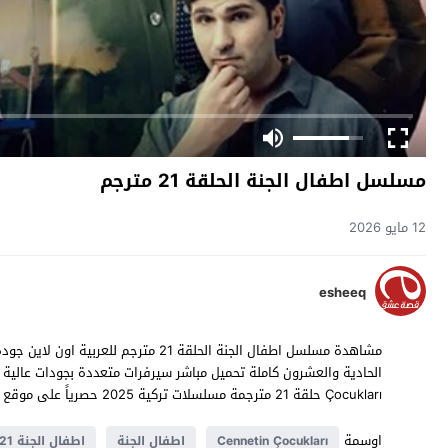
مسلسل اطفال الجنة الحلقة 21 مترجم
12 مايو 2026
esheeq
Çocukları حلقة 21 مترجمة مسلسلات تركية 2025 حصرياً على موقع
اوسمة
Cennetin Çocukları
اطفال الجنة
اطفال الجنة 21