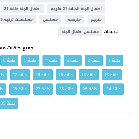
اطفال الجنة الحلقة 21 مترجم
اطفال الجنة حلقة 21
مترجم
مترجمة
مسلسل
مسلسلات تركية 2025
تصنيفات
مسلسل اطفال الجنة
جميع حلقات مس
حلقة 1
حلقة 2
حلقة 3
حلقة 4
حلقة 5
حلقة 6
حلقة 13
حلقة 14
حلقة 15
حلقة 16
حلقة 17
حلق
حلقة 24
حلقة 25
حلقة 26
حلقة 27
حلقة 28
حلق
حلقة 35