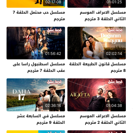
02:17:08
01:01:25
مسلسل الاعراف الموسم
مسلسل حب محتمل الحلقة 7
الثاني الحلقة 3 مترجم
مترجم
01:56:42
02:02:14
مسلسل قانون الطبيعة الحلقة
مسلسل اسطنبول راسا على
8 مترجم
عقب الحلقة 7 مترجم
02:36:16
01:04:38
مسلسل الاعراف الموسم
مسلسل في السابعة عشر
الثاني الحلقة 2 مترجم
الحلقة 9 مترجم