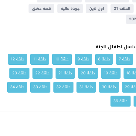
الحلقة 21
اون لاين
جودة عالية
قصة عشق
لسل اطفال الجنة
حلقة 7
حلقة 8
حلقة 9
حلقة 10
حلقة 11
حلقة 12
ة 18
حلقة 19
حلقة 20
حلقة 21
حلقة 22
حلقة 23
ة 29
حلقة 30
حلقة 31
حلقة 32
حلقة 33
حلقة 34
حلقة 36