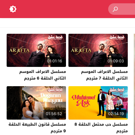
01:01:16
01:09:03
مسلسل الاعراف الموسم
مسلسل الاعراف الموسم
الثاني الحلقة 7 مترجم
الثاني الحلقة 6 مترجم
01:56:52
02:14:19
مسلسل حب محتمل الحلقة 8
مسلسل قانون الطبيعة الحلقة
مترجم
9 مترجم