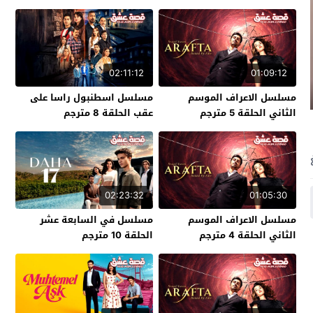
02:11:12
01:09:12
مسلسل الاعراف الموسم
مسلسل اسطنبول راسا على
الثاني الحلقة 5 مترجم
عقب الحلقة 8 مترجم
02:23:32
01:05:30
مسلسل الاعراف الموسم
مسلسل في السابعة عشر
الثاني الحلقة 4 مترجم
الحلقة 10 مترجم