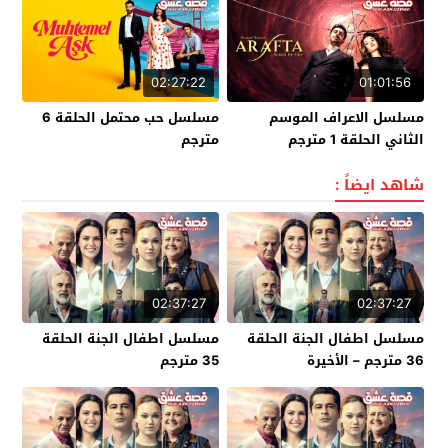
02:27:22
01:01:56
مسلسل الاعراف الموسم
مسلسل حب محتمل الحلقة 6
الثاني الحلقة 1 مترجم
مترجم
شاهد ايضاً :
02:37:27
02:37:27
مسلسل اطفال الجنة الحلقة
مسلسل اطفال الجنة الحلقة
36 مترجم – الأخيرة
35 مترجم