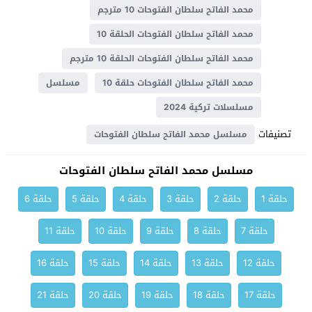
محمد الفاتح سلطان الفتوحات 10 مترجم
محمد الفاتح سلطان الفتوحات الحلقة 10
محمد الفاتح سلطان الفتوحات الحلقة 10 مترجم
محمد الفاتح سلطان الفتوحات حلقة 10
مسلسل
مسلسلات تركية 2024
تصنيفات
مسلسل محمد الفاتح سلطان الفتوحات
مسلسل محمد الفاتح سلطان الفتوحات
حلقة 1
حلقة 2
حلقة 3
حلقة 4
حلقة 5
حلقة 6
حلقة 7
حلقة 8
حلقة 9
حلقة 10
حلقة 11
حلقة 12
حلقة 13
حلقة 14
حلقة 15
حلقة 16
حلقة 17
حلقة 18
حلقة 19
حلقة 20
حلقة 21