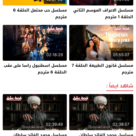
مسلسل الاعراف الموسم الثاني
مسلسل حب محتمل الحلقة 6
الحلقة 1 مترجم
مترجم
02:18:29
01:55:07
مسلسل قانون الطبيعة الحلقة 7
مسلسل اسطنبول راسا على عقب
مترجم
الحلقة 6 مترجم
شاهد ايضاً :
02:39:49
02:38:57
مسلسل محمد الفاتح سلطان
مسلسل محمد الفاتح سلطان