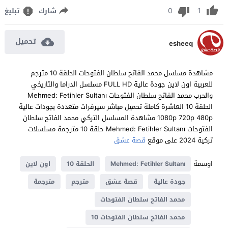
0
1
شارك
تبليغ
تحميل
esheeq
مشاهدة مسلسل محمد الفاتح سلطان الفتوحات الحلقة 10 مترجم
للعربية اون لاين جودة عالية FULL HD مسلسل الدراما والتاريخي
والحرب محمد الفاتح سلطان الفتوحات Mehmed: Fetihler Sultanı
الحلقة 10 العاشرة كاملة تحميل مباشر سيرفرات متعددة بجودات عالية
1080p 720p 480p مشاهدة المسلسل التركي محمد الفاتح سلطان
الفتوحات Mehmed: Fetihler Sultanı حلقة 10 مترجمة مسلسلات
تركية 2024 على موقع
قصة عشق
اوسمة
Mehmed: Fetihler Sultanı
الحلقة 10
اون لاين
جودة عالية
قصة عشق
مترجم
مترجمة
محمد الفاتح سلطان الفتوحات
محمد الفاتح سلطان الفتوحات 10