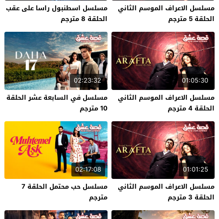
مسلسل الاعراف الموسم الثاني
مسلسل اسطنبول راسا على عقب
الحلقة 5 مترجم
الحلقة 8 مترجم
02:23:32
01:05:30
مسلسل الاعراف الموسم الثاني
مسلسل في السابعة عشر الحلقة
الحلقة 4 مترجم
10 مترجم
02:17:08
01:01:25
مسلسل الاعراف الموسم الثاني
مسلسل حب محتمل الحلقة 7
الحلقة 3 مترجم
مترجم