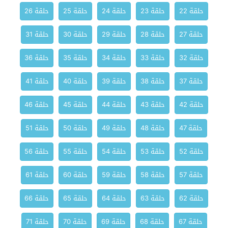
حلقة 22
حلقة 23
حلقة 24
حلقة 25
حلقة 26
حلقة 27
حلقة 28
حلقة 29
حلقة 30
حلقة 31
حلقة 32
حلقة 33
حلقة 34
حلقة 35
حلقة 36
حلقة 37
حلقة 38
حلقة 39
حلقة 40
حلقة 41
حلقة 42
حلقة 43
حلقة 44
حلقة 45
حلقة 46
حلقة 47
حلقة 48
حلقة 49
حلقة 50
حلقة 51
حلقة 52
حلقة 53
حلقة 54
حلقة 55
حلقة 56
حلقة 57
حلقة 58
حلقة 59
حلقة 60
حلقة 61
حلقة 62
حلقة 63
حلقة 64
حلقة 65
حلقة 66
حلقة 67
حلقة 68
حلقة 69
حلقة 70
حلقة 71