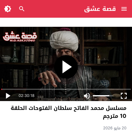
قصة عشق
02:30:18
مسلسل محمد الفاتح سلطان الفتوحات الحلقة
10 مترجم
20 مايو 2026