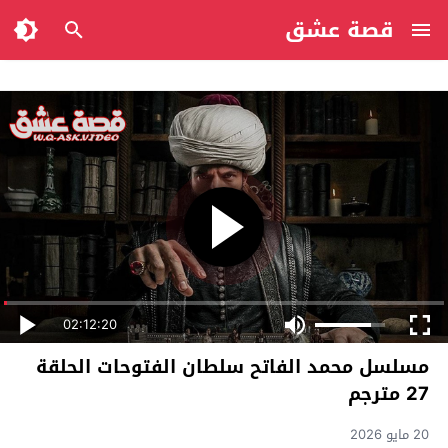
قصة عشق
02:12:20
مسلسل محمد الفاتح سلطان الفتوحات الحلقة
27 مترجم
20 مايو 2026