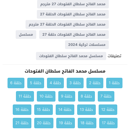
محمد الفاتح سلطان الفتوحات 27 مترجم
محمد الفاتح سلطان الفتوحات الحلقة 27
محمد الفاتح سلطان الفتوحات الحلقة 27 مترجم
محمد الفاتح سلطان الفتوحات حلقة 27
مسلسل
مسلسلات تركية 2024
تصنيفات
مسلسل محمد الفاتح سلطان الفتوحات
مسلسل محمد الفاتح سلطان الفتوحات
حلقة 1
حلقة 2
حلقة 3
حلقة 4
حلقة 5
حلقة 6
حلقة 7
حلقة 8
حلقة 9
حلقة 10
حلقة 11
حلقة 12
حلقة 13
حلقة 14
حلقة 15
حلقة 16
حلقة 17
حلقة 18
حلقة 19
حلقة 20
حلقة 21