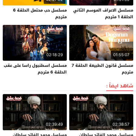
مسلسل الاعراف الموسم الثاني
مسلسل حب محتمل الحلقة 6
الحلقة 1 مترجم
مترجم
02:18:29
01:55:07
مسلسل قانون الطبيعة الحلقة 7
مسلسل اسطنبول راسا على عقب
مترجم
الحلقة 6 مترجم
شاهد ايضاً :
02:39:49
02:38:57
مسلسل محمد الفاتح سلطان
مسلسل محمد الفاتح سلطان