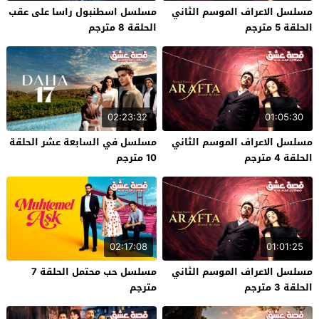
مسلسل الاعراف الموسم الثاني
مسلسل اسطنبول راسا على عقب
الحلقة 5 مترجم
الحلقة 8 مترجم
02:23:32
01:05:30
مسلسل الاعراف الموسم الثاني
مسلسل في السابعة عشر الحلقة
الحلقة 4 مترجم
10 مترجم
02:17:08
01:01:25
مسلسل الاعراف الموسم الثاني
مسلسل حب محتمل الحلقة 7
الحلقة 3 مترجم
مترجم