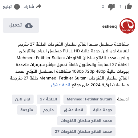
0
1
شارك
تبليغ
تحميل
esheeq
مشاهدة مسلسل محمد الفاتح سلطان الفتوحات الحلقة 27 مترجم
للعربية اون لاين جودة عالية FULL HD مسلسل الدراما والتاريخي
والحرب محمد الفاتح سلطان الفتوحات Mehmed: Fetihler Sultanı
الحلقة 27 السابعة والعشرون كاملة تحميل مباشر سيرفرات متعددة
بجودات عالية 1080p 720p 480p مشاهدة المسلسل التركي محمد
الفاتح سلطان الفتوحات Mehmed: Fetihler Sultanı حلقة 27 مترجمة
مسلسلات تركية 2024 على موقع
قصة عشق
اوسمة
Mehmed: Fetihler Sultanı
الحلقة 27
اون لاين
جودة عالية
قصة عشق
مترجم
مترجمة
محمد الفاتح سلطان الفتوحات
محمد الفاتح سلطان الفتوحات 27