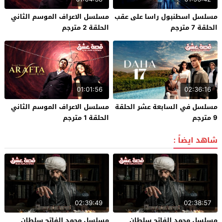
مسلسل اسطنبول راسا على عقب
مسلسل الاعراف الموسم الثاني
الحلقة 7 مترجم
الحلقة 2 مترجم
01:01:56
02:36:16
مسلسل في السابعة عشر الحلقة
مسلسل الاعراف الموسم الثاني
9 مترجم
الحلقة 1 مترجم
شاهد ايضاً :
02:39:49
02:38:57
مسلسل محمد الفاتح سلطان
مسلسل محمد الفاتح سلطان