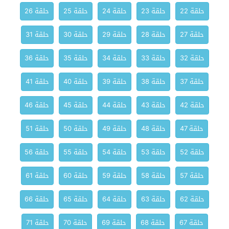
حلقة 22
حلقة 23
حلقة 24
حلقة 25
حلقة 26
حلقة 27
حلقة 28
حلقة 29
حلقة 30
حلقة 31
حلقة 32
حلقة 33
حلقة 34
حلقة 35
حلقة 36
حلقة 37
حلقة 38
حلقة 39
حلقة 40
حلقة 41
حلقة 42
حلقة 43
حلقة 44
حلقة 45
حلقة 46
حلقة 47
حلقة 48
حلقة 49
حلقة 50
حلقة 51
حلقة 52
حلقة 53
حلقة 54
حلقة 55
حلقة 56
حلقة 57
حلقة 58
حلقة 59
حلقة 60
حلقة 61
حلقة 62
حلقة 63
حلقة 64
حلقة 65
حلقة 66
حلقة 67
حلقة 68
حلقة 69
حلقة 70
حلقة 71