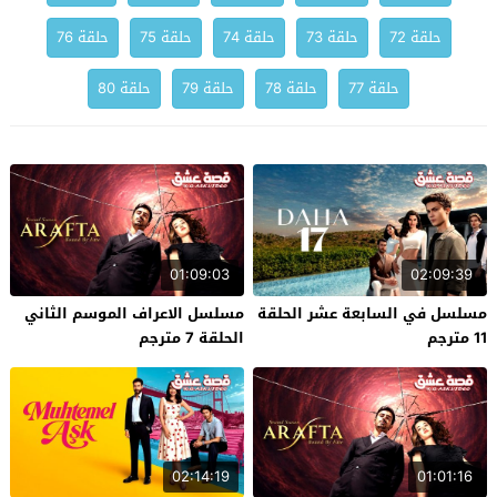
حلقة 72
حلقة 73
حلقة 74
حلقة 75
حلقة 76
حلقة 77
حلقة 78
حلقة 79
حلقة 80
01:09:03
02:09:39
مسلسل في السابعة عشر الحلقة
مسلسل الاعراف الموسم الثاني
11 مترجم
الحلقة 7 مترجم
02:14:19
01:01:16