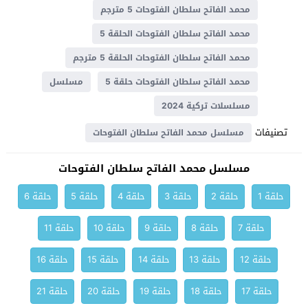
محمد الفاتح سلطان الفتوحات 5 مترجم
محمد الفاتح سلطان الفتوحات الحلقة 5
محمد الفاتح سلطان الفتوحات الحلقة 5 مترجم
محمد الفاتح سلطان الفتوحات حلقة 5
مسلسل
مسلسلات تركية 2024
تصنيفات
مسلسل محمد الفاتح سلطان الفتوحات
مسلسل محمد الفاتح سلطان الفتوحات
حلقة 1
حلقة 2
حلقة 3
حلقة 4
حلقة 5
حلقة 6
حلقة 7
حلقة 8
حلقة 9
حلقة 10
حلقة 11
حلقة 12
حلقة 13
حلقة 14
حلقة 15
حلقة 16
حلقة 17
حلقة 18
حلقة 19
حلقة 20
حلقة 21