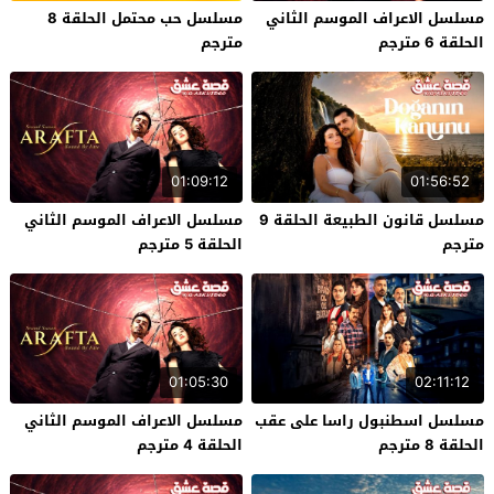
مسلسل الاعراف الموسم الثاني
مسلسل حب محتمل الحلقة 8
الحلقة 6 مترجم
مترجم
01:09:12
01:56:52
مسلسل قانون الطبيعة الحلقة 9
مسلسل الاعراف الموسم الثاني
مترجم
الحلقة 5 مترجم
01:05:30
02:11:12
مسلسل اسطنبول راسا على عقب
مسلسل الاعراف الموسم الثاني
الحلقة 8 مترجم
الحلقة 4 مترجم