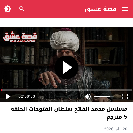
قصة عشق
02:38:53
مسلسل محمد الفاتح سلطان الفتوحات الحلقة
5 مترجم
20 مايو 2026