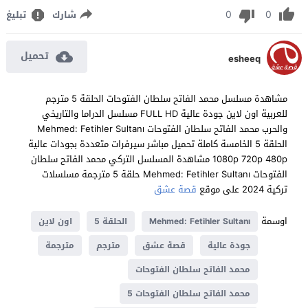
0
0
شارك
تبليغ
تحميل
esheeq
مشاهدة مسلسل محمد الفاتح سلطان الفتوحات الحلقة 5 مترجم
للعربية اون لاين جودة عالية FULL HD مسلسل الدراما والتاريخي
والحرب محمد الفاتح سلطان الفتوحات Mehmed: Fetihler Sultanı
الحلقة 5 الخامسة كاملة تحميل مباشر سيرفرات متعددة بجودات عالية
1080p 720p 480p مشاهدة المسلسل التركي محمد الفاتح سلطان
الفتوحات Mehmed: Fetihler Sultanı حلقة 5 مترجمة مسلسلات
تركية 2024 على موقع
قصة عشق
اوسمة
Mehmed: Fetihler Sultanı
الحلقة 5
اون لاين
جودة عالية
قصة عشق
مترجم
مترجمة
محمد الفاتح سلطان الفتوحات
محمد الفاتح سلطان الفتوحات 5