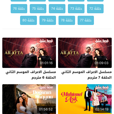
حلقة 72
حلقة 73
حلقة 74
حلقة 75
حلقة 76
حلقة 77
حلقة 78
حلقة 79
حلقة 80
01:01:16
01:09:03
مسلسل الاعراف الموسم الثاني
مسلسل الاعراف الموسم الثاني
الحلقة 7 مترجم
الحلقة 6 مترجم
01:56:52
02:14:19