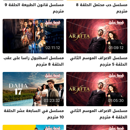
مسلسل حب محتمل الحلقة 8
مسلسل قانون الطبيعة الحلقة 9
مترجم
مترجم
02:11:12
01:09:12
مسلسل الاعراف الموسم الثاني
مسلسل اسطنبول راسا على عقب
الحلقة 5 مترجم
الحلقة 8 مترجم
02:23:32
01:05:30
مسلسل الاعراف الموسم الثاني
مسلسل في السابعة عشر الحلقة
الحلقة 4 مترجم
10 مترجم