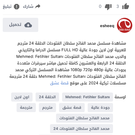
0
3
شارك
تبليغ
تحميل
esheeq
مشاهدة مسلسل محمد الفاتح سلطان الفتوحات الحلقة 24 مترجم
للعربية اون لاين جودة عالية FULL HD مسلسل الدراما والتاريخي
والحرب محمد الفاتح سلطان الفتوحات Mehmed: Fetihler Sultanı
الحلقة 24 الرابعة والعشرون كاملة تحميل مباشر سيرفرات متعددة
بجودات عالية 1080p 720p 480p مشاهدة المسلسل التركي محمد
الفاتح سلطان الفتوحات Mehmed: Fetihler Sultanı حلقة 24 مترجمة
مسلسلات تركية 2024 على موقع
قصة عشق
اوسمة
Mehmed: Fetihler Sultanı
الحلقة 24
اون لاين
جودة عالية
قصة عشق
مترجم
مترجمة
محمد الفاتح سلطان الفتوحات
محمد الفاتح سلطان الفتوحات 24