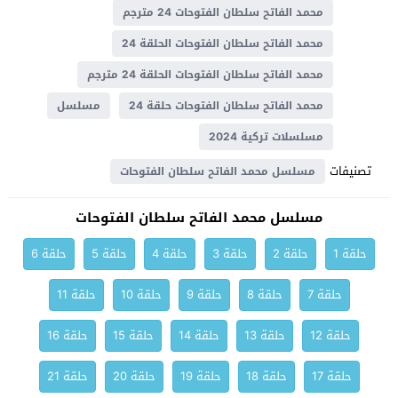
محمد الفاتح سلطان الفتوحات 24 مترجم
محمد الفاتح سلطان الفتوحات الحلقة 24
محمد الفاتح سلطان الفتوحات الحلقة 24 مترجم
محمد الفاتح سلطان الفتوحات حلقة 24
مسلسل
مسلسلات تركية 2024
تصنيفات
مسلسل محمد الفاتح سلطان الفتوحات
مسلسل محمد الفاتح سلطان الفتوحات
حلقة 1
حلقة 2
حلقة 3
حلقة 4
حلقة 5
حلقة 6
حلقة 7
حلقة 8
حلقة 9
حلقة 10
حلقة 11
حلقة 12
حلقة 13
حلقة 14
حلقة 15
حلقة 16
حلقة 17
حلقة 18
حلقة 19
حلقة 20
حلقة 21