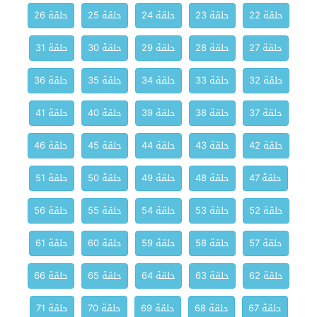
حلقة 22
حلقة 23
حلقة 24
حلقة 25
حلقة 26
حلقة 27
حلقة 28
حلقة 29
حلقة 30
حلقة 31
حلقة 32
حلقة 33
حلقة 34
حلقة 35
حلقة 36
حلقة 37
حلقة 38
حلقة 39
حلقة 40
حلقة 41
حلقة 42
حلقة 43
حلقة 44
حلقة 45
حلقة 46
حلقة 47
حلقة 48
حلقة 49
حلقة 50
حلقة 51
حلقة 52
حلقة 53
حلقة 54
حلقة 55
حلقة 56
حلقة 57
حلقة 58
حلقة 59
حلقة 60
حلقة 61
حلقة 62
حلقة 63
حلقة 64
حلقة 65
حلقة 66
حلقة 67
حلقة 68
حلقة 69
حلقة 70
حلقة 71