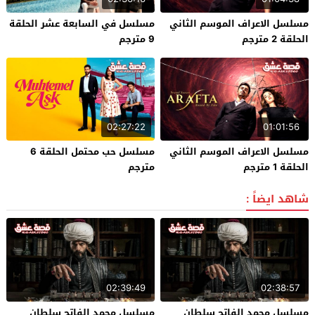
مسلسل الاعراف الموسم الثاني
مسلسل في السابعة عشر الحلقة
الحلقة 2 مترجم
9 مترجم
02:27:22
01:01:56
مسلسل الاعراف الموسم الثاني
مسلسل حب محتمل الحلقة 6
الحلقة 1 مترجم
مترجم
شاهد ايضاً :
02:39:49
02:38:57
مسلسل محمد الفاتح سلطان
مسلسل محمد الفاتح سلطان