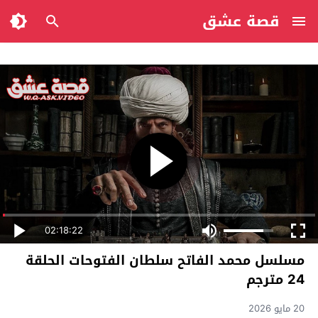
قصة عشق
02:18:22
مسلسل محمد الفاتح سلطان الفتوحات الحلقة
24 مترجم
20 مايو 2026