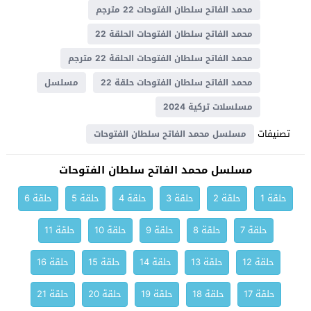
محمد الفاتح سلطان الفتوحات 22 مترجم
محمد الفاتح سلطان الفتوحات الحلقة 22
محمد الفاتح سلطان الفتوحات الحلقة 22 مترجم
محمد الفاتح سلطان الفتوحات حلقة 22
مسلسل
مسلسلات تركية 2024
تصنيفات
مسلسل محمد الفاتح سلطان الفتوحات
مسلسل محمد الفاتح سلطان الفتوحات
حلقة 1
حلقة 2
حلقة 3
حلقة 4
حلقة 5
حلقة 6
حلقة 7
حلقة 8
حلقة 9
حلقة 10
حلقة 11
حلقة 12
حلقة 13
حلقة 14
حلقة 15
حلقة 16
حلقة 17
حلقة 18
حلقة 19
حلقة 20
حلقة 21