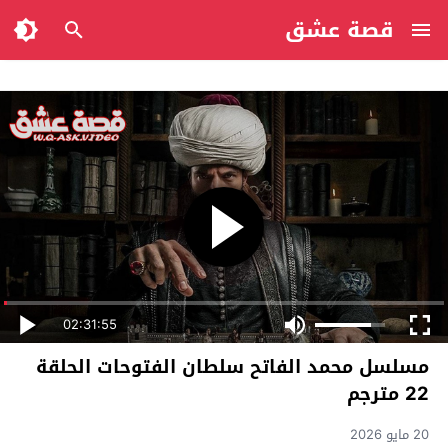
قصة عشق
02:31:55
مسلسل محمد الفاتح سلطان الفتوحات الحلقة
22 مترجم
20 مايو 2026