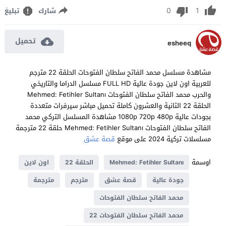
0
1
شارك
تبليغ
تحميل
esheeq
مشاهدة مسلسل محمد الفاتح سلطان الفتوحات الحلقة 22 مترجم
للعربية اون لاين جودة عالية FULL HD مسلسل الدراما والتاريخي
والحرب محمد الفاتح سلطان الفتوحات Mehmed: Fetihler Sultanı
الحلقة 22 الثانية والعشرون كاملة تحميل مباشر سيرفرات متعددة
بجودات عالية 1080p 720p 480p مشاهدة المسلسل التركي محمد
الفاتح سلطان الفتوحات Mehmed: Fetihler Sultanı حلقة 22 مترجمة
مسلسلات تركية 2024 على موقع
قصة عشق
اوسمة
Mehmed: Fetihler Sultanı
الحلقة 22
اون لاين
جودة عالية
قصة عشق
مترجم
مترجمة
محمد الفاتح سلطان الفتوحات
محمد الفاتح سلطان الفتوحات 22