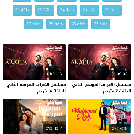
حلقة 72
حلقة 73
حلقة 74
حلقة 75
حلقة 76
حلقة 77
حلقة 78
حلقة 79
حلقة 80
01:01:16
01:09:03
مسلسل الاعراف الموسم الثاني
مسلسل الاعراف الموسم الثاني
الحلقة 7 مترجم
الحلقة 6 مترجم
01:56:52
02:14:19