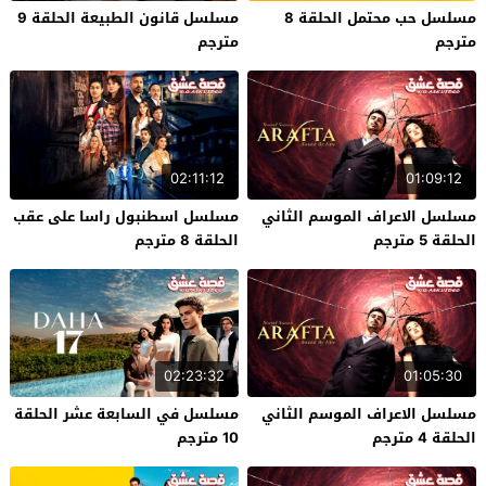
مسلسل حب محتمل الحلقة 8
مسلسل قانون الطبيعة الحلقة 9
مترجم
مترجم
02:11:12
01:09:12
مسلسل الاعراف الموسم الثاني
مسلسل اسطنبول راسا على عقب
الحلقة 5 مترجم
الحلقة 8 مترجم
02:23:32
01:05:30
مسلسل الاعراف الموسم الثاني
مسلسل في السابعة عشر الحلقة
الحلقة 4 مترجم
10 مترجم