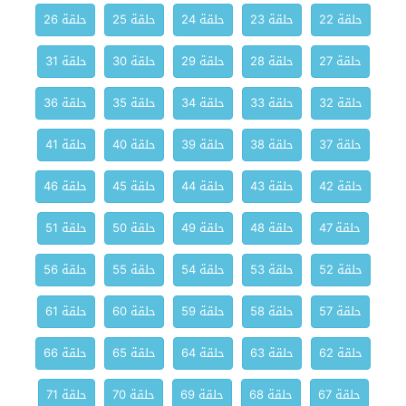
حلقة 22
حلقة 23
حلقة 24
حلقة 25
حلقة 26
حلقة 27
حلقة 28
حلقة 29
حلقة 30
حلقة 31
حلقة 32
حلقة 33
حلقة 34
حلقة 35
حلقة 36
حلقة 37
حلقة 38
حلقة 39
حلقة 40
حلقة 41
حلقة 42
حلقة 43
حلقة 44
حلقة 45
حلقة 46
حلقة 47
حلقة 48
حلقة 49
حلقة 50
حلقة 51
حلقة 52
حلقة 53
حلقة 54
حلقة 55
حلقة 56
حلقة 57
حلقة 58
حلقة 59
حلقة 60
حلقة 61
حلقة 62
حلقة 63
حلقة 64
حلقة 65
حلقة 66
حلقة 67
حلقة 68
حلقة 69
حلقة 70
حلقة 71