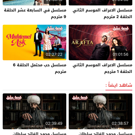
مسلسل الاعراف الموسم الثاني
مسلسل في السابعة عشر الحلقة
الحلقة 2 مترجم
9 مترجم
02:27:22
01:01:56
مسلسل الاعراف الموسم الثاني
مسلسل حب محتمل الحلقة 6
الحلقة 1 مترجم
مترجم
شاهد ايضاً :
02:39:49
02:38:57
مسلسل محمد الفاتح سلطان
مسلسل محمد الفاتح سلطان