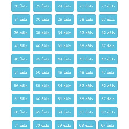
حلقة 22
حلقة 23
حلقة 24
حلقة 25
حلقة 26
حلقة 27
حلقة 28
حلقة 29
حلقة 30
حلقة 31
حلقة 32
حلقة 33
حلقة 34
حلقة 35
حلقة 36
حلقة 37
حلقة 38
حلقة 39
حلقة 40
حلقة 41
حلقة 42
حلقة 43
حلقة 44
حلقة 45
حلقة 46
حلقة 47
حلقة 48
حلقة 49
حلقة 50
حلقة 51
حلقة 52
حلقة 53
حلقة 54
حلقة 55
حلقة 56
حلقة 57
حلقة 58
حلقة 59
حلقة 60
حلقة 61
حلقة 62
حلقة 63
حلقة 64
حلقة 65
حلقة 66
حلقة 67
حلقة 68
حلقة 69
حلقة 70
حلقة 71