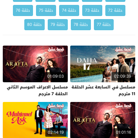
حلقة 72
حلقة 73
حلقة 74
حلقة 75
حلقة 76
حلقة 77
حلقة 78
حلقة 79
حلقة 80
01:09:03
02:09:39
مسلسل في السابعة عشر الحلقة
مسلسل الاعراف الموسم الثاني
11 مترجم
الحلقة 7 مترجم
02:14:19
01:01:16