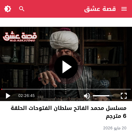
قصة عشق
02:26:45
مسلسل محمد الفاتح سلطان الفتوحات الحلقة
6 مترجم
20 مايو 2026