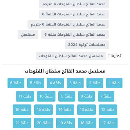
محمد الفاتح سلطان الفتوحات 6 مترجم
محمد الفاتح سلطان الفتوحات الحلقة 6
محمد الفاتح سلطان الفتوحات الحلقة 6 مترجم
محمد الفاتح سلطان الفتوحات حلقة 6
مسلسل
مسلسلات تركية 2024
تصنيفات
مسلسل محمد الفاتح سلطان الفتوحات
مسلسل محمد الفاتح سلطان الفتوحات
حلقة 1
حلقة 2
حلقة 3
حلقة 4
حلقة 5
حلقة 6
حلقة 7
حلقة 8
حلقة 9
حلقة 10
حلقة 11
حلقة 12
حلقة 13
حلقة 14
حلقة 15
حلقة 16
حلقة 17
حلقة 18
حلقة 19
حلقة 20
حلقة 21