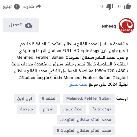
0
0
شارك
تبليغ
تحميل
esheeq
مشاهدة مسلسل محمد الفاتح سلطان الفتوحات الحلقة 6 مترجم
للعربية اون لاين جودة عالية FULL HD مسلسل الدراما والتاريخي
والحرب محمد الفاتح سلطان الفتوحات Mehmed: Fetihler Sultanı
الحلقة 6 السادسة كاملة تحميل مباشر سيرفرات متعددة بجودات عالية
1080p 720p 480p مشاهدة المسلسل التركي محمد الفاتح سلطان
الفتوحات Mehmed: Fetihler Sultanı حلقة 6 مترجمة مسلسلات
تركية 2024 على موقع
قصة عشق
اوسمة
Mehmed: Fetihler Sultanı
الحلقة 6
اون لاين
جودة عالية
قصة عشق
مترجم
مترجمة
محمد الفاتح سلطان الفتوحات
محمد الفاتح سلطان الفتوحات 6