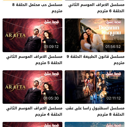
مسلسل الاعراف الموسم الثاني
مسلسل حب محتمل الحلقة 8
الحلقة 6 مترجم
مترجم
01:09:12
01:56:52
مسلسل قانون الطبيعة الحلقة 9
مسلسل الاعراف الموسم الثاني
مترجم
الحلقة 5 مترجم
01:05:30
02:11:12
مسلسل اسطنبول راسا على عقب
مسلسل الاعراف الموسم الثاني
الحلقة 8 مترجم
الحلقة 4 مترجم