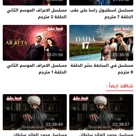
مسلسل اسطنبول راسا على عقب
مسلسل الاعراف الموسم الثاني
الحلقة 7 مترجم
الحلقة 2 مترجم
01:01:56
02:36:16
مسلسل في السابعة عشر الحلقة
مسلسل الاعراف الموسم الثاني
9 مترجم
الحلقة 1 مترجم
شاهد ايضاً :
02:39:49
02:38:57
مسلسل محمد الفاتح سلطان
مسلسل محمد الفاتح سلطان