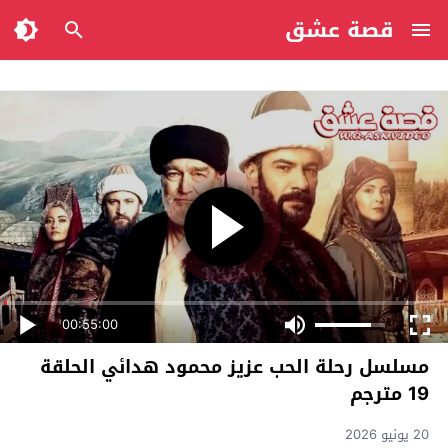
قصة عشق
00:55:00
مسلسل رحلة الحب عزيز محمود هدائي الحلقة
19 مترجم
20 يونيو 2026