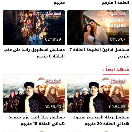
الحلقة 1 مترجم
مترجم
02:18:29
01:55:07
مسلسل قانون الطبيعة الحلقة 7
مسلسل اسطنبول راسا على عقب
مترجم
الحلقة 6 مترجم
شاهد ايضاً :
00:56:03
00:54:05
مسلسل رحلة الحب عزيز محمود
مسلسل رحلة الحب عزيز محمود
هدائي الحلقة 20 مترجم
هدائي الحلقة 18 مترجم