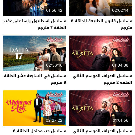
01:56:42
02:02:14
مسلسل قانون الطبيعة الحلقة 8
مسلسل اسطنبول راسا على عقب
مترجم
الحلقة 7 مترجم
02:36:16
01:04:38
مسلسل الاعراف الموسم الثاني
مسلسل في السابعة عشر الحلقة
الحلقة 2 مترجم
9 مترجم
02:27:22
01:01:56
مسلسل الاعراف الموسم الثاني
مسلسل حب محتمل الحلقة 6