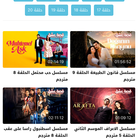
حلقة 17
حلقة 18
حلقة 19
حلقة 20
02:14:19
01:56:52
مسلسل قانون الطبيعة الحلقة 9
مسلسل حب محتمل الحلقة 8
مترجم
مترجم
02:11:12
01:09:12
مسلسل الاعراف الموسم الثاني
مسلسل اسطنبول راسا على عقب
الحلقة 5 مترجم
الحلقة 8 مترجم