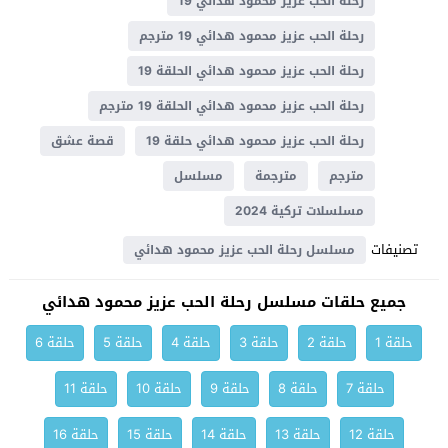
رحلة الحب عزيز محمود هدائي 19
رحلة الحب عزيز محمود هدائي 19 مترجم
رحلة الحب عزيز محمود هدائي الحلقة 19
رحلة الحب عزيز محمود هدائي الحلقة 19 مترجم
رحلة الحب عزيز محمود هدائي حلقة 19
قصة عشق
مترجم
مترجمة
مسلسل
مسلسلات تركية 2024
تصنيفات
مسلسل رحلة الحب عزيز محمود هدائي
جميع حلقات مسلسل رحلة الحب عزيز محمود هدائي
حلقة 1
حلقة 2
حلقة 3
حلقة 4
حلقة 5
حلقة 6
حلقة 7
حلقة 8
حلقة 9
حلقة 10
حلقة 11
حلقة 12
حلقة 13
حلقة 14
حلقة 15
حلقة 16