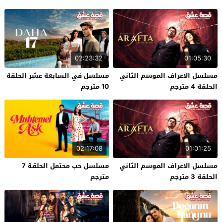
02:23:32
01:05:30
مسلسل الاعراف الموسم الثاني
مسلسل في السابعة عشر الحلقة
الحلقة 4 مترجم
10 مترجم
02:17:08
01:01:25
مسلسل الاعراف الموسم الثاني
مسلسل حب محتمل الحلقة 7
الحلقة 3 مترجم
مترجم