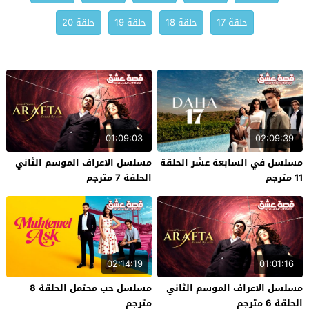
حلقة 17
حلقة 18
حلقة 19
حلقة 20
01:09:03
02:09:39
مسلسل في السابعة عشر الحلقة
مسلسل الاعراف الموسم الثاني
11 مترجم
الحلقة 7 مترجم
02:14:19
01:01:16
مسلسل الاعراف الموسم الثاني
مسلسل حب محتمل الحلقة 8
الحلقة 6 مترجم
مترجم