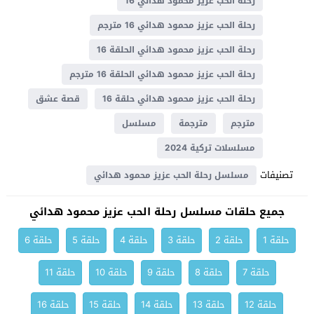
رحلة الحب عزيز محمود هدائي 16
رحلة الحب عزيز محمود هدائي 16 مترجم
رحلة الحب عزيز محمود هدائي الحلقة 16
رحلة الحب عزيز محمود هدائي الحلقة 16 مترجم
رحلة الحب عزيز محمود هدائي حلقة 16
قصة عشق
مترجم
مترجمة
مسلسل
مسلسلات تركية 2024
تصنيفات
مسلسل رحلة الحب عزيز محمود هدائي
جميع حلقات مسلسل رحلة الحب عزيز محمود هدائي
حلقة 1
حلقة 2
حلقة 3
حلقة 4
حلقة 5
حلقة 6
حلقة 7
حلقة 8
حلقة 9
حلقة 10
حلقة 11
حلقة 12
حلقة 13
حلقة 14
حلقة 15
حلقة 16