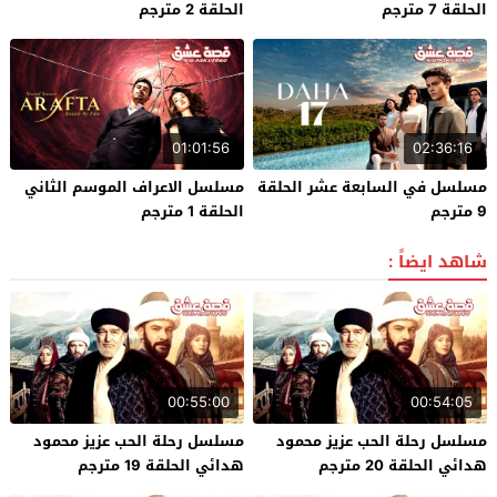
الحلقة 7 مترجم
الحلقة 2 مترجم
01:01:56
02:36:16
مسلسل في السابعة عشر الحلقة
مسلسل الاعراف الموسم الثاني
9 مترجم
الحلقة 1 مترجم
شاهد ايضاً :
00:55:00
00:54:05
مسلسل رحلة الحب عزيز محمود
مسلسل رحلة الحب عزيز محمود
هدائي الحلقة 20 مترجم
هدائي الحلقة 19 مترجم