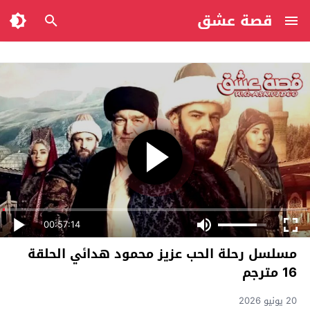
قصة عشق
00:57:14
مسلسل رحلة الحب عزيز محمود هدائي الحلقة
16 مترجم
20 يونيو 2026