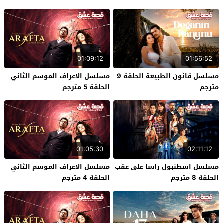
01:09:12
01:56:52
مسلسل قانون الطبيعة الحلقة 9
مسلسل الاعراف الموسم الثاني
مترجم
الحلقة 5 مترجم
01:05:30
02:11:12
مسلسل اسطنبول راسا على عقب
مسلسل الاعراف الموسم الثاني
الحلقة 8 مترجم
الحلقة 4 مترجم