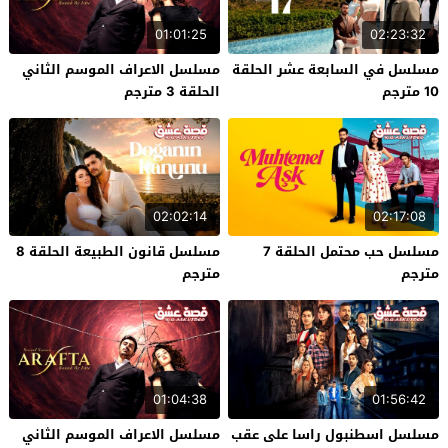
01:01:25
02:23:32
مسلسل في السابعة عشر الحلقة
مسلسل الاعراف الموسم الثاني
10 مترجم
الحلقة 3 مترجم
02:02:14
02:17:08
مسلسل حب محتمل الحلقة 7
مسلسل قانون الطبيعة الحلقة 8
مترجم
مترجم
01:04:38
01:56:42
مسلسل اسطنبول راسا على عقب
مسلسل الاعراف الموسم الثاني