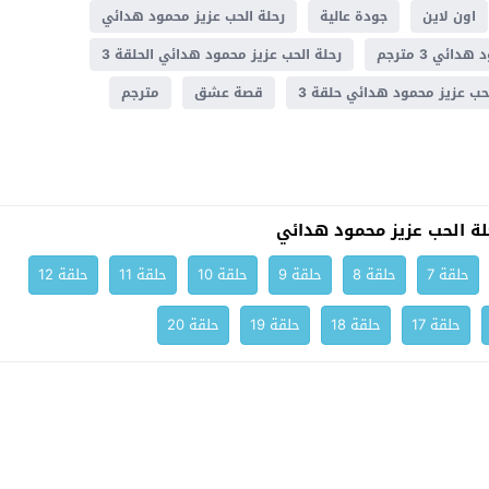
اون لاين
جودة عالية
رحلة الحب عزيز محمود هدائي
ائي 3 مترجم
رحلة الحب عزيز محمود هدائي الحلقة 3
حب عزيز محمود هدائي حلقة 3
قصة عشق
مترجم
ة الحب عزيز محمود هدائي
حلقة 7
حلقة 8
حلقة 9
حلقة 10
حلقة 11
حلقة 12
حلقة 17
حلقة 18
حلقة 19
حلقة 20