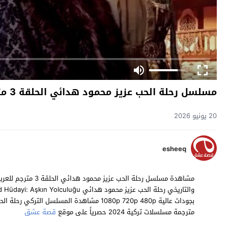
مسلسل رحلة الحب عزيز محمود هدائي الحلقة 3 مترجم
20 يونيو 2026
esheeq
مترجمة مسلسلات تركية 2024 حصرياً على موقع
قصة عشق