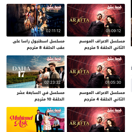
02:11:12
01:09:12
مسلسل الاعراف الموسم
مسلسل اسطنبول راسا على
الثاني الحلقة 5 مترجم
عقب الحلقة 8 مترجم
02:23:32
01:05:30
مسلسل الاعراف الموسم
مسلسل في السابعة عشر
الثاني الحلقة 4 مترجم
الحلقة 10 مترجم