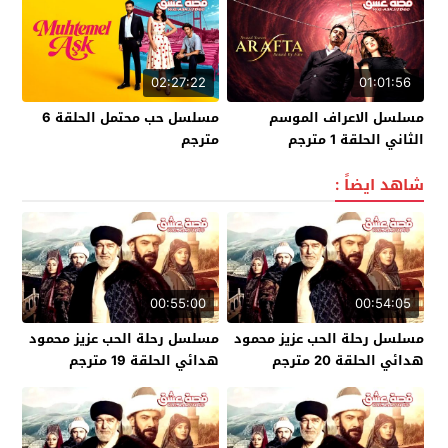
02:27:22
01:01:56
مسلسل الاعراف الموسم
مسلسل حب محتمل الحلقة 6
الثاني الحلقة 1 مترجم
مترجم
شاهد ايضاً :
00:55:00
00:54:05
مسلسل رحلة الحب عزيز محمود
مسلسل رحلة الحب عزيز محمود
هدائي الحلقة 20 مترجم
هدائي الحلقة 19 مترجم