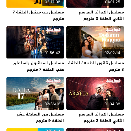
02:17:08
01:01:25
مسلسل الاعراف الموسم
مسلسل حب محتمل الحلقة 7
الثاني الحلقة 3 مترجم
مترجم
01:56:42
02:02:14
مسلسل قانون الطبيعة الحلقة
مسلسل اسطنبول راسا على
8 مترجم
عقب الحلقة 7 مترجم
02:36:16
01:04:38
مسلسل الاعراف الموسم
مسلسل في السابعة عشر
الثاني الحلقة 2 مترجم
الحلقة 9 مترجم