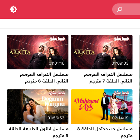
01:01:16
01:09:03
مسلسل الاعراف الموسم
مسلسل الاعراف الموسم
الثاني الحلقة 7 مترجم
الثاني الحلقة 6 مترجم
01:56:52
02:14:19
مسلسل حب محتمل الحلقة 8
مسلسل قانون الطبيعة الحلقة
مترجم
9 مترجم