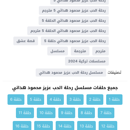
رحلة الحب عزيز محمود هدائي 5
رحلة الحب عزيز محمود هدائي 5 مترجم
رحلة الحب عزيز محمود هدائي الحلقة 5
رحلة الحب عزيز محمود هدائي الحلقة 5 مترجم
رحلة الحب عزيز محمود هدائي حلقة 5
قصة عشق
مترجم
مترجمة
مسلسل
مسلسلات تركية 2024
تصنيفات
مسلسل رحلة الحب عزيز محمود هدائي
جميع حلقات مسلسل رحلة الحب عزيز محمود هدائي
حلقة 1
حلقة 2
حلقة 3
حلقة 4
حلقة 5
حلقة 6
حلقة 7
حلقة 8
حلقة 9
حلقة 10
حلقة 11
حلقة 12
حلقة 13
حلقة 14
حلقة 15
حلقة 16