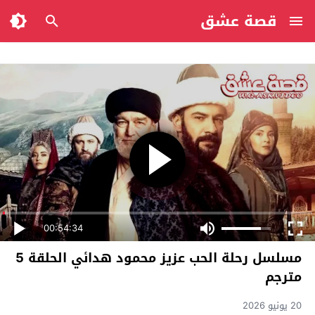
قصة عشق
00:54:34
مسلسل رحلة الحب عزيز محمود هدائي الحلقة 5
مترجم
20 يونيو 2026