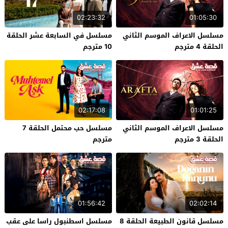
02:23:32
01:05:30
مسلسل الاعراف الموسم الثاني
مسلسل في السابعة عشر الحلقة
الحلقة 4 مترجم
10 مترجم
02:17:08
01:01:25
مسلسل الاعراف الموسم الثاني
مسلسل حب محتمل الحلقة 7
الحلقة 3 مترجم
مترجم
01:56:42
02:02:14
مسلسل قانون الطبيعة الحلقة 8
مسلسل اسطنبول راسا على عقب