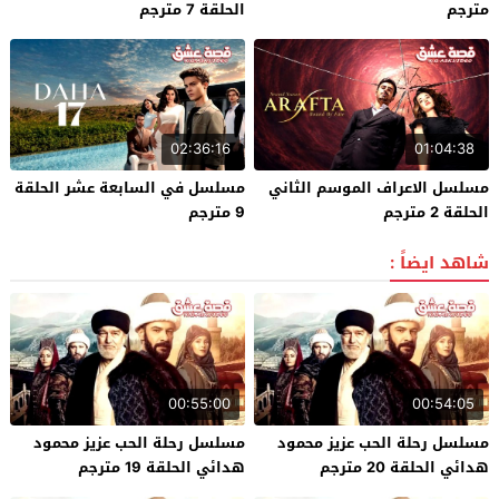
مترجم
الحلقة 7 مترجم
02:36:16
01:04:38
مسلسل الاعراف الموسم الثاني
مسلسل في السابعة عشر الحلقة
الحلقة 2 مترجم
9 مترجم
شاهد ايضاً :
00:55:00
00:54:05
مسلسل رحلة الحب عزيز محمود
مسلسل رحلة الحب عزيز محمود
هدائي الحلقة 20 مترجم
هدائي الحلقة 19 مترجم