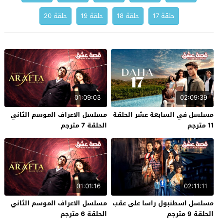
حلقة 17
حلقة 18
حلقة 19
حلقة 20
01:09:03
02:09:39
مسلسل في السابعة عشر الحلقة
مسلسل الاعراف الموسم الثاني
11 مترجم
الحلقة 7 مترجم
01:01:16
02:11:11
مسلسل اسطنبول راسا على عقب
مسلسل الاعراف الموسم الثاني
الحلقة 9 مترجم
الحلقة 6 مترجم