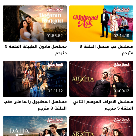
01:56:52
02:14:19
مسلسل حب محتمل الحلقة 8
مسلسل قانون الطبيعة الحلقة 9
مترجم
مترجم
02:11:12
01:09:12
مسلسل الاعراف الموسم الثاني
مسلسل اسطنبول راسا على عقب
الحلقة 5 مترجم
الحلقة 8 مترجم