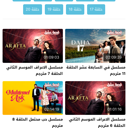
حلقة 17
حلقة 18
حلقة 19
حلقة 20
01:09:03
02:09:39
مسلسل في السابعة عشر الحلقة
مسلسل الاعراف الموسم الثاني
11 مترجم
الحلقة 7 مترجم
02:14:19
01:01:16
مسلسل الاعراف الموسم الثاني
مسلسل حب محتمل الحلقة 8
الحلقة 6 مترجم
مترجم