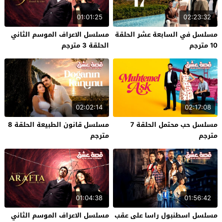
01:01:25
02:23:32
مسلسل في السابعة عشر الحلقة
مسلسل الاعراف الموسم الثاني
10 مترجم
الحلقة 3 مترجم
02:02:14
02:17:08
مسلسل حب محتمل الحلقة 7
مسلسل قانون الطبيعة الحلقة 8
مترجم
مترجم
01:04:38
01:56:42
مسلسل اسطنبول راسا على عقب
مسلسل الاعراف الموسم الثاني