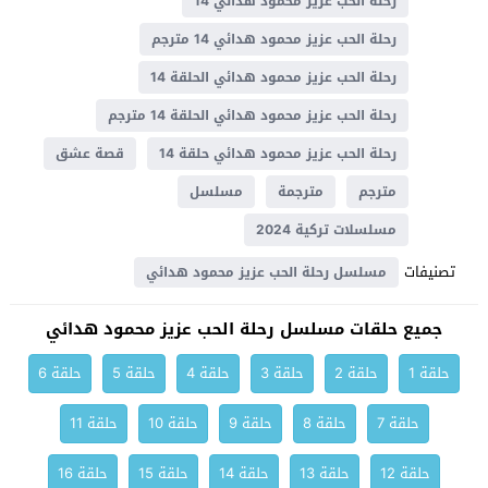
رحلة الحب عزيز محمود هدائي 14
رحلة الحب عزيز محمود هدائي 14 مترجم
رحلة الحب عزيز محمود هدائي الحلقة 14
رحلة الحب عزيز محمود هدائي الحلقة 14 مترجم
رحلة الحب عزيز محمود هدائي حلقة 14
قصة عشق
مترجم
مترجمة
مسلسل
مسلسلات تركية 2024
تصنيفات
مسلسل رحلة الحب عزيز محمود هدائي
جميع حلقات مسلسل رحلة الحب عزيز محمود هدائي
حلقة 1
حلقة 2
حلقة 3
حلقة 4
حلقة 5
حلقة 6
حلقة 7
حلقة 8
حلقة 9
حلقة 10
حلقة 11
حلقة 12
حلقة 13
حلقة 14
حلقة 15
حلقة 16