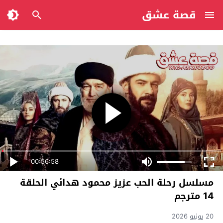
قصة عشق
00:56:58
مسلسل رحلة الحب عزيز محمود هدائي الحلقة
14 مترجم
20 يونيو 2026