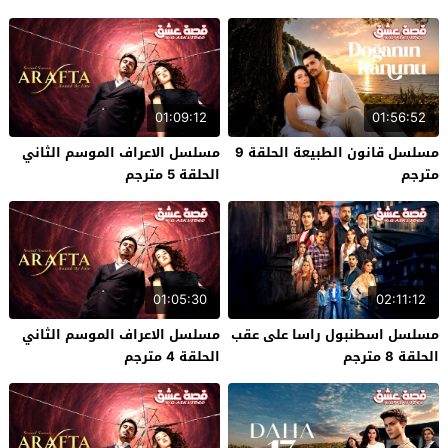
01:09:12
01:56:52
مسلسل قانون الطبيعة الحلقة 9
مسلسل الاعراف الموسم الثاني
مترجم
الحلقة 5 مترجم
01:05:30
02:11:12
مسلسل اسطنبول راسا على عقب
مسلسل الاعراف الموسم الثاني
الحلقة 8 مترجم
الحلقة 4 مترجم