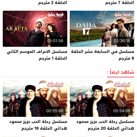
الحلقة 7 مترجم
الحلقة 2 مترجم
01:01:56
02:36:16
مسلسل في السابعة عشر الحلقة
مسلسل الاعراف الموسم الثاني
9 مترجم
الحلقة 1 مترجم
شاهد ايضاً :
00:55:00
00:54:05
مسلسل رحلة الحب عزيز محمود
مسلسل رحلة الحب عزيز محمود
هدائي الحلقة 20 مترجم
هدائي الحلقة 19 مترجم