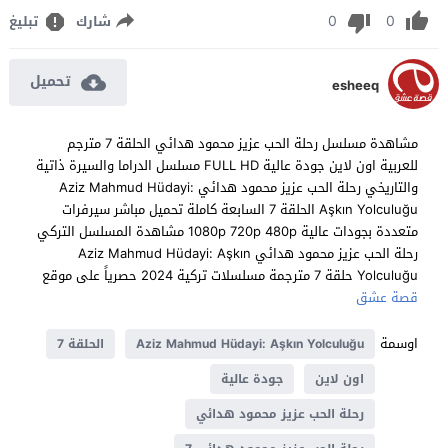
0
0
شارك
تبليغ
تحميل
esheeq
مشاهدة مسلسل رحلة الحب عزيز محمود هدائي الحلقة 7 مترجم
للعربية اون لاين جودة عالية FULL HD مسلسل الدراما والسيرة ذاتية
والتاريخي رحلة الحب عزيز محمود هدائي Aziz Mahmud Hüdayi:
Aşkın Yolculuğu الحلقة 7 السابعة كاملة تحميل مباشر سيرفرات
متعددة بجودات عالية 1080p 720p 480p مشاهدة المسلسل التركي
رحلة الحب عزيز محمود هدائي Aziz Mahmud Hüdayi: Aşkın
Yolculuğu حلقة 7 مترجمة مسلسلات تركية 2024 حصرياً على موقع
قصة عشق
اوسمة
Aziz Mahmud Hüdayi: Aşkın Yolculuğu
الحلقة 7
اون لاين
جودة عالية
رحلة الحب عزيز محمود هدائي