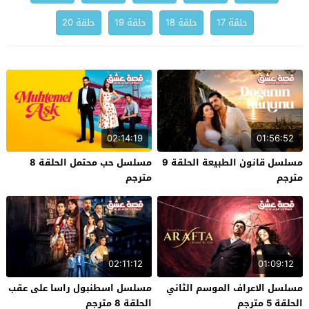
حلقة 17
حلقة 18
حلقة 19
حلقة 20
02:14:19
01:56:52
مسلسل قانون الطبيعة الحلقة 9
مسلسل حب محتمل الحلقة 8
مترجم
مترجم
02:11:12
01:09:12
مسلسل الاعراف الموسم الثاني
مسلسل اسطنبول راسا على عقب
الحلقة 5 مترجم
الحلقة 8 مترجم