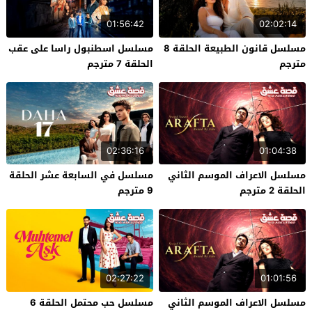
01:56:42
02:02:14
مسلسل قانون الطبيعة الحلقة 8
مسلسل اسطنبول راسا على عقب
مترجم
الحلقة 7 مترجم
02:36:16
01:04:38
مسلسل الاعراف الموسم الثاني
مسلسل في السابعة عشر الحلقة
الحلقة 2 مترجم
9 مترجم
02:27:22
01:01:56
مسلسل الاعراف الموسم الثاني
مسلسل حب محتمل الحلقة 6