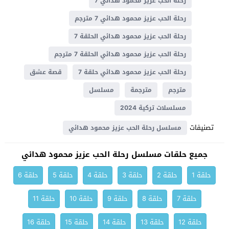
رحلة الحب عزيز محمود هدائي 7
رحلة الحب عزيز محمود هدائي 7 مترجم
رحلة الحب عزيز محمود هدائي الحلقة 7
رحلة الحب عزيز محمود هدائي الحلقة 7 مترجم
رحلة الحب عزيز محمود هدائي حلقة 7
قصة عشق
مترجم
مترجمة
مسلسل
مسلسلات تركية 2024
تصنيفات
مسلسل رحلة الحب عزيز محمود هدائي
جميع حلقات مسلسل رحلة الحب عزيز محمود هدائي
حلقة 1
حلقة 2
حلقة 3
حلقة 4
حلقة 5
حلقة 6
حلقة 7
حلقة 8
حلقة 9
حلقة 10
حلقة 11
حلقة 12
حلقة 13
حلقة 14
حلقة 15
حلقة 16