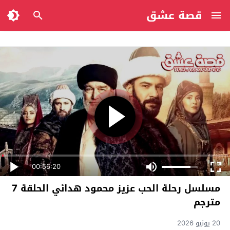
قصة عشق
00:56:20
مسلسل رحلة الحب عزيز محمود هدائي الحلقة 7
مترجم
20 يونيو 2026