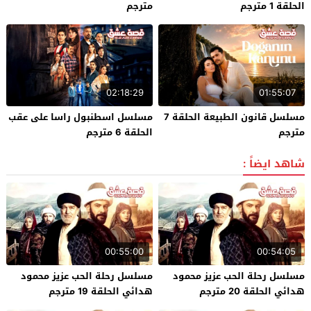
الحلقة 1 مترجم
مترجم
02:18:29
01:55:07
مسلسل قانون الطبيعة الحلقة 7
مسلسل اسطنبول راسا على عقب
مترجم
الحلقة 6 مترجم
شاهد ايضاً :
00:55:00
00:54:05
مسلسل رحلة الحب عزيز محمود
مسلسل رحلة الحب عزيز محمود
هدائي الحلقة 20 مترجم
هدائي الحلقة 19 مترجم