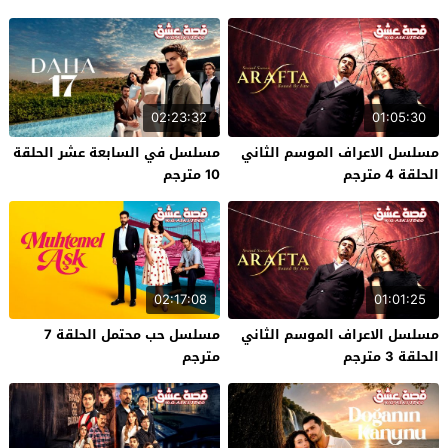
02:23:32
01:05:30
مسلسل الاعراف الموسم الثاني
مسلسل في السابعة عشر الحلقة
الحلقة 4 مترجم
10 مترجم
02:17:08
01:01:25
مسلسل الاعراف الموسم الثاني
مسلسل حب محتمل الحلقة 7
الحلقة 3 مترجم
مترجم