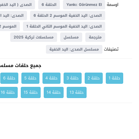
اوسمة
Yankı: Görünmez El
الحلقة 6
الصدى ( اليد الخفي
الصدى: اليد الخفية الموسم 2 الحلقة 6
الصدى: اليد الخفية ال
الصدى: اليد الخفية الموسم الثاني الحلقة 1
الموسم 2
مترجمة
مسلسل
مسلسلات تركية 2025
تصنيفات
مسلسل الصدى: اليد الخفية
جميع حلقات مسلسل
حلقة 1
حلقة 2
حلقة 3
حلقة 4
حلقة 5
حلقة 6
حلقة 13
حلقة 14
حلقة 15
حلقة 16