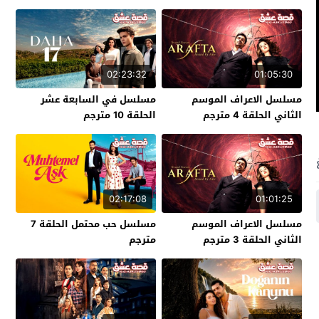
02:23:32
01:05:30
مسلسل الاعراف الموسم
مسلسل في السابعة عشر
الثاني الحلقة 4 مترجم
الحلقة 10 مترجم
02:17:08
01:01:25
مسلسل الاعراف الموسم
مسلسل حب محتمل الحلقة 7
الثاني الحلقة 3 مترجم
مترجم