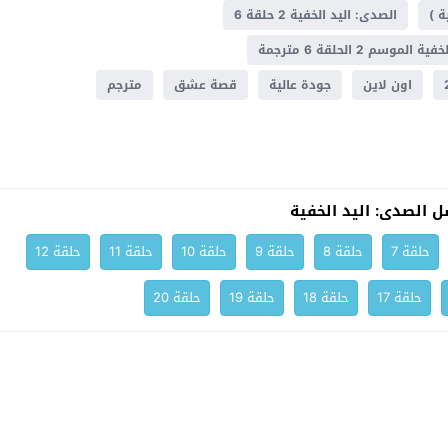
ة )
الصدى: اليد الخفية 2 حلقة 6
موسم 2 الحلقة 6 مترجمة
اون لاين
جودة عالية
قصة عشق
مترجم
 الصدى: اليد الخفية
حلقة 7
حلقة 8
حلقة 9
حلقة 10
حلقة 11
حلقة 12
حلقة 17
حلقة 18
حلقة 19
حلقة 20