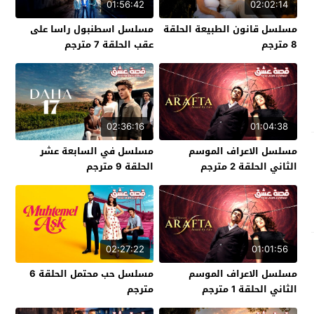
01:56:42
02:02:14
مسلسل قانون الطبيعة الحلقة
مسلسل اسطنبول راسا على
8 مترجم
عقب الحلقة 7 مترجم
02:36:16
01:04:38
مسلسل الاعراف الموسم
مسلسل في السابعة عشر
الثاني الحلقة 2 مترجم
الحلقة 9 مترجم
02:27:22
01:01:56
مسلسل الاعراف الموسم
مسلسل حب محتمل الحلقة 6
الثاني الحلقة 1 مترجم
مترجم