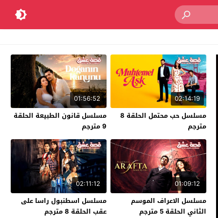
01:56:52
02:14:19
مسلسل حب محتمل الحلقة 8
مسلسل قانون الطبيعة الحلقة
مترجم
9 مترجم
02:11:12
01:09:12
مسلسل الاعراف الموسم
مسلسل اسطنبول راسا على
الثاني الحلقة 5 مترجم
عقب الحلقة 8 مترجم