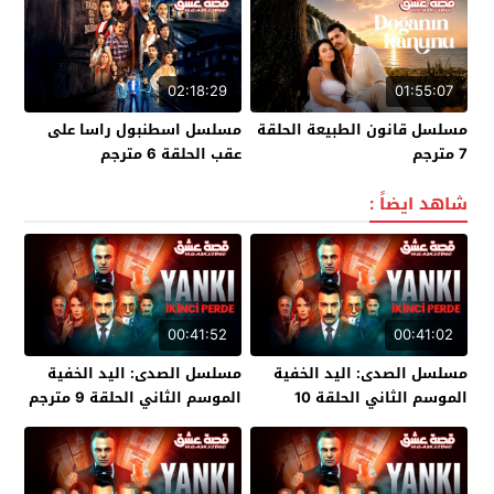
02:18:29
01:55:07
مسلسل قانون الطبيعة الحلقة
مسلسل اسطنبول راسا على
7 مترجم
عقب الحلقة 6 مترجم
شاهد ايضاً :
00:41:52
00:41:02
مسلسل الصدى: اليد الخفية
مسلسل الصدى: اليد الخفية
الموسم الثاني الحلقة 10
الموسم الثاني الحلقة 9 مترجم
مترجم