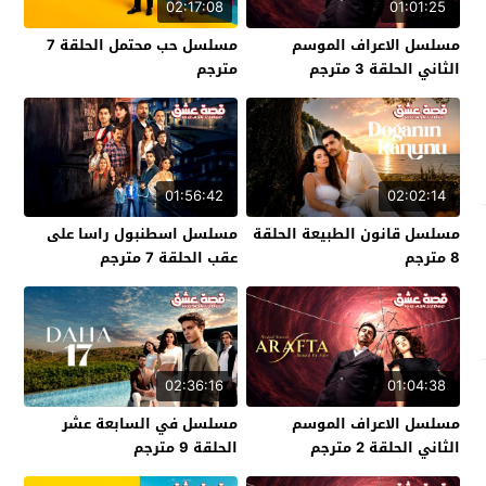
02:17:08
01:01:25
مسلسل الاعراف الموسم
مسلسل حب محتمل الحلقة 7
الثاني الحلقة 3 مترجم
مترجم
01:56:42
02:02:14
مسلسل قانون الطبيعة الحلقة
مسلسل اسطنبول راسا على
8 مترجم
عقب الحلقة 7 مترجم
02:36:16
01:04:38
مسلسل الاعراف الموسم
مسلسل في السابعة عشر
الثاني الحلقة 2 مترجم
الحلقة 9 مترجم