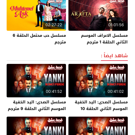
02:27:22
01:01:56
مسلسل الاعراف الموسم
مسلسل حب محتمل الحلقة 6
الثاني الحلقة 1 مترجم
مترجم
شاهد ايضاً :
00:41:52
00:41:02
مسلسل الصدى: اليد الخفية
مسلسل الصدى: اليد الخفية
الموسم الثاني الحلقة 10
الموسم الثاني الحلقة 9 مترجم
مترجم