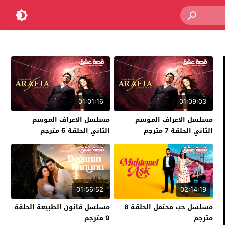
01:01:16
01:09:03
مسلسل الاعراف الموسم
مسلسل الاعراف الموسم
الثاني الحلقة 7 مترجم
الثاني الحلقة 6 مترجم
01:56:52
02:14:19
مسلسل حب محتمل الحلقة 8
مسلسل قانون الطبيعة الحلقة
مترجم
9 مترجم