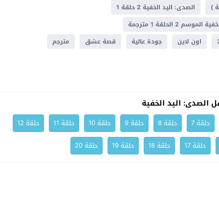
 )
الصدى: اليد الخفية 2 حلقة 1
موسم 2 الحلقة 1 مترجمة
اون لاين
جودة عالية
قصة عشق
مترجم
 الصدى: اليد الخفية
حلقة 7
حلقة 8
حلقة 9
حلقة 10
حلقة 11
حلقة 12
حلقة 17
حلقة 18
حلقة 19
حلقة 20