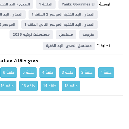
اوسمة
Yankı: Görünmez El
الحلقة 1
الصدى ( اليد الخفية
الصدى: اليد الخفية الموسم 2 الحلقة 1
الصدى: اليد الخفية ال
الصدى: اليد الخفية الموسم الثاني الحلقة 1
الموسم 2
مترجمة
مسلسل
مسلسلات تركية 2025
تصنيفات
مسلسل الصدى: اليد الخفية
جميع حلقات مسلسل
حلقة 1
حلقة 2
حلقة 3
حلقة 4
حلقة 5
حلقة 6
حلقة 13
حلقة 14
حلقة 15
حلقة 16