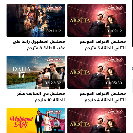
02:11:12
01:09:12
مسلسل الاعراف الموسم
مسلسل اسطنبول راسا على
الثاني الحلقة 5 مترجم
عقب الحلقة 8 مترجم
02:23:32
01:05:30
مسلسل الاعراف الموسم
مسلسل في السابعة عشر
الثاني الحلقة 4 مترجم
الحلقة 10 مترجم