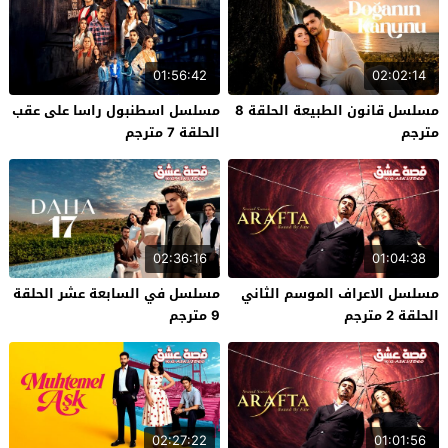
01:56:42
02:02:14
مسلسل قانون الطبيعة الحلقة 8
مسلسل اسطنبول راسا على عقب
مترجم
الحلقة 7 مترجم
02:36:16
01:04:38
مسلسل الاعراف الموسم الثاني
مسلسل في السابعة عشر الحلقة
الحلقة 2 مترجم
9 مترجم
02:27:22
01:01:56