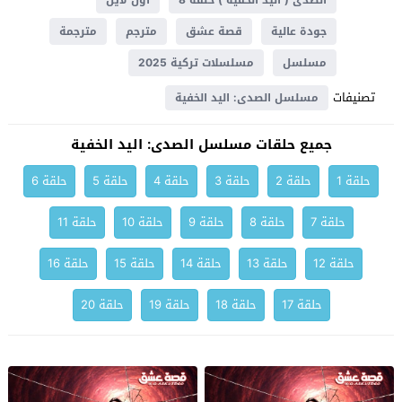
الصدى ( اليد الخفية ) حلقة 8
اون لاين
جودة عالية
قصة عشق
مترجم
مترجمة
مسلسل
مسلسلات تركية 2025
تصنيفات
مسلسل الصدى: اليد الخفية
جميع حلقات مسلسل الصدى: اليد الخفية
حلقة 1
حلقة 2
حلقة 3
حلقة 4
حلقة 5
حلقة 6
حلقة 7
حلقة 8
حلقة 9
حلقة 10
حلقة 11
حلقة 12
حلقة 13
حلقة 14
حلقة 15
حلقة 16
حلقة 17
حلقة 18
حلقة 19
حلقة 20