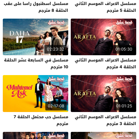
مسلسل الاعراف الموسم الثاني
مسلسل اسطنبول راسا على عقب
الحلقة 5 مترجم
الحلقة 8 مترجم
02:23:32
01:05:30
مسلسل الاعراف الموسم الثاني
مسلسل في السابعة عشر الحلقة
الحلقة 4 مترجم
10 مترجم
02:17:08
01:01:25
مسلسل الاعراف الموسم الثاني
مسلسل حب محتمل الحلقة 7
الحلقة 3 مترجم
مترجم