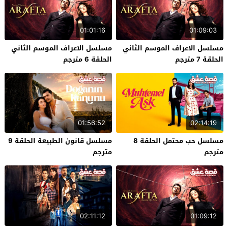
01:01:16
01:09:03
مسلسل الاعراف الموسم الثاني
مسلسل الاعراف الموسم الثاني
الحلقة 7 مترجم
الحلقة 6 مترجم
01:56:52
02:14:19
مسلسل حب محتمل الحلقة 8
مسلسل قانون الطبيعة الحلقة 9
مترجم
مترجم
02:11:12
01:09:12