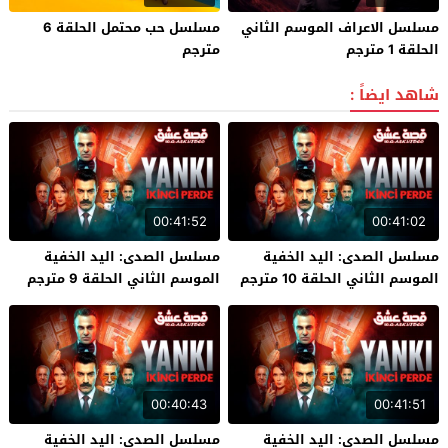
مسلسل الاعراف الموسم الثاني
مسلسل حب محتمل الحلقة 6
الحلقة 1 مترجم
مترجم
شاهد ايضاً :
00:41:52
00:41:02
مسلسل الصدى: اليد الخفية
مسلسل الصدى: اليد الخفية
الموسم الثاني الحلقة 10 مترجم
الموسم الثاني الحلقة 9 مترجم
00:40:43
00:41:51
مسلسل الصدى: اليد الخفية
مسلسل الصدى: اليد الخفية