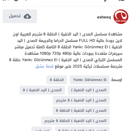
تحميل
esheeq
مشاهدة مسلسل الصدى ( اليد الخفية ) الحلقة 8 مترجم للعربية اون
لاين جودة عالية FULL HD مسلسل الدراما والجريمة الصدى ( اليد
الخفية ) Yankı: Görünmez El الحلقة 8 الثامنة كاملة تحميل مباشر
سيرفرات متعددة بجودات عالية 1080p 720p 480p مشاهدة
المسلسل التركي الصدى ( اليد الخفية ) Yankı: Görünmez El حلقة 8
مترجمة مسلسلات تركية 2025 على موقع
قصة عشق
اوسمة
Yankı: Görünmez El
الحلقة 8
الصدى ( اليد الخفية )
الصدى ( اليد الخفية ) 8
الصدى ( اليد الخفية ) 8 مترجم
الصدى ( اليد الخفية ) الحلقة 8
الصدى ( اليد الخفية ) الحلقة 8 مترجم