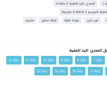
ة )
الصدى: اليد الخفية 2 حلقة 4
موسم 2 الحلقة 4 مترجمة
اون لاين
جودة عالية
قصة عشق
مترجم
 الصدى: اليد الخفية
حلقة 7
حلقة 8
حلقة 9
حلقة 10
حلقة 11
حلقة 12
حلقة 17
حلقة 18
حلقة 19
حلقة 20