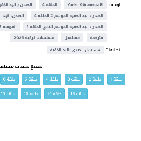
اوسمة
Yankı: Görünmez El
الحلقة 4
الصدى ( اليد الخفي
الصدى: اليد الخفية الموسم 2 الحلقة 4
الصدى: اليد الخفية ال
الصدى: اليد الخفية الموسم الثاني الحلقة 1
الموسم 2
مترجمة
مسلسل
مسلسلات تركية 2025
تصنيفات
مسلسل الصدى: اليد الخفية
جميع حلقات مسلسل
حلقة 1
حلقة 2
حلقة 3
حلقة 4
حلقة 5
حلقة 6
حلقة 13
حلقة 14
حلقة 15
حلقة 16