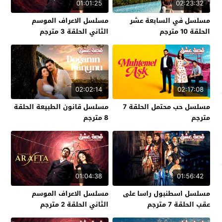
01:01:25
02:23:32
مسلسل في السابعة عشر
مسلسل الاعراف الموسم
الحلقة 10 مترجم
الثاني الحلقة 3 مترجم
02:02:14
02:17:08
مسلسل حب محتمل الحلقة 7
مسلسل قانون الطبيعة الحلقة
مترجم
8 مترجم
01:04:38
01:56:42
مسلسل اسطنبول راسا على
مسلسل الاعراف الموسم
عقب الحلقة 7 مترجم
الثاني الحلقة 2 مترجم