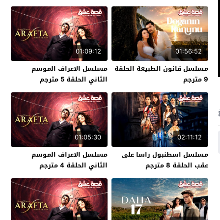
01:09:12
01:56:52
مسلسل قانون الطبيعة الحلقة
مسلسل الاعراف الموسم
9 مترجم
الثاني الحلقة 5 مترجم
01:05:30
02:11:12
مسلسل اسطنبول راسا على
مسلسل الاعراف الموسم
عقب الحلقة 8 مترجم
الثاني الحلقة 4 مترجم