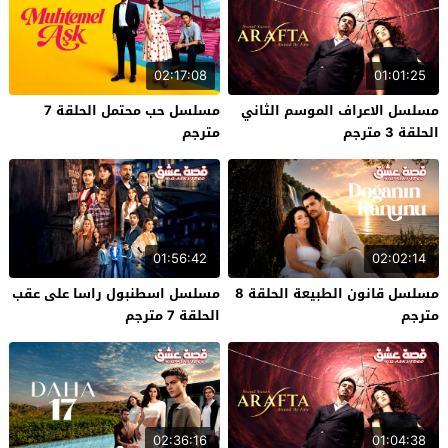
02:17:08
01:01:25
مسلسل الاعراف الموسم الثاني
مسلسل حب محتمل الحلقة 7
الحلقة 3 مترجم
مترجم
01:56:42
02:02:14
مسلسل قانون الطبيعة الحلقة 8
مسلسل اسطنبول راسا على عقب
مترجم
الحلقة 7 مترجم
02:36:16
01:04:38