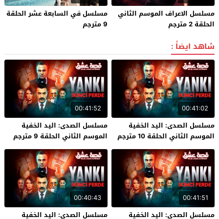
مسلسل الاعراف الموسم الثاني
مسلسل في السابعة عشر الحلقة
الحلقة 2 مترجم
9 مترجم
شاهد ايضاً :
00:41:52
00:41:02
مسلسل الصدى: اليد الخفية
مسلسل الصدى: اليد الخفية
الموسم الثاني الحلقة 10 مترجم
الموسم الثاني الحلقة 9 مترجم
00:40:43
00:41:51
مسلسل الصدى: اليد الخفية
مسلسل الصدى: اليد الخفية