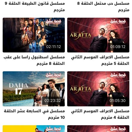
مسلسل حب محتمل الحلقة 8
مسلسل قانون الطبيعة الحلقة 9
مترجم
مترجم
02:11:12
01:09:12
مسلسل الاعراف الموسم الثاني
مسلسل اسطنبول راسا على عقب
الحلقة 5 مترجم
الحلقة 8 مترجم
02:23:32
01:05:30
مسلسل الاعراف الموسم الثاني
مسلسل في السابعة عشر الحلقة
الحلقة 4 مترجم
10 مترجم