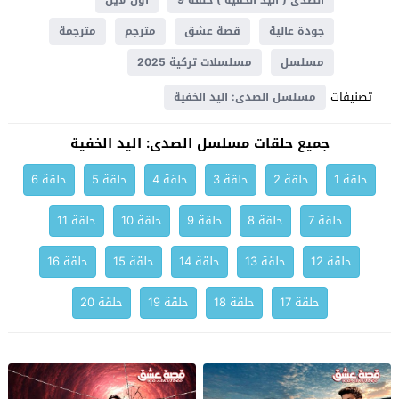
الصدى ( اليد الخفية ) حلقة 9
اون لاين
جودة عالية
قصة عشق
مترجم
مترجمة
مسلسل
مسلسلات تركية 2025
تصنيفات
مسلسل الصدى: اليد الخفية
جميع حلقات مسلسل الصدى: اليد الخفية
حلقة 1
حلقة 2
حلقة 3
حلقة 4
حلقة 5
حلقة 6
حلقة 7
حلقة 8
حلقة 9
حلقة 10
حلقة 11
حلقة 12
حلقة 13
حلقة 14
حلقة 15
حلقة 16
حلقة 17
حلقة 18
حلقة 19
حلقة 20