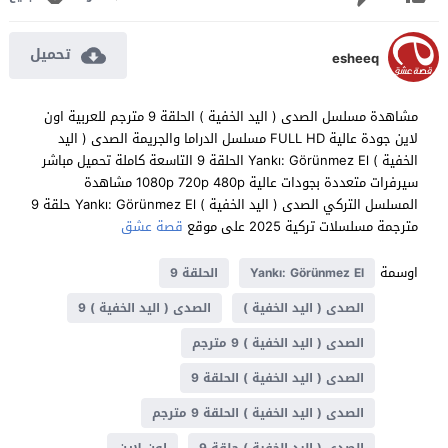
تحميل
esheeq
مشاهدة مسلسل الصدى ( اليد الخفية ) الحلقة 9 مترجم للعربية اون
لاين جودة عالية FULL HD مسلسل الدراما والجريمة الصدى ( اليد
الخفية ) Yankı: Görünmez El الحلقة 9 التاسعة كاملة تحميل مباشر
سيرفرات متعددة بجودات عالية 1080p 720p 480p مشاهدة
المسلسل التركي الصدى ( اليد الخفية ) Yankı: Görünmez El حلقة 9
مترجمة مسلسلات تركية 2025 على موقع
قصة عشق
اوسمة
Yankı: Görünmez El
الحلقة 9
الصدى ( اليد الخفية )
الصدى ( اليد الخفية ) 9
الصدى ( اليد الخفية ) 9 مترجم
الصدى ( اليد الخفية ) الحلقة 9
الصدى ( اليد الخفية ) الحلقة 9 مترجم