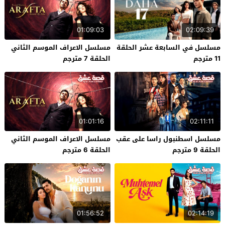
01:09:03
02:09:39
مسلسل في السابعة عشر الحلقة
مسلسل الاعراف الموسم الثاني
11 مترجم
الحلقة 7 مترجم
01:01:16
02:11:11
مسلسل اسطنبول راسا على عقب
مسلسل الاعراف الموسم الثاني
الحلقة 9 مترجم
الحلقة 6 مترجم
01:56:52
02:14:19