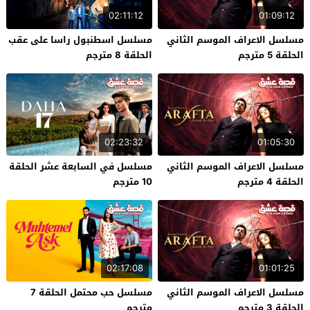
02:11:12
01:09:12
مسلسل الاعراف الموسم الثاني
مسلسل اسطنبول راسا على عقب
الحلقة 5 مترجم
الحلقة 8 مترجم
02:23:32
01:05:30
مسلسل الاعراف الموسم الثاني
مسلسل في السابعة عشر الحلقة
الحلقة 4 مترجم
10 مترجم
02:17:08
01:01:25
مسلسل الاعراف الموسم الثاني
مسلسل حب محتمل الحلقة 7
الحلقة 3 مترجم
مترجم