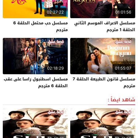
02:27:22
01:01:56
مسلسل الاعراف الموسم الثاني
مسلسل حب محتمل الحلقة 6
الحلقة 1 مترجم
مترجم
02:18:29
01:55:07
مسلسل قانون الطبيعة الحلقة 7
مسلسل اسطنبول راسا على عقب
مترجم
الحلقة 6 مترجم
شاهد ايضاً :