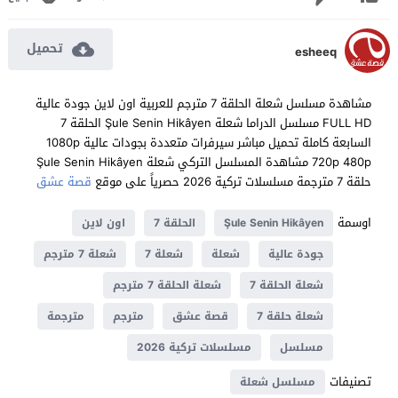
تحميل
esheeq
مشاهدة مسلسل شعلة الحلقة 7 مترجم للعربية اون لاين جودة عالية
FULL HD مسلسل الدراما شعلة Şule Senin Hikâyen الحلقة 7
السابعة كاملة تحميل مباشر سيرفرات متعددة بجودات عالية 1080p
720p 480p مشاهدة المسلسل التركي شعلة Şule Senin Hikâyen
حلقة 7 مترجمة مسلسلات تركية 2026 حصرياً على موقع
قصة عشق
اوسمة
Şule Senin Hikâyen
الحلقة 7
اون لاين
جودة عالية
شعلة
شعلة 7
شعلة 7 مترجم
شعلة الحلقة 7
شعلة الحلقة 7 مترجم
شعلة حلقة 7
قصة عشق
مترجم
مترجمة
مسلسل
مسلسلات تركية 2026
تصنيفات
مسلسل شعلة