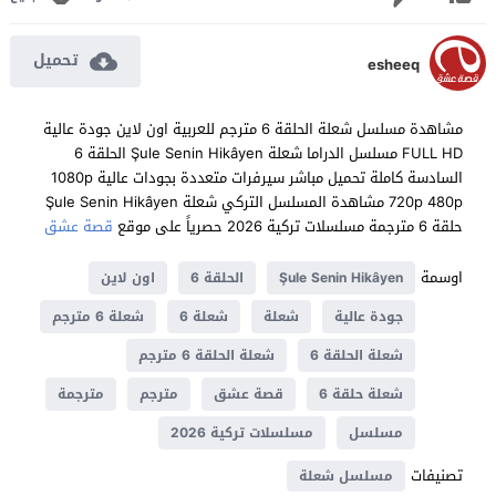
تحميل
esheeq
مشاهدة مسلسل شعلة الحلقة 6 مترجم للعربية اون لاين جودة عالية
FULL HD مسلسل الدراما شعلة Şule Senin Hikâyen الحلقة 6
السادسة كاملة تحميل مباشر سيرفرات متعددة بجودات عالية 1080p
720p 480p مشاهدة المسلسل التركي شعلة Şule Senin Hikâyen
حلقة 6 مترجمة مسلسلات تركية 2026 حصرياً على موقع
قصة عشق
اوسمة
Şule Senin Hikâyen
الحلقة 6
اون لاين
جودة عالية
شعلة
شعلة 6
شعلة 6 مترجم
شعلة الحلقة 6
شعلة الحلقة 6 مترجم
شعلة حلقة 6
قصة عشق
مترجم
مترجمة
مسلسل
مسلسلات تركية 2026
تصنيفات
مسلسل شعلة