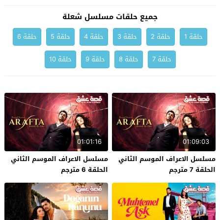
جميع حلقات مسلسل شعلة
حلقة 1
حلقة 2
حلقة 3
حلقة 4
حلقة 5
حلقة 6
حلقة 7
حلقة 8
حلقة 9
حلقة 10
01:01:16
01:09:03
مسلسل الاعراف الموسم الثاني
مسلسل الاعراف الموسم الثاني
الحلقة 7 مترجم
الحلقة 6 مترجم