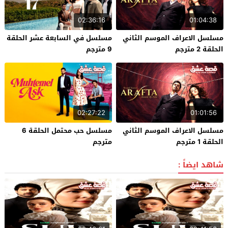
02:36:16
01:04:38
مسلسل الاعراف الموسم الثاني
مسلسل في السابعة عشر الحلقة
الحلقة 2 مترجم
9 مترجم
02:27:22
01:01:56
مسلسل الاعراف الموسم الثاني
مسلسل حب محتمل الحلقة 6
الحلقة 1 مترجم
مترجم
شاهد ايضاً :