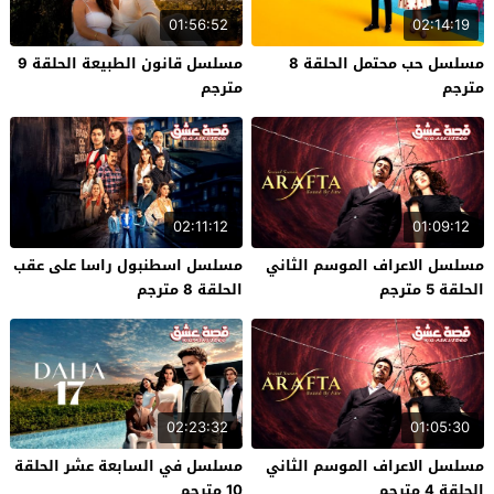
01:56:52
02:14:19
مسلسل حب محتمل الحلقة 8
مسلسل قانون الطبيعة الحلقة 9
مترجم
مترجم
02:11:12
01:09:12
مسلسل الاعراف الموسم الثاني
مسلسل اسطنبول راسا على عقب
الحلقة 5 مترجم
الحلقة 8 مترجم
02:23:32
01:05:30
مسلسل الاعراف الموسم الثاني
مسلسل في السابعة عشر الحلقة
الحلقة 4 مترجم
10 مترجم