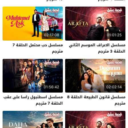
02:17:08
01:01:25
مسلسل الاعراف الموسم الثاني
مسلسل حب محتمل الحلقة 7
الحلقة 3 مترجم
مترجم
01:56:42
02:02:14
مسلسل قانون الطبيعة الحلقة 8
مسلسل اسطنبول راسا على عقب
مترجم
الحلقة 7 مترجم